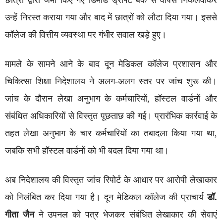
उन्हें निरस्त कराया गया और बाद में छात्रों को लौटा दिया गया। इससे
कॉलेज की वित्तीय व्यवस्था पर गंभीर सवाल खड़े हुए।
मामले के सामने आने के बाद दून मेडिकल कॉलेज प्रशासन और
चिकित्सा शिक्षा निदेशालय ने अलग-अलग स्तर पर जांच शुरू की।
जांच के दौरान लेखा अनुभाग के कर्मचारियों, हॉस्टल वार्डनों और
संबंधित अधिकारियों से विस्तृत पूछताछ की गई। प्रारंभिक कार्रवाई के
तहत लेखा अनुभाग के चार कर्मचारियों का तबादला किया गया था,
जबकि सभी हॉस्टल वार्डनों को भी बदल दिया गया था।
अब निदेशालय की विस्तृत जांच रिपोर्ट के आधार पर आरोपी लेखाकार
को निलंबित कर दिया गया है। दून मेडिकल कॉलेज की प्राचार्य
डॉ.
गीता जैन
ने उपनल को पत्र भेजकर संबंधित लेखाकार की सेवाएं