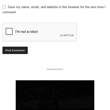
Save my name, email, and website in this browser for the next time I
comment.
- Advertisement -