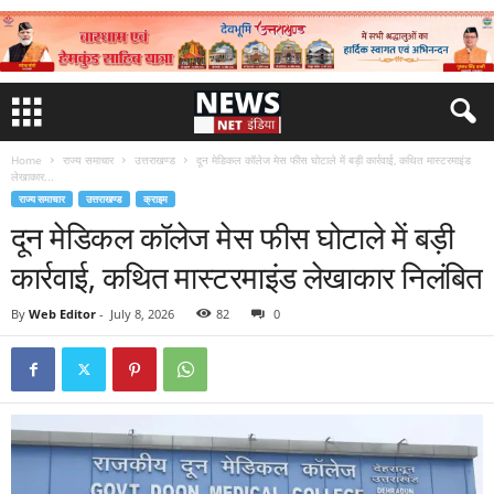
Home
राज्य समाचार
उत्तराखण्ड
दून मेडिकल कॉलेज मेस फीस घोटाले में बड़ी कार्रवाई, कथित मास्टरमाइंड
लेखाकार...
राज्य समाचार
उत्तराखण्ड
क्राइम
दून मेडिकल कॉलेज मेस फीस घोटाले में बड़ी
कार्रवाई, कथित मास्टरमाइंड लेखाकार निलंबित
By
Web Editor
-
July 8, 2026
82
0