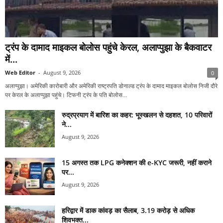
ट्रंप के दामाद माइकल बोलोस पहुंचे केरल, अलाप्पुझा के बैकवाटर
में...
Web Editor
-
August 9, 2026
0
अलाप्पुझा। अमेरिकी कारोबारी और अमेरिकी राष्ट्रपति डोनाल्ड ट्रंप के दामाद माइकल बोलोस निजी दौरे
पर केरल के अलाप्पुझा पहुंचे। टिफनी ट्रंप के पति बोलोस...
रुद्रप्रयाग में बारिश का कहर: भूस्खलन से दहशत, 10 परिवारों
ने...
August 9, 2026
15 अगस्त तक LPG कनेक्शन की e-KYC जरूरी, नहीं कराने
पर...
August 9, 2026
हरिद्वार में डाक कांवड़ का सैलाब, 3.19 करोड़ से अधिक
शिवभक्त...