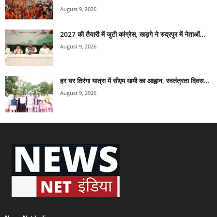
August 9, 2026
2027 की तैयारी में जुटी कांग्रेस, खड़गे ने रुद्रपुर में नेताओं...
August 9, 2026
हर घर तिरंगा यात्रा में सीएम धामी का आह्वान, स्वतंत्रता दिवस...
August 9, 2026