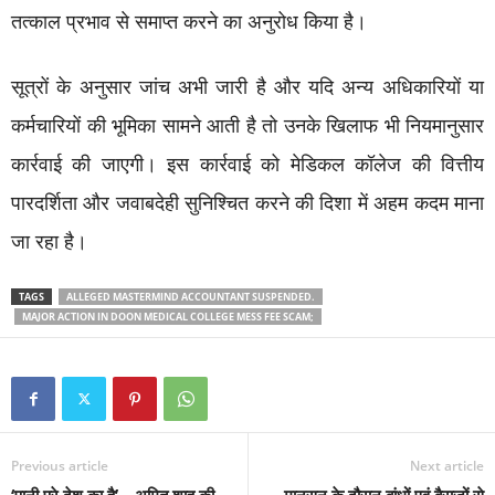
तत्काल प्रभाव से समाप्त करने का अनुरोध किया है।
सूत्रों के अनुसार जांच अभी जारी है और यदि अन्य अधिकारियों या
कर्मचारियों की भूमिका सामने आती है तो उनके खिलाफ भी नियमानुसार
कार्रवाई की जाएगी। इस कार्रवाई को मेडिकल कॉलेज की वित्तीय
पारदर्शिता और जवाबदेही सुनिश्चित करने की दिशा में अहम कदम माना
जा रहा है।
TAGS
ALLEGED MASTERMIND ACCOUNTANT SUSPENDED.
MAJOR ACTION IN DOON MEDICAL COLLEGE MESS FEE SCAM;
Previous article
Next article
‘पानी पूरे देश का है’—अमित शाह की
मानसून के दौरान बांधों एवं बैराजों से