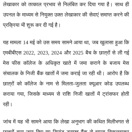
लेखाकार को तत्काल प्रभाव से निलंबित कर दिया गया है। साथ ही
उपनल के माध्यम से नियुक्त उक्त लेखाकार की सेवाएं समाप्त करने की
प्रक्रिया भी शुरू कर दी गई है।
यह मामला 14 मई को उस समय सामने आया था, जब खुलासा हुआ कि
एमबीबीएस 2022, 2023, 2024 और 2025 बैच के छात्रों से ली गई
मेस फीस कॉलेज के अधिकृत खाते में जमा कराने के बजाय मेस
संचालक के निजी बैंक खातों में जमा कराई जा रही थी। आरोप है कि
छात्रों को कॉलेज के नाम से मिलता-जुलता क्यूआर कोड उपलब्ध
कराया गया, जिसके माध्यम से राशि निजी खातों में ट्रांसफर होती
रही।
जांच में यह भी सामने आया कि लेखा अनुभाग की कथित मिलीभगत से
छात्रों द्वारा जमा किए गए डिमांड ड्राफ्ट बैंक से वापस निकलवाकर