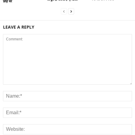
छोड़े घर
LEAVE A REPLY