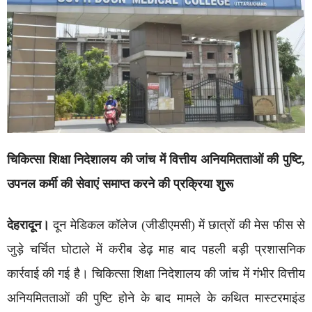
चिकित्सा शिक्षा निदेशालय की जांच में वित्तीय अनियमितताओं की पुष्टि,
उपनल कर्मी की सेवाएं समाप्त करने की प्रक्रिया शुरू
देहरादून।
दून मेडिकल कॉलेज (जीडीएमसी) में छात्रों की मेस फीस से
जुड़े चर्चित घोटाले में करीब डेढ़ माह बाद पहली बड़ी प्रशासनिक
कार्रवाई की गई है। चिकित्सा शिक्षा निदेशालय की जांच में गंभीर वित्तीय
अनियमितताओं की पुष्टि होने के बाद मामले के कथित मास्टरमाइंड