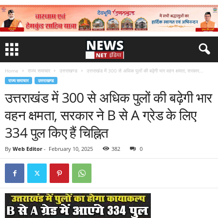
Home
राज्य समाचार
उत्तराखण्ड
उत्तराखंड में 300 से अधिक पुलों की बढ़ेगी भार वहन क्षमता, सरकार...
राज्य समाचार
उत्तराखण्ड
उत्तराखंड में 300 से अधिक पुलों की बढ़ेगी भार
वहन क्षमता, सरकार ने B से A ग्रेड के लिए
334 पुल किए हैं चिह्नित
By
Web Editor
-
February 10, 2025
382
0