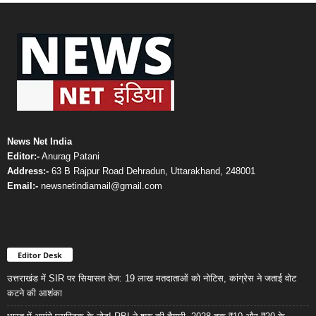
News Net India
Editor:-
Anurag Patani
Address:-
63 B Rajpur Road Dehradun, Uttarakhand, 248001
Email:-
newsnetindiamail@gmail.com
Editor Desk
उत्तराखंड में SIR पर सियासत तेज: 19 लाख मतदाताओं को नोटिस, कांग्रेस ने जताई वोट
कटने की आशंका