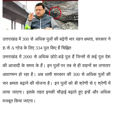
उत्तराखंड में 300 से अधिक पुलों की बढ़ेगी भार वहन क्षमता, सरकार ने
B से A ग्रेड के लिए 334 पुल किए हैं चिह्नित
उत्तराखंड में 2000 से अधिक छोटे-बड़े पुल हैं जिनमें से कई पुल देश
की आजादी के समय के हैं। इन पुलों पर तब से ही वाहनों का लगातार
आवागमन हो रहा है। अब धामी सरकार की 300 से अधिक पुलों की
भार क्षमता बढ़ाने की योजना है। इन पुलों को बी श्रेणी से ए श्रेणी में
लाया जाएगा। इसके तहत इनकी चौड़ाई बढ़ाते हुए इन्हें और अधिक
मजबूत किया जाएगा।