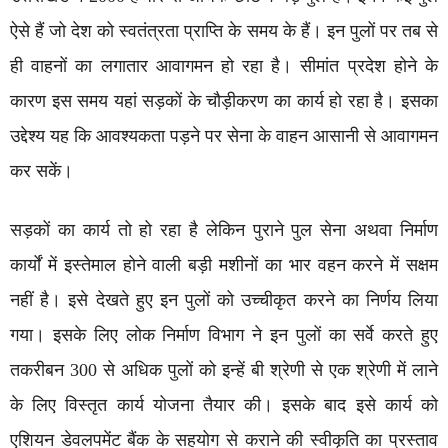
ऐसे हैं जो देश को स्वतंत्रता प्राप्ति के समय के हैं। इन पुलों पर तब से
ही वाहनों का लगातार आवागमन हो रहा है। सीमांत प्रदेश होने के
कारण इस समय यहां सड़कों के चौड़ीकरण का कार्य हो रहा है। इसका
उद्देश्य यह कि आवश्यकता पड़ने पर सेना के वाहन आसानी से आवागमन
कर सकें।
सड़कों का कार्य तो हो रहा है लेकिन पुराने पुल सेना अथवा निर्माण
कार्यों में इस्तेमाल होने वाली बड़ी मशीनों का भार वहन करने में सक्षम
नहीं है। इसे देखते हुए इन पुलों को उच्चीकृत करने का निर्णय लिया
गया। इसके लिए लोक निर्माण विभाग ने इन पुलों का सर्वे करते हुए
तकरीबन 300 से अधिक पुलों को इन्हें बी श्रेणी से एक श्रेणी में लाने
के लिए विस्तृत कार्य योजना तैयार की। इसके बाद इसे कार्य को
एशियन डेवलपमेंट बैंक के सहयोग से कराने की स्वीकृति का प्रस्ताव