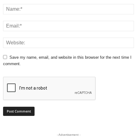
Save my name, email, and website in this browser for the next time I
comment.
- Advertisement -