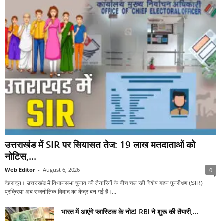
उत्तराखंड में SIR पर सियासत तेज: 19 लाख मतदाताओं को
नोटिस,...
Web Editor
-
August 6, 2026
0
देहरादून। उत्तराखंड में विधानसभा चुनाव की तैयारियों के बीच चल रही विशेष गहन पुनरीक्षण (SIR)
प्रक्रिया अब राजनीतिक विवाद का केंद्र बन गई है।...
भारत में आएंगे प्लास्टिक के नोट! RBI ने शुरू की तैयारी,...