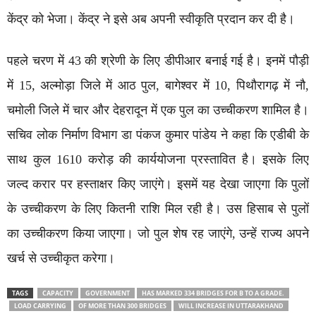
केंद्र को भेजा। केंद्र ने इसे अब अपनी स्वीकृति प्रदान कर दी है।
पहले चरण में 43 की श्रेणी के लिए डीपीआर बनाई गई है। इनमें पौड़ी
में 15, अल्मोड़ा जिले में आठ पुल, बागेश्वर में 10, पिथौरागढ़ में नौ,
चमोली जिले में चार और देहरादून में एक पुल का उच्चीकरण शामिल है।
सचिव लोक निर्माण विभाग डा पंकज कुमार पांडेय ने कहा कि एडीबी के
साथ कुल 1610 करोड़ की कार्ययोजना प्रस्तावित है। इसके लिए
जल्द करार पर हस्ताक्षर किए जाएंगे। इसमें यह देखा जाएगा कि पुलों
के उच्चीकरण के लिए कितनी राशि मिल रही है। उस हिसाब से पुलों
का उच्चीकरण किया जाएगा। जो पुल शेष रह जाएंगे, उन्हें राज्य अपने
खर्च से उच्चीकृत करेगा।
TAGS
CAPACITY
GOVERNMENT
HAS MARKED 334 BRIDGES FOR B TO A GRADE.
LOAD CARRYING
OF MORE THAN 300 BRIDGES
WILL INCREASE IN UTTARAKHAND