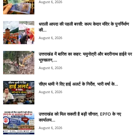
August 6, 2026
धराली आपदा की पहली बरसी: कल्प केदार मंदिर के पुनर्निर्माण
की...
August 6, 2026
उत्तराखंड में बारिश का कहर: यमुनोत्री और बदरीनाथ हाईवे पर
भूस्खलन,...
August 6, 2026
सीएम धामी ने दिए हाई अलर्ट के निर्देश, भारी वर्षा के...
August 6, 2026
उत्तराखंड को मिल सकती है बड़ी सौगात, EPFO के नए
कार्यालय...
August 6, 2026