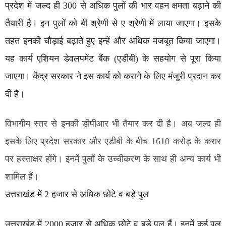
प्रदेश में जल्द ही 300 से अधिक पुलों की भार वहन क्षमता बढ़ाने की
तैयारी है। इन पुलों को बी श्रेणी से ए श्रेणी में लाया जाएगा। इसके
तहत इनकी चौड़ाई बढ़ाते हुए इन्हें और अधिक मजबूत किया जाएगा।
यह कार्य एशियन डेवलपमेंट बैंक (एडीबी) के सहयोग से पूरा किया
जाएगा। केंद्र सरकार ने इस कार्य को कराने के लिए मंजूरी प्रदान कर
दी है।
विभागीय स्तर से इनकी डीपीआर भी तैयार कर दी है। अब जल्द ही
इसके लिए प्रदेश सरकार और एडीबी के बीच 1610 करोड़ के करार
पर हस्ताक्षर होंगे। इनमें पुलों के उच्चीकरण के साथ ही अन्य कार्य भी
शामिल हैं।
उत्तराखंड में 2 हजार से अधिक छोटे व बड़े पुल
उत्तराखंड में 2000 हजार से अधिक छोटे व बड़े पुल हैं। इनमें कई पुल