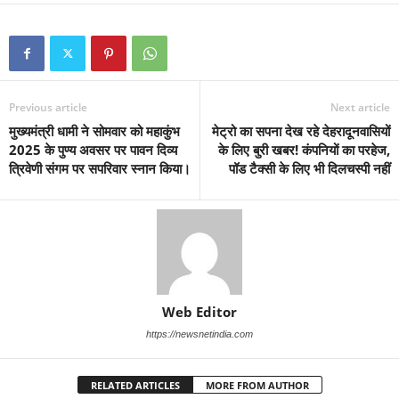
Previous article
Next article
मुख्यमंत्री धामी ने सोमवार को महाकुंभ
मेट्रो का सपना देख रहे देहरादूनवासियों
2025 के पुण्य अवसर पर पावन दिव्य
के लिए बुरी खबर! कंपनियों का परहेज,
त्रिवेणी संगम पर सपरिवार स्नान किया।
पॉड टैक्सी के लिए भी दिलचस्पी नहीं
Web Editor
https://newsnetindia.com
RELATED ARTICLES
MORE FROM AUTHOR