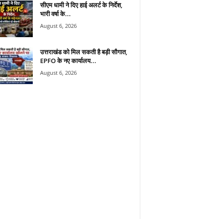
सीएम धामी ने दिए हाई अलर्ट के निर्देश,
भारी वर्षा के...
August 6, 2026
उत्तराखंड को मिल सकती है बड़ी सौगात,
EPFO के नए कार्यालय...
August 6, 2026