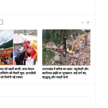
दा की पहली बरसी: कल्प केदार
उत्तराखंड में बारिश का कहर: यमुनोत्री और
नर्निर्माण की तैयारी शुरू, प्रभावितों
बदरीनाथ हाईवे पर भूस्खलन, कई मार्ग बंद;
स को मिलेगी नई रफ्तार
श्रद्धालु और यात्री फंसे