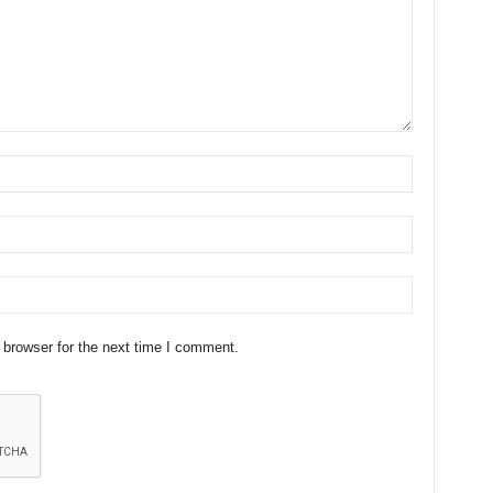
 browser for the next time I comment.