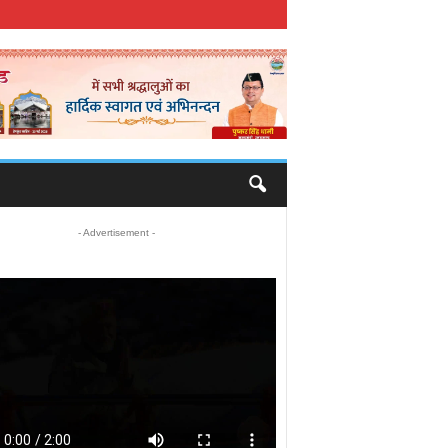
- Advertisement -