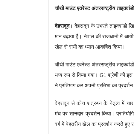
चौथी माउंट एवरेस्ट अंतरराष्ट्रीय ताइक्वा
देहरादून
। देहरादून के उभरते ताइक्वांडो खि
मान बढ़ाया है। नेपाल की राजधानी में आयोजि
खेल से सभी का ध्यान आकर्षित किया।
चौथी माउंट एवरेस्ट अंतरराष्ट्रीय ताइक
भव्य रूप से किया गया। G1 श्रेणी की इस प्र
ने प्रतिभाग कर अपनी प्रतिभा का प्रदर्श
देहरादून से कोच शत्रुघ्न के नेतृत्व में चा
मंच पर शानदार प्रदर्शन किया। प्रतियोग
वर्ग में बेहतरीन खेल का प्रदर्शन करते 