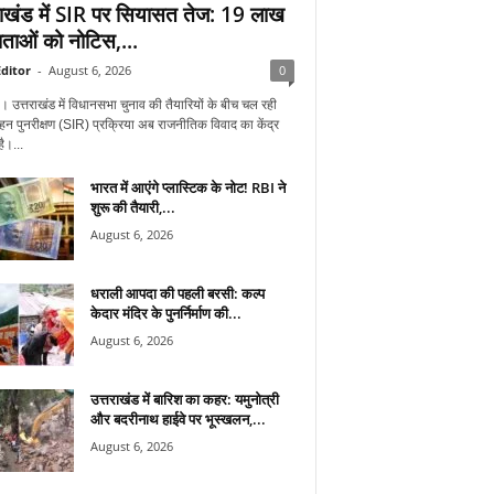
राखंड में SIR पर सियासत तेज: 19 लाख
ताओं को नोटिस,...
ditor
-
August 6, 2026
0
न। उत्तराखंड में विधानसभा चुनाव की तैयारियों के बीच चल रही
हन पुनरीक्षण (SIR) प्रक्रिया अब राजनीतिक विवाद का केंद्र
ै।...
भारत में आएंगे प्लास्टिक के नोट! RBI ने
शुरू की तैयारी,...
August 6, 2026
धराली आपदा की पहली बरसी: कल्प
केदार मंदिर के पुनर्निर्माण की...
August 6, 2026
उत्तराखंड में बारिश का कहर: यमुनोत्री
और बदरीनाथ हाईवे पर भूस्खलन,...
August 6, 2026