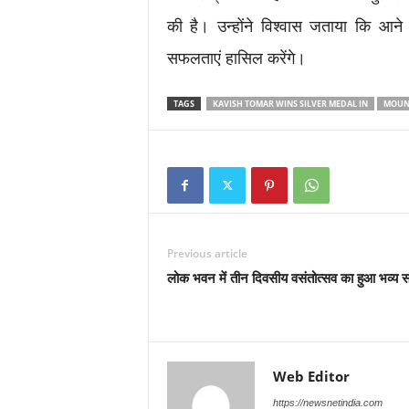
की है। उन्होंने विश्वास जताया कि आने 
सफलताएं हासिल करेंगे।
TAGS
KAVISH TOMAR WINS SILVER MEDAL IN
MOUNT
Previous article
लोक भवन में तीन दिवसीय वसंतोत्सव का हुआ भव्य 
Web Editor
https://newsnetindia.com