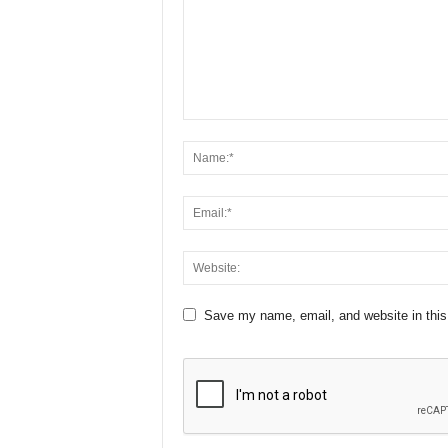
Save my name, email, and website in this