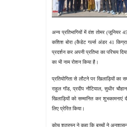
अन्य प्रतिभागियों में वंश तोमर (जूनियर 
कशिश बोरा (कैडेट गर्ल्स अंडर 41 किग्रा
प्रदर्शन कर अपनी प्रतिभा का परिचय दिया। य
का भी नाम रोशन किया है।
प्रतियोगिता से लौटने पर खिलाड़ियों क
राहुल गॉड, प्रदीप नौटियाल, सुधीर चौहा
खिलाड़ियों को सम्मानित कर शुभकामनाएं दीं
लिए प्रेरित किया।
कोच शत्रुघ्न ने कहा कि बच्चों ने अनुश