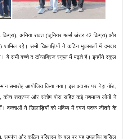
45 किग्रा), अनिया रावत (जूनियर गर्ल्स अंडर 42 किग्रा) और
) शामिल रहे। सभी खिलाड़ियों ने कठिन मुकाबलों में दमदार
े सभी बच्चे द टॉन्सब्रिज स्कूल में पढ़ते हैं। इन्होंने स्कूल
ा सम्मान समारोह आयोजित किया गया। इस अवसर पर नेहा गॉड,
न, कोच शत्रुघ्न और संतोष बोरा सहित कई गणमान्य लोगों ने
। वक्ताओं ने खिलाड़ियों को भविष्य में स्वर्ण पदक जीतने के
ासन, समर्पण और कठिन परिश्रम के बल पर यह उपलब्धि हासिल