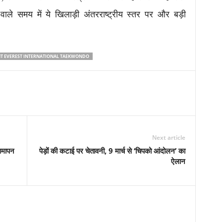
वाले समय में ये खिलाड़ी अंतरराष्ट्रीय स्तर पर और बड़ी
 EVEREST INTERNATIONAL TAEKWONDO
Next article
समापन
पेड़ों की कटाई पर चेतावनी, 9 मार्च से ‘चिपको आंदोलन’ का
ऐलान