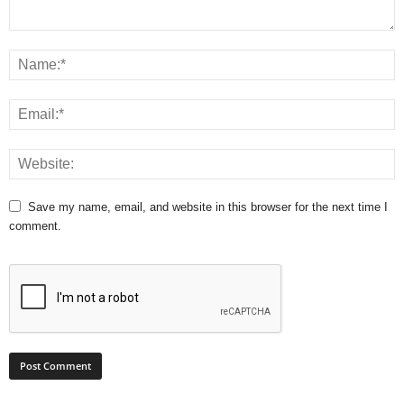
Save my name, email, and website in this browser for the next time I
comment.