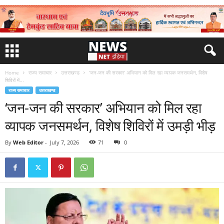
Home
राज्य समाचार
उत्तराखण्ड
‘जन-जन की सरकार’ अभियान को मिल रहा व्यापक जनसमर्थन, विशेष
शिविरों में...
राज्य समाचार
उत्तराखण्ड
‘जन-जन की सरकार’ अभियान को मिल रहा
व्यापक जनसमर्थन, विशेष शिविरों में उमड़ी भीड़
By
Web Editor
-
July 7, 2026
71
0