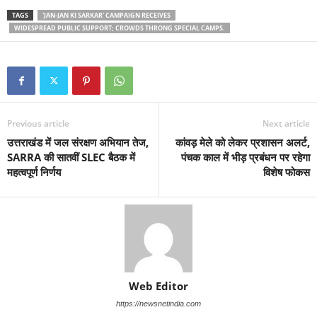
TAGS
'JAN-JAN KI SARKAR' CAMPAIGN RECEIVES
WIDESPREAD PUBLIC SUPPORT; CROWDS THRONG SPECIAL CAMPS.
Previous article
Next article
उत्तराखंड में जल संरक्षण अभियान तेज,
कांवड़ मेले को लेकर प्रशासन अलर्ट,
SARRA की सातवीं SLEC बैठक में
पंचक काल में भीड़ प्रबंधन पर रहेगा
महत्वपूर्ण निर्णय
विशेष फोकस
Web Editor
https://newsnetindia.com