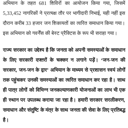
अभियान के तहत 681 शिविरों का आयोजन किया गया, जिसमें
5,33,452 नागरिकों ने प्रत्यक्ष तौर पर भागीदारी निभाई, यही नहीं इस
दौरान करीब 33 हजार जन शिकायतों का त्वरित समाधान किया गया।
इस अभियान को गवर्नेंस की बेस्ट प्रैक्टिस के रूप भी सराहा गया।
राज्य सरकार का उद्देश्य है कि जनता को अपनी समस्याओं के समाधान
के लिए सरकारी दफ्तरों के चक्कर न लगाने पड़ें। ‘जन-जन की
सरकार, जन-जन के द्वार’ अभियान के माध्यम से प्रशासन स्वयं लोगों
तक पहुंचकर उनकी समस्याओं का त्वरित समाधान कर रहा है। साथ
ही पात्र लोगों को विभिन्न जनकल्याणकारी योजनाओं का लाभ भी एक
ही स्थान पर उपलब्ध कराया जा रहा है। हमारी सरकार सरलीकरण,
समाधान और संतुष्टि के मंत्र के साथ जनता की सेवा के लिए प्रतिबद्ध
है।