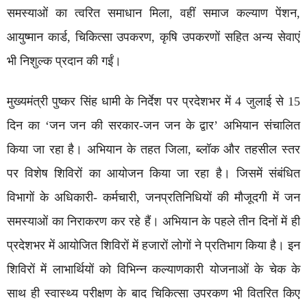
समस्याओं का त्वरित समाधान मिला, वहीं समाज कल्याण पेंशन,
आयुष्मान कार्ड, चिकित्सा उपकरण, कृषि उपकरणों सहित अन्य सेवाएं
भी निशुल्क प्रदान की गईं।
मुख्यमंत्री पुष्कर सिंह धामी के निर्देश पर प्रदेशभर में 4 जुलाई से 15
दिन का ‘जन जन की सरकार-जन जन के द्वार’ अभियान संचालित
किया जा रहा है। अभियान के तहत जिला, ब्लॉक और तहसील स्तर
पर विशेष शिविरों का आयोजन किया जा रहा है। जिसमें संबंधित
विभागों के अधिकारी- कर्मचारी, जनप्रतिनिधियों की मौजूदगी में जन
समस्याओं का निराकरण कर रहे हैं। अभियान के पहले तीन दिनों में ही
प्रदेशभर में आयोजित शिविरों में हजारों लोगों ने प्रतिभाग किया है। इन
शिविरों में लाभार्थियों को विभिन्न कल्याणकारी योजनाओं के चेक के
साथ ही स्वास्थ्य परीक्षण के बाद चिकित्सा उपरकण भी वितरित किए