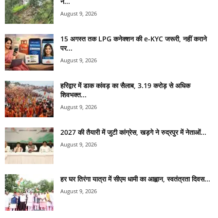
ने...
August 9, 2026
15 अगस्त तक LPG कनेक्शन की e-KYC जरूरी, नहीं कराने
पर...
August 9, 2026
हरिद्वार में डाक कांवड़ का सैलाब, 3.19 करोड़ से अधिक
शिवभक्त...
August 9, 2026
2027 की तैयारी में जुटी कांग्रेस, खड़गे ने रुद्रपुर में नेताओं...
August 9, 2026
हर घर तिरंगा यात्रा में सीएम धामी का आह्वान, स्वतंत्रता दिवस...
August 9, 2026