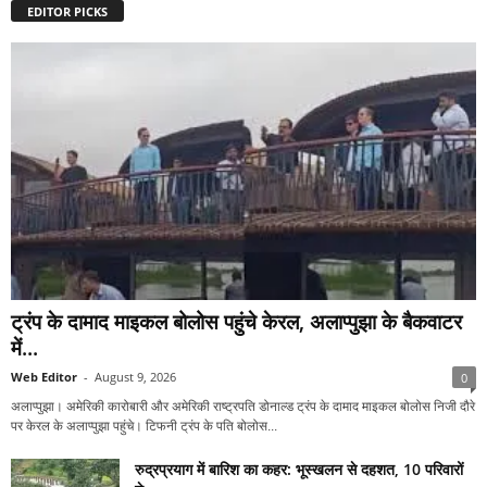
EDITOR PICKS
ट्रंप के दामाद माइकल बोलोस पहुंचे केरल, अलाप्पुझा के बैकवाटर
में...
Web Editor
-
August 9, 2026
0
अलाप्पुझा। अमेरिकी कारोबारी और अमेरिकी राष्ट्रपति डोनाल्ड ट्रंप के दामाद माइकल बोलोस निजी दौरे
पर केरल के अलाप्पुझा पहुंचे। टिफनी ट्रंप के पति बोलोस...
रुद्रप्रयाग में बारिश का कहर: भूस्खलन से दहशत, 10 परिवारों