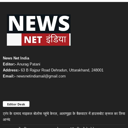
News Net India
Editor:-
Anurag Patani
Address:-
63 B Rajpur Road Dehradun, Uttarakhand, 248001
Email:-
newsnetindiamail@gmail.com
Editor Desk
ट्रंप के दामाद माइकल बोलोस पहुंचे केरल, अलाप्पुझा के बैकवाटर में हाउसबोट क्रूज का लिया
आनंद