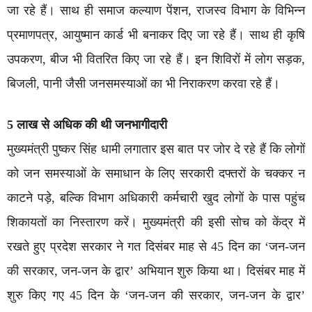
जा रहे हैं। साथ ही समाज कल्याण पेंशन, राजस्व विभाग के विभिन्न
प्रमाणपत्र, आयुष्मान कार्ड भी बनाकर दिए जा रहे हैं। साथ ही कृषि
उपकरण, बीज भी वितरित किए जा रहे हैं। इन शिविरों में लोग सड़क,
बिजली, पानी जैसी जनसमस्याओं का भी निराकरण करवा रहे हैं।
5 लाख से अधिक की थी जनभागीदारी
मुख्यमंत्री पुष्कर सिंह धामी लगातार इस बात पर जोर दे रहे हैं कि लोगों
को जन समस्याओं के समाधान के लिए सरकारी दफ्तरों के चक्कर न
काटने पड़े, बल्कि विभाग अधिकारी कर्मचारी खुद लोगों के पास पहुंच
शिकायतों का निस्तारण करें। मुख्यमंत्री की इसी सोच को केंद्र में
रखते हुए प्रदेश सरकार ने गत दिसंबर माह से 45 दिन का ‘जन-जन
की सरकार, जन-जन के द्वार’ अभियान शुरु किया था। दिसंबर माह में
शुरु किए गए 45 दिन के ‘जन-जन की सरकार, जन-जन के द्वार’