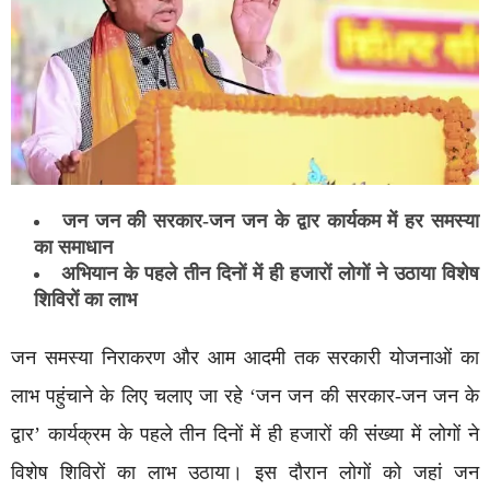
जन जन की सरकार-जन जन के द्वार कार्यकम में हर समस्या
का समाधान
अभियान के पहले तीन दिनों में ही हजारों लोगों ने उठाया विशेष
शिविरों का लाभ
जन समस्या निराकरण और आम आदमी तक सरकारी योजनाओं का
लाभ पहुंचाने के लिए चलाए जा रहे ‘जन जन की सरकार-जन जन के
द्वार’ कार्यक्रम के पहले तीन दिनों में ही हजारों की संख्या में लोगों ने
विशेष शिविरों का लाभ उठाया। इस दौरान लोगों को जहां जन