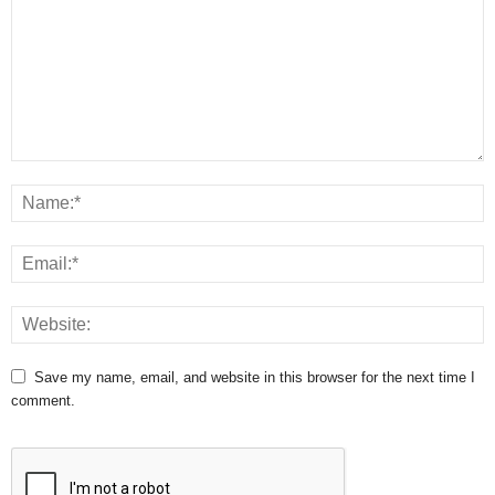
Save my name, email, and website in this browser for the next time I
comment.