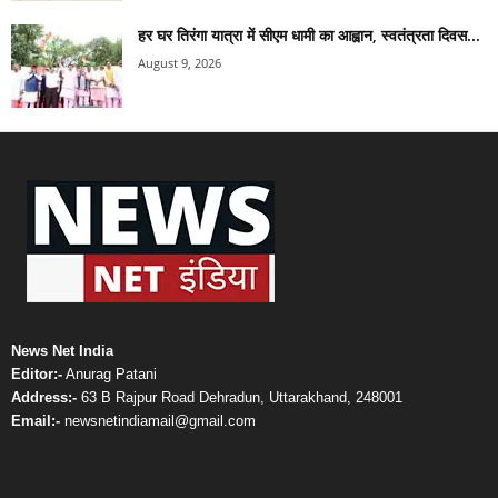
हर घर तिरंगा यात्रा में सीएम धामी का आह्वान, स्वतंत्रता दिवस...
August 9, 2026
News Net India
Editor:-
Anurag Patani
Address:-
63 B Rajpur Road Dehradun, Uttarakhand, 248001
Email:-
newsnetindiamail@gmail.com