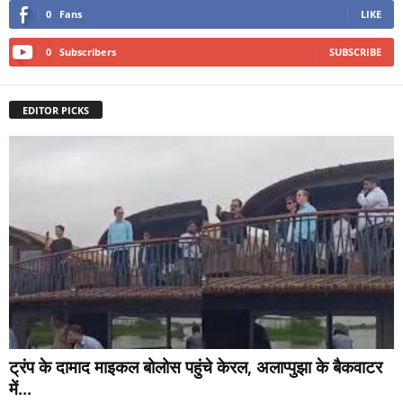
0
Fans
LIKE
0
Subscribers
SUBSCRIBE
EDITOR PICKS
ट्रंप के दामाद माइकल बोलोस पहुंचे केरल, अलाप्पुझा के बैकवाटर
में...