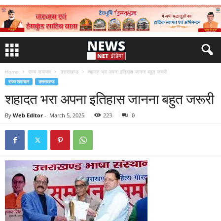
Home
राज्य समाचार
उत्तराखण्ड
शहादत भरा अपना इतिहास जानना बहुत जरूरी
राज्य समाचार
उत्तराखण्ड
शहादत भरा अपना इतिहास जानना बहुत जरूरी
By
Web Editor
-
March 5, 2025
223
0