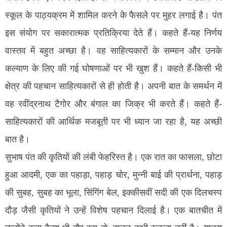
स्कूल के पाठ्यक्रम में शामिल करने के फैसले पर मुहर लगाई है। पंत
इस संयोग पर सकारात्मक प्रतिक्रिया देते हैं। कहते हैं-यह निर्णय
वास्तव में बहुत अच्छा है। वह साहित्यकारों के सम्मान और उनके
कल्याण के लिए की गई घोषणाओं पर भी खुश हैं। कहते हैं-किसी भी
क्षेत्र की पहचान साहित्यकारों से ही होती है। अपनी बात के समर्थन में
वह रवींद्रनाथ टैगोर और बंगाल का जिक्र भी करते हैं। कहते हैं-
साहित्यकारों की आर्थिक मजबूती पर भी ध्यान जा रहा है, यह अच्छी
बात है।
सुभाष पंत की कृतियों की लंबी फेहरिस्त है। एक रात का फासला, छोटा
हुआ आदमी, एक का पहाड़ा, पहाड़ चोर, मुन्नी बाई की प्रार्थना, पहाड़
की सुबह, सुबह का भूला, सिंगिंग बेल, इक्कीसवीं सदी की एक दिलचस्प
दौड़ जैसी कृतियों ने उन्हें विशेष पहचान दिलाई है। एक बातचीत में