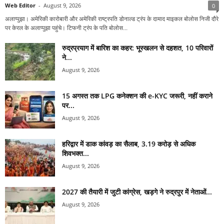
Web Editor
-
August 9, 2026
0
अलाप्पुझा। अमेरिकी कारोबारी और अमेरिकी राष्ट्रपति डोनाल्ड ट्रंप के दामाद माइकल बोलोस निजी दौरे
पर केरल के अलाप्पुझा पहुंचे। टिफनी ट्रंप के पति बोलोस...
रुद्रप्रयाग में बारिश का कहर: भूस्खलन से दहशत, 10 परिवारों
ने...
August 9, 2026
15 अगस्त तक LPG कनेक्शन की e-KYC जरूरी, नहीं कराने
पर...
August 9, 2026
हरिद्वार में डाक कांवड़ का सैलाब, 3.19 करोड़ से अधिक
शिवभक्त...
August 9, 2026
2027 की तैयारी में जुटी कांग्रेस, खड़गे ने रुद्रपुर में नेताओं...
August 9, 2026