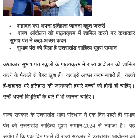
शहादत भरा अपना इतिहास जानना बहुत जरूरी
राज्य आंदोलन को पाठ्यक्रम में शामिल करने पर कथाकार
सुभाष पंत ने कहा-अच्छा कदम
सुभाष पंत को मिला है उत्तराखंड साहित्य भूषण सम्मान
कथाकार सुभाष पंत स्कूलों के पाठ्यक्रम में राज्य आंदोलन को शामिल
करने के फैसले से बेहद खुश हैं। वह इसे अच्छा कदम बताते हैं। कहते
हैं-शहादत भरे इतिहास की जानकारी हमारे बच्चों को होनी ही चाहिए।
उन्हें अपनी विभूतियों के बारे में भी जानना चाहिए।
राज्य सरकार के उत्तराखंड भाषा संस्थान ने एक दिन पहले ही सुभाष
पंत को उत्तराखंड साहित्य भूषण सम्मान-2024 से नवाजा है। यह
संयोग है कि एक दिन पहले ही राज्य सरकार ने उत्तराखंड आंदोलन को