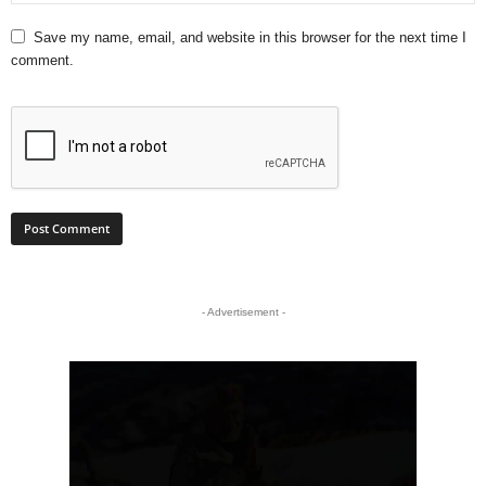
Save my name, email, and website in this browser for the next time I
comment.
- Advertisement -