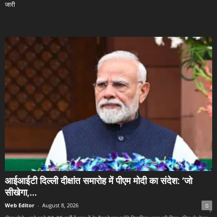
जारी
आईआईटी दिल्ली दीक्षांत समारोह में पीएम मोदी का संदेश: ‘जो
सीखेगा,...
Web Editor
-
August 8, 2026
0