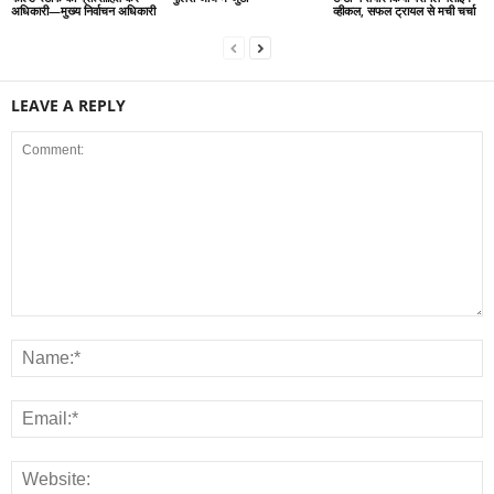
अधिकारी—मुख्य निर्वाचन अधिकारी
व्हीकल, सफल ट्रायल से मची चर्चा
LEAVE A REPLY