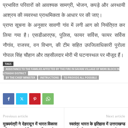
प्रभावित परिवारों को आवश्यक सामग्री, भोजन, कपड़े और अस्थायी
आश्रय की व्यवस्था प्राथमिकता के आधार पर की जाए।
प्राप्त सूचना के अनुसार सावणी गांव में लगी आग को नियंत्रित कर
लिया गया है। एसडीआरएफ, पुलिस, फायर सर्विस, फायर सर्विस
नौगांव, राजस्व, वन विभाग, की टीम सहित उपजिलाधिकारी पुरोला
गोपाल सिंह चौहान और तहसीलदार मोरी भी घटनास्थल पर मौजूद हैं।
TAGS
ASSISTANCE TO THE FAMILIES AFFECTED BY THE FIRE IN SAVANI VILLAGE OF MORI BLOCK IN
UTKASHI DISTRICT
BY THE CHIEF MINISTER
INSTRUCTIONS
TO PROVIDE ALL POSSIBLE
Previous article
Next article
मुख्यमंत्री ने देहरादून में भारत विकास
स्वतंत्र भारत के इतिहास में उत्तराखण्ड