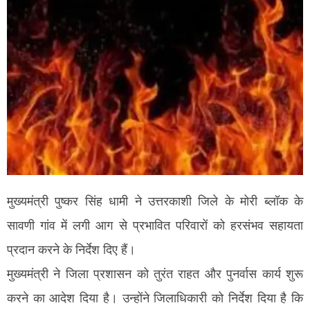
मुख्यमंत्री पुष्कर सिंह धामी ने उत्तरकाशी जिले के मोरी ब्लॉक के
सावणी गांव में लगी आग से प्रभावित परिवारों को हरसंभव सहायता
प्रदान करने के निर्देश दिए हैं।
मुख्यमंत्री ने जिला प्रशासन को तुरंत राहत और पुनर्वास कार्य शुरू
करने का आदेश दिया है। उन्होंने जिलाधिकारी को निर्देश दिया है कि