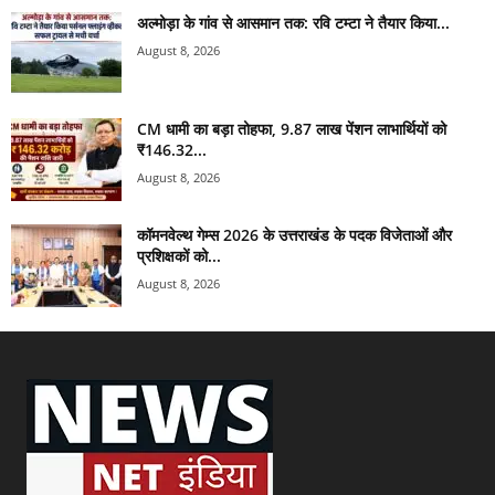
अल्मोड़ा के गांव से आसमान तक: रवि टम्टा ने तैयार किया...
August 8, 2026
CM धामी का बड़ा तोहफा, 9.87 लाख पेंशन लाभार्थियों को
₹146.32...
August 8, 2026
कॉमनवेल्थ गेम्स 2026 के उत्तराखंड के पदक विजेताओं और
प्रशिक्षकों को...
August 8, 2026