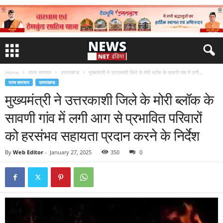
Home
राज्य समाचार
उत्तराखण्ड
मुख्यमंत्री ने उत्तरकाशी जिले के मोरी ब्लॉक के सावणी गांव में लगी...
राज्य समाचार
उत्तराखण्ड
मुख्यमंत्री ने उत्तरकाशी जिले के मोरी ब्लॉक के
सावणी गांव में लगी आग से प्रभावित परिवारों
को हरसंभव सहायता प्रदान करने के निर्देश
By
Web Editor
-
January 27, 2025
350
0