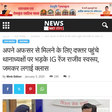
Home
राज्य समाचार
उत्तराखण्ड
अपने अफसर से मिलने के लिए दफ्तर पहुंचे थानाध्यक्षाें पर भड़के IG...
राज्य समाचार
उत्तराखण्ड
अपने अफसर से मिलने के लिए दफ्तर पहुंचे
थानाध्यक्षाें पर भड़के IG रेंज राजीव स्वरूप,
जमकर लगाई क्लास
By
Web Editor
-
January 5, 2025
230
0