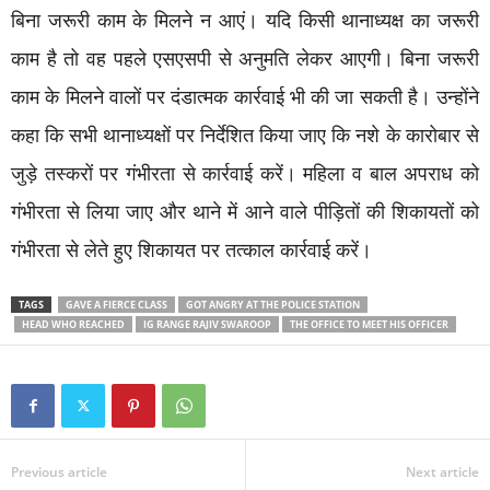
बिना जरूरी काम के मिलने न आएं। यदि किसी थानाध्यक्ष का जरूरी
काम है तो वह पहले एसएसपी से अनुमति लेकर आएगी। बिना जरूरी
काम के मिलने वालों पर दंडात्मक कार्रवाई भी की जा सकती है। उन्होंने
कहा कि सभी थानाध्यक्षों पर निर्देशित किया जाए कि नशे के कारोबार से
जुड़े तस्करों पर गंभीरता से कार्रवाई करें। महिला व बाल अपराध को
गंभीरता से लिया जाए और थाने में आने वाले पीड़ितों की शिकायतों को
गंभीरता से लेते हुए शिकायत पर तत्काल कार्रवाई करें।
TAGS
GAVE A FIERCE CLASS
GOT ANGRY AT THE POLICE STATION
HEAD WHO REACHED
IG RANGE RAJIV SWAROOP
THE OFFICE TO MEET HIS OFFICER
Previous article
Next article