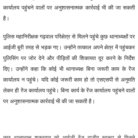
कार्यालय पहुंचने वालों पर अनुशासनात्मक कार्रवाई भी की जा सकती
है।
पुलिस महानिरीक्षक गढ़वाल परिक्षेत्र से मिलने पहुंचे कुछ थानाध्यक्षों पर
आईजी बुरी तरह से भड़क गए। उन्होंने तत्काल अपने क्षेत्र में पहुंचकर
पुलिसिंग पर जोर देने और पीड़ितों की शिकायत दूर करने के निर्देश
दिए। उन्होंने कहा कि कोई भी थानाध्यक्ष बिना जरूरी काम के रेंज
कार्यालय न पहुंचे। यदि कोई जरूरी काम हो तो एसएसपी से अनुमति
लेकर ही रेंज कार्यालय पहुंचे। बिना कार्य के रेंज कार्यालय पहुंचने वालों
पर अनुशासनात्मक कार्रवाई भी की जा सकती है।
कुछ थानाध्यक्ष शुक्रवार को आईजी रेंज राजीव स्वरूप से मिलने