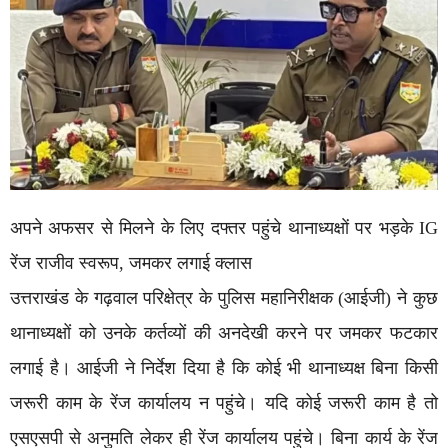
अपने अफसर से मिलने के लिए दफ्तर पहुंचे थानाध्यक्षाें पर भड़के IG
रेंज राजीव स्वरूप, जमकर लगाई क्लास
उत्तराखंड के गढ़वाल परिक्षेत्र के पुलिस महानिरीक्षक (आईजी) ने कुछ
थानाध्यक्षों को उनके कर्तव्यों की अनदेखी करने पर जमकर फटकार
लगाई है। आईजी ने निर्देश दिया है कि कोई भी थानाध्यक्ष बिना किसी
जरूरी काम के रेंज कार्यालय न पहुंचे। यदि कोई जरूरी काम है तो
एसएसपी से अनुमति लेकर ही रेंज कार्यालय पहुंचे। बिना कार्य के रेंज