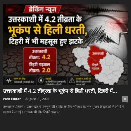
उत्तरकाशी में 4.2 तीव्रता के भूकंप से हिली धरती, टिहरी में...
Web Editor
-
August 10, 2026
0
उत्तरकाशी/टिहरी। उत्तराखंड में मानसून की बारिश के बीच सोमवार देर रात भूकंप के झटकों से लोगों में
दहशत फैल गई। उत्तरकाशी और टिहरी गढ़वाल...