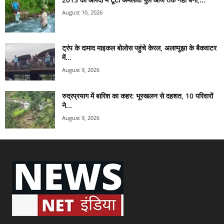
August 10, 2026
ट्रंप के दामाद माइकल बोलोस पहुंचे केरल, अलाप्पुझा के बैकवाटर
में...
August 9, 2026
रुद्रप्रयाग में बारिश का कहर: भूस्खलन से दहशत, 10 परिवारों
ने...
August 9, 2026