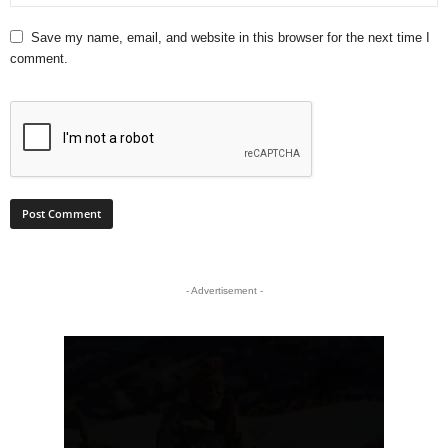
Save my name, email, and website in this browser for the next time I
comment.
- Advertisement -