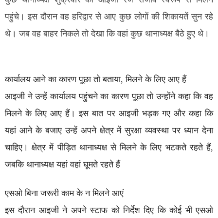
पहुंचे। इस दौरान वह हरिद्वार से आए कुछ लोगों की शिकायतें सुन रहे
थे। जब वह बाहर निकले तो देखा कि वहां कुछ थानाध्यक्ष बैठे हुए थे।
कार्यालय आने का कारण पूछा तो बताया, मिलने के लिए आए हैं
आइजी ने उन्हें कार्यालय पहुंचने का कारण पूछा तो उन्होंने कहा कि वह
मिलने के लिए आए हैं। इस बात पर आइजी भड़क गए और कहा कि
यहां आने के बजाए उन्हें अपने क्षेत्र में सुरक्षा व्यवस्था पर ध्यान देना
चाहिए। क्षेत्र में पीड़ित थानाध्यक्ष से मिलने के लिए भटकते रहते हैं,
जबकि थानाध्यक्ष यहां वहां घूमते रहते हैं
एसओ बिना जरूरी काम के न मिलने आएं
इस दौरान आइजी ने अपने स्टाफ को निर्देश दिए कि कोई भी एसओ