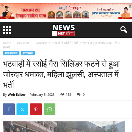
Home
राज्य समाचार
उत्तराखण्ड
भटवाड़ी में रसोई गैस सिलिंडर फटने से हुआ जोरदार धमाका, महिला
झुलसी,...
राज्य समाचार
उत्तराखण्ड
भटवाड़ी में रसोई गैस सिलिंडर फटने से हुआ
जोरदार धमाका, महिला झुलसी, अस्पताल में
भर्ती
By
Web Editor
-
February 5, 2025
158
0