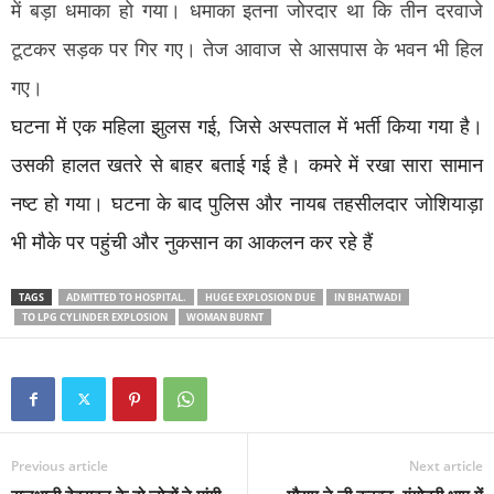
में बड़ा धमाका हो गया। धमाका इतना जोरदार था कि तीन दरवाजे
टूटकर सड़क पर गिर गए। तेज आवाज से आसपास के भवन भी हिल
गए।
घटना में एक महिला झुलस गई, जिसे अस्पताल में भर्ती किया गया है।
उसकी हालत खतरे से बाहर बताई गई है। कमरे में रखा सारा सामान
नष्ट हो गया। घटना के बाद पुलिस और नायब तहसीलदार जोशियाड़ा
भी मौके पर पहुंची और नुकसान का आकलन कर रहे हैं
TAGS
ADMITTED TO HOSPITAL.
HUGE EXPLOSION DUE
IN BHATWADI
TO LPG CYLINDER EXPLOSION
WOMAN BURNT
Previous article
Next article