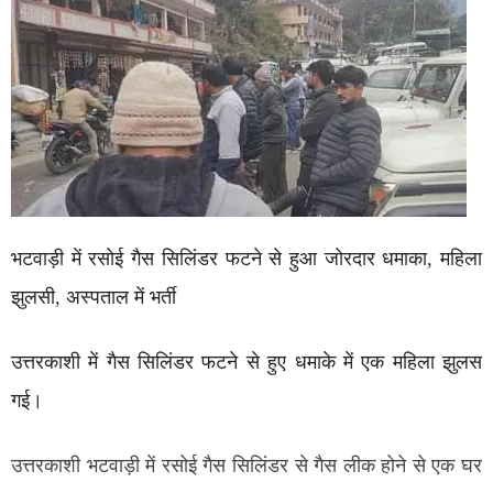
भटवाड़ी में रसोई गैस सिलिंडर फटने से हुआ जोरदार धमाका, महिला
झुलसी, अस्पताल में भर्ती
उत्तरकाशी में गैस सिलिंडर फटने से हुए धमाके में एक महिला झुलस
गई।
उत्तरकाशी भटवाड़ी में रसोई गैस सिलिंडर से गैस लीक होने से एक घर