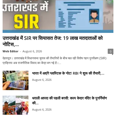
उत्तराखंड में SIR पर सियासत तेज: 19 लाख मतदाताओं को
नोटिस,...
Web Editor
-
August 6, 2026
0
देहरादून। उत्तराखंड में विधानसभा चुनाव की तैयारियों के बीच चल रही विशेष गहन पुनरीक्षण (SIR)
प्रक्रिया अब राजनीतिक विवाद का केंद्र बन गई है।...
भारत में आएंगे प्लास्टिक के नोट! RBI ने शुरू की तैयारी,...
August 6, 2026
धराली आपदा की पहली बरसी: कल्प केदार मंदिर के पुनर्निर्माण
की...
August 6, 2026