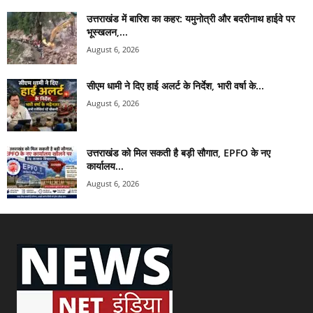
उत्तराखंड में बारिश का कहर: यमुनोत्री और बदरीनाथ हाईवे पर
भूस्खलन,...
August 6, 2026
सीएम धामी ने दिए हाई अलर्ट के निर्देश, भारी वर्षा के...
August 6, 2026
उत्तराखंड को मिल सकती है बड़ी सौगात, EPFO के नए
कार्यालय...
August 6, 2026