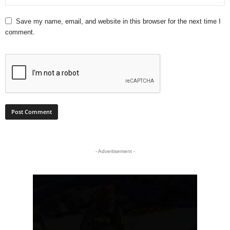
Save my name, email, and website in this browser for the next time I
comment.
- Advertisement -