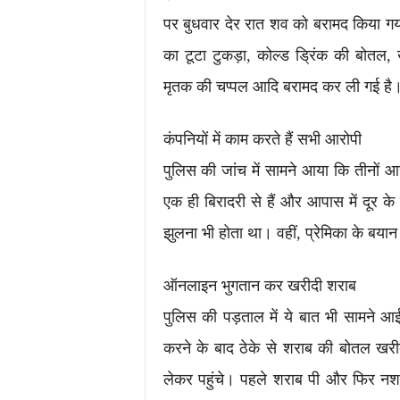
पर बुधवार देर रात शव को बरामद किया गया
का टूटा टुकड़ा, कोल्ड ड्रिंक की बोतल
मृतक की चप्पल आदि बरामद कर ली गई है
कंपनियों में काम करते हैं सभी आरोपी
पुलिस की जांच में सामने आया कि तीनों 
एक ही बिरादरी से हैं और आपास में दूर के
झुलना भी होता था। वहीं, प्रेमिका के बयान
ऑनलाइन भुगतान कर खरीदी शराब
पुलिस की पड़ताल में ये बात भी सामने 
करने के बाद ठेके से शराब की बोतल खर
लेकर पहुंचे। पहले शराब पी और फिर नशा