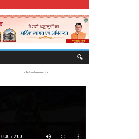
- Advertisement -