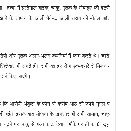
। हत्या में इस्तेमाल बाइक, चाकू, मृतक के मोबाइल की बैटरी
, खाने के सामान के खाली पैकेट, खाली शराब की बोतल और
।
आरोपी और मृतक अलग-अलग कंपनियों में काम करते थे। चारों
 रिश्तेदार भी लगते हैं। सभी का हर रोज एक-दूसरे से मिलना-
 दर्ज किए जाएंगे।
आई कि आरोपी अंकुश के फोन से करीब आठ सौ रुपये गूगल पे
ीदी गई। इसके बाद योजना के अनुसार ही सभी सामान, चाकू
 चढ़ने पर चाकू से गला काट दिया। मौके पर ही काफी खून