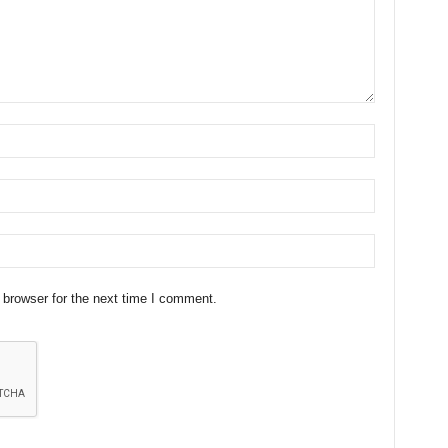
 browser for the next time I comment.