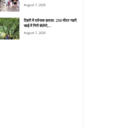
August 7, 2026
टिहरी में दर्दनाक हादसा: 250 मीटर गहरी
खाई में गिरी बोलेरो,...
August 7, 2026