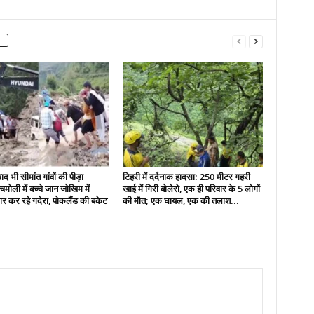
द भी सीमांत गांवों की पीड़ा
टिहरी में दर्दनाक हादसा: 250 मीटर गहरी
मोली में बच्चे जान जोखिम में
खाई में गिरी बोलेरो, एक ही परिवार के 5 लोगों
र कर रहे गदेरा, पोकलैंड की बकेट
की मौत; एक घायल, एक की तलाश...