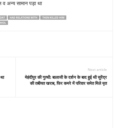
ल व अन्य सामान पड़ा था
ROAT
HAD RELATIONS WITH
THEN KILLED HIM
OHOL
Next article
 था
मेहंदीपुर की गुत्थी: बालाजी के दर्शन के बाद हुई थी सुरेंद्र
की तबीयत खराब, फिर कमरे में परिवार समेत मिले मृत