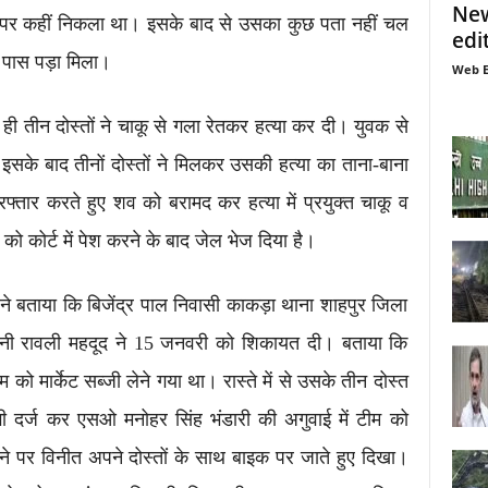
New
क पर कहीं निकला था। इसके बाद से उसका कुछ पता नहीं चल
edi
पास पड़ा मिला।
Web E
 ही तीन दोस्तों ने चाकू से गला रेतकर हत्या कर दी। युवक से
 इसके बाद तीनों दोस्तों ने मिलकर उसकी हत्या का ताना-बाना
रफ्तार करते हुए शव को बरामद कर हत्या में प्रयुक्त चाकू व
ो कोर्ट में पेश करने के बाद जेल भेज दिया है।
ल ने बताया कि बिजेंद्र पाल निवासी काकड़ा थाना शाहपुर जिला
ोनी रावली महदूद ने 15 जनवरी को शिकायत दी। बताया कि
ो मार्केट सब्जी लेने गया था। रास्ते में से उसके तीन दोस्त
ी दर्ज कर एसओ मनोहर सिंह भंडारी की अगुवाई में टीम को
े पर विनीत अपने दोस्तों के साथ बाइक पर जाते हुए दिखा।