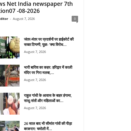
s Net India newspaper 7th
tion07 -08-2026
ditor
-
August 7, 2026
0
जंतर-मंतर पर प्रदर्शनों पर हाईकोर्ट की
सख्त टिप्पणी, पूछा- ‘क्या विरोध...
August 7, 2026
भारी बारिश का कहर: हरिद्वार में काली
मंदिर पर गिरा मलबा,...
August 7, 2026
राहुल गांधी के आवास के बाहर हंगामा,
साधु-संतों और महिलाओं का...
August 7, 2026
26 साल बाद भी सीमांत गांवों की पीड़ा
बरकरार: चमोली में...