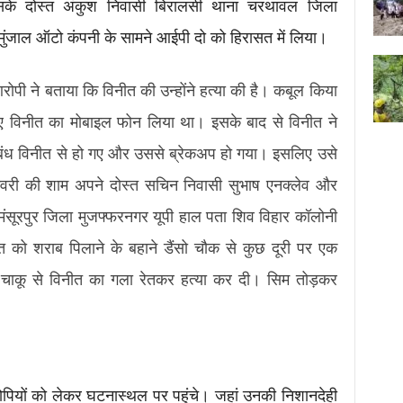
के दोस्त अंकुश निवासी बिरालसी थाना चरथावल जिला
मुंजाल ऑटो कंपनी के सामने आईपी दो को हिरासत में लिया।
ोपी ने बताया कि विनीत की उन्होंने हत्या की है। कबूल किया
िए विनीत का मोबाइल फोन लिया था। इसके बाद से विनीत ने
ंबंध विनीत से हो गए और उससे ब्रेकअप हो गया। इसलिए उसे
नवरी की शाम अपने दोस्त सचिन निवासी सुभाष एनक्लेव और
मंसूरपुर जिला मुजफ्फरनगर यूपी हाल पता शिव विहार कॉलोनी
 को शराब पिलाने के बहाने डैंसो चौक से कुछ दूरी पर एक
चाकू से विनीत का गला रेतकर हत्या कर दी। सिम तोड़कर
पियों को लेकर घटनास्थल पर पहुंचे। जहां उनकी निशानदेही