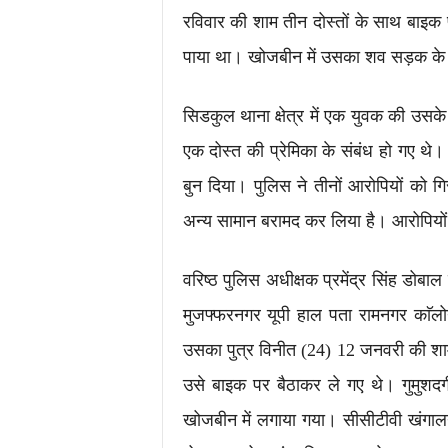
रविवार की शाम तीन दोस्तों के साथ बाइ
पाया था। खोजबीन में उसका शव सड़क के 
सिडकुल थाना क्षेत्र में एक युवक की उसके
एक दोस्त की प्रेमिका के संबंध हो गए थे।
बुन दिया। पुलिस ने तीनों आरोपियों को गि
अन्य सामान बरामद कर लिया है। आरोपियों क
वरिष्ठ पुलिस अधीक्षक प्रमेंद्र सिंह डोबा
मुजफ्फरनगर यूपी हाल पता रामनगर काॅल
उसका पुत्र विनीत (24) 12 जनवरी की शाम क
उसे बाइक पर बैठाकर ले गए थे। गुमुशदग
खोजबीन में लगाया गया। सीसीटीवी खंगालन