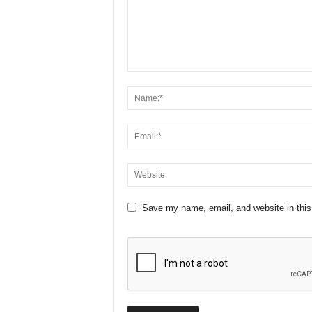
Save my name, email, and website in this