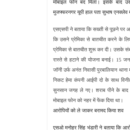
मोबाइल फोन बंद मिला। इसके बाद उस
मुजफ्फरनगर यूपी हाल पता सुभाष एनक्लेव 
एसएसपी ने बताया कि सख्ती से पूछने पर आर
कि उसने प्रेमिका से बातचीत करने के ल
प्रेमिका से बातचीत शुरू कर दी। उसके स
रास्ते से हटाने की योजना बनाई। 15 ज
जॉनी उर्फ अनंत निवासी पुरबालियान थाना 
निकट हेमा कंपनी आईपी दो के साथ विनीत
सुनसान जगह ले गए। शराब पीने के बाद 
मोबाइल फोन को नहर में फेंक दिया था।
आरोपियों को ले जाकर बरामद किया शव
एसओ मनोहर सिंह भंडारी ने बताया कि आरो