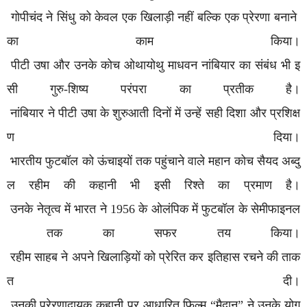
गोपीचंद ने सिंधु को केवल एक खिलाड़ी नहीं बल्कि एक प्रेरणा बनाने
का काम किया।
पीटी उषा और उनके कोच ओथायोथु माधवन नांबियार का संबंध भी इ
सी गुरु-शिष्य परंपरा का प्रतीक है।
नांबियार ने पीटी उषा के शुरुआती दिनों में उन्हें सही दिशा और प्रशिक्ष
ण दिया।
भारतीय फुटबॉल को ऊंचाइयों तक पहुंचाने वाले महान कोच सैयद अब्दु
ल रहीम की कहानी भी इसी रिश्ते का प्रमाण है।
उनके नेतृत्व में भारत ने 1956 के ओलंपिक में फुटबॉल के सेमीफाइनल
तक का सफर तय किया।
रहीम साहब ने अपने खिलाड़ियों को प्रेरित कर इतिहास रचने की ताक
त दी।
उनकी प्रेरणादायक कहानी पर आधारित फिल्म “मैदान” ने उनके योग