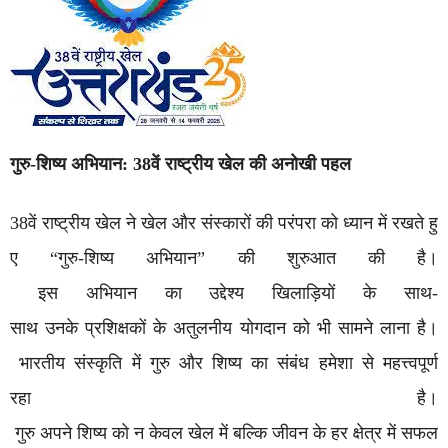
गुरु-
शिष्य
अभियान: 38
वें
राष्ट्रीय
खेल
की
अनोखी
पहल
38वें राष्ट्रीय खेल ने खेल और संस्कारों की परंपरा को ध्यान में रखते हु
ए “गुरु-शिष्य अभियान” की शुरुआत की है।
इस अभियान का उद्देश्य खिलाड़ियों के साथ-
साथ उनके प्रशिक्षकों के अतुलनीय योगदान को भी सामने लाना है।
भारतीय संस्कृति में गुरु और शिष्य का संबंध हमेशा से महत्त्वपूर्ण
रहा है।
गुरु अपने शिष्य को न केवल खेल में बल्कि जीवन के हर क्षेत्र में सफल