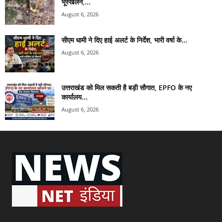
भूस्खलन,...
August 6, 2026
सीएम धामी ने दिए हाई अलर्ट के निर्देश, भारी वर्षा के...
August 6, 2026
उत्तराखंड को मिल सकती है बड़ी सौगात, EPFO के नए
कार्यालय...
August 6, 2026