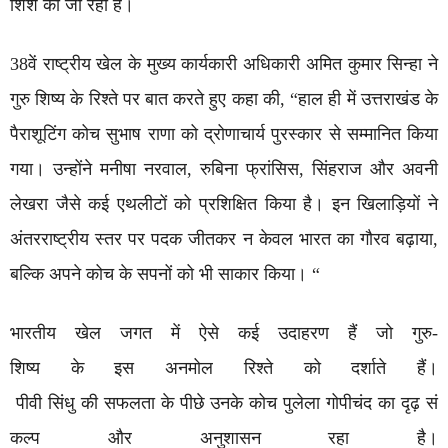
शिश की जा रही है।
38वें राष्ट्रीय खेल के मुख्य कार्यकारी अधिकारी अमित कुमार सिन्हा ने
गुरु शिष्य के रिश्ते पर बात करते हुए कहा की, “हाल ही में उत्तराखंड के
पैराशूटिंग कोच सुभाष राणा को द्रोणाचार्य पुरस्कार से सम्मानित किया
गया। उन्होंने मनीषा नरवाल, रुबिना फ्रांसिस, सिंहराज और अवनी
लेखरा जैसे कई एथलीटों को प्रशिक्षित किया है। इन खिलाड़ियों ने
अंतरराष्ट्रीय स्तर पर पदक जीतकर न केवल भारत का गौरव बढ़ाया,
बल्कि अपने कोच के सपनों को भी साकार किया। “
भारतीय खेल जगत में ऐसे कई उदाहरण हैं जो गुरु-
शिष्य के इस अनमोल रिश्ते को दर्शाते हैं।
पीवी सिंधु की सफलता के पीछे उनके कोच पुलेला गोपीचंद का दृढ़ सं
कल्प और अनुशासन रहा है।