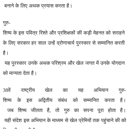
बनाने के लिए अथक प्रयास करता है।
गुरु-
शिष्य के इस पवित्र रिश्ते और प्रशिक्षकों की कड़ी मेहनत को सराहने
के लिए सरकार हर साल उन्हें द्रोणाचार्य पुरस्कार से सम्मानित करती
है।
यह पुरस्कार उनके अथक परिश्रम और खेल जगत में उनके योगदान
को मान्यता देता है।
38वें राष्ट्रीय खेल का यह अभियान गुरु-
शिष्य के इस अद्वितीय संबंध को सम्मानित करता है।
जब शिष्य जीतता है, तो गुरु का सपना पूरा होता है।
यही संदेश इस अभियान के माध्यम से खेल प्रेमियों तक पहुंचाने की को