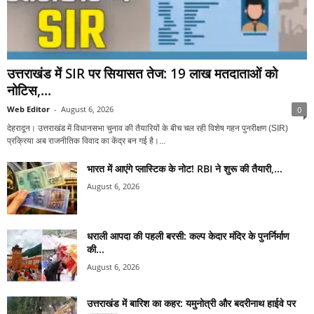
उत्तराखंड में SIR पर सियासत तेज: 19 लाख मतदाताओं को
नोटिस,...
Web Editor
-
August 6, 2026
0
देहरादून। उत्तराखंड में विधानसभा चुनाव की तैयारियों के बीच चल रही विशेष गहन पुनरीक्षण (SIR)
प्रक्रिया अब राजनीतिक विवाद का केंद्र बन गई है।...
भारत में आएंगे प्लास्टिक के नोट! RBI ने शुरू की तैयारी,...
August 6, 2026
धराली आपदा की पहली बरसी: कल्प केदार मंदिर के पुनर्निर्माण
की...
August 6, 2026
उत्तराखंड में बारिश का कहर: यमुनोत्री और बदरीनाथ हाईवे पर