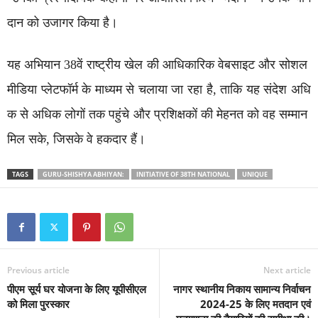
दान को उजागर किया है।
यह अभियान 38वें राष्ट्रीय खेल की आधिकारिक वेबसाइट और सोशल
मीडिया प्लेटफॉर्म के माध्यम से चलाया जा रहा है, ताकि यह संदेश अधि
क से अधिक लोगों तक पहुंचे और प्रशिक्षकों की मेहनत को वह सम्मान
मिल सके, जिसके वे हकदार हैं।
TAGS
GURU-SHISHYA ABHIYAN:
INITIATIVE OF 38TH NATIONAL
UNIQUE
Previous article
Next article
पीएम सूर्य घर योजना के लिए यूपीसीएल
नागर स्थानीय निकाय सामान्य निर्वाचन
को मिला पुरस्कार
2024-25 के लिए मतदान एवं