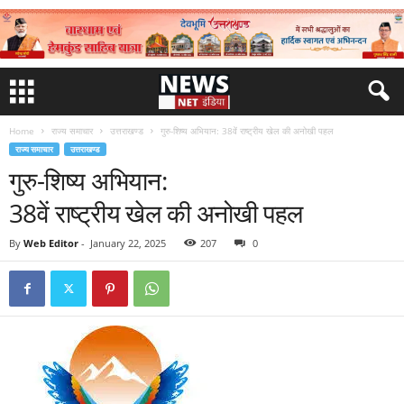
Home
राज्य समाचार
उत्तराखण्ड
गुरु-शिष्य अभियान: 38वें राष्ट्रीय खेल की अनोखी पहल
राज्य समाचार
उत्तराखण्ड
गुरु-शिष्य अभियान:
38वें राष्ट्रीय खेल की अनोखी पहल
By
Web Editor
-
January 22, 2025
207
0