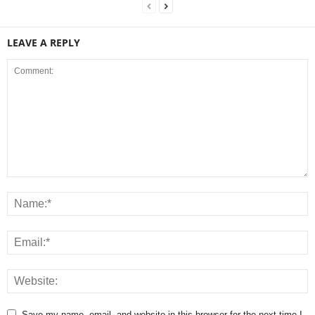
LEAVE A REPLY
Save my name, email, and website in this browser for the next time I