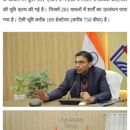
की भूमि क्रय की गई है। जिसमें 281 मामलों में शर्तों का उल्लंघन पाया
गया है। ऐसी भूमि करीब 189 हेक्टेयर (करीब 750 बीघा) है।