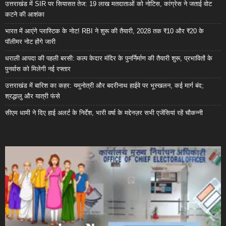
उत्तराखंड में SIR पर सियासत तेज: 19 लाख मतदाताओं को नोटिस, कांग्रेस ने जताई वोट
कटने की आशंका
भारत में आएंगे प्लास्टिक के नोट! RBI ने शुरू की तैयारी, 2028 तक ₹10 और ₹20 के
पॉलीमर नोट होंगे जारी
धराली आपदा की पहली बरसी: कल्प केदार मंदिर के पुनर्निर्माण की तैयारी शुरू, प्रभावितों के
पुनर्वास को मिलेगी नई रफ्तार
उत्तराखंड में बारिश का कहर: यमुनोत्री और बदरीनाथ हाईवे पर भूस्खलन, कई मार्ग बंद;
श्रद्धालु और यात्री फंसे
सीएम धामी ने दिए हाई अलर्ट के निर्देश, भारी वर्षा के मद्देनज़र सभी एजेंसियां रहें चौकन्नी