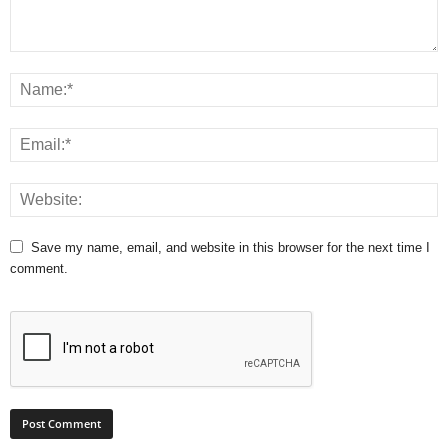
Save my name, email, and website in this browser for the next time I
comment.