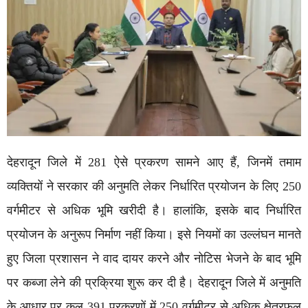
देहरादून जिले में 281 ऐसे प्रकरण सामने आए हैं, जिनमें तमाम
व्यक्तियों ने सरकार की अनुमति लेकर निर्धारित प्रयोजन के लिए 250
वर्गमीटर से अधिक भूमि खरीदी है। हालांकि, इसके बाद निर्धारित
प्रयोजन के अनुरूप निर्माण नहीं किया। इसे नियमों का उल्लंघन मानते
हुए जिला प्रशासन ने वाद दायर करने और नोटिस भेजने के बाद भूमि
पर कब्जा लेने की प्रक्रिया शुरू कर दी है। देहरादून जिले में अनुमति
के आधार पर कुल 391 प्रकरणों में 250 वर्गमीटर से अधिक क्षेत्रफल