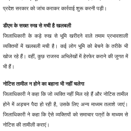
प्रदेश सरकार को जांच कराकर कार्रवाई शुरू करनी पड़ी।
डीएम के सख्त रुख से मची है खलबली
जिलाधिकारी के कड़े रुख से भूमि खरीदने वाले तमाम प्रभावशाली
व्यक्तियों में खलबली मची है। कई लोग भूमि को बेचने के तरीके भी
खोज रहे हैं। वहीं, कुछ राजस्व अभिलेखों में हेरफेर कराने की जुगत में
भी हैं।
नोटिस तामील न होने का बहाना भी नहीं चलेगा
जिलाधिकारी ने कहा कि जो व्यक्ति नहीं मिल रहे हैं और नोटिस तामील
होने में अड़चन पैदा हो रही है, उसके लिए अन्य माध्यम तलाशे जाएं।
जिलाधिकारी ने कहा कि ऐसे व्यक्तियों को समाचार पत्रों के माध्यम से
नोटिस की तामीली कराएं।