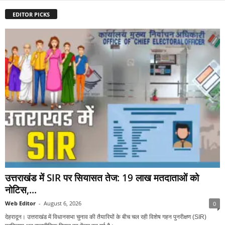
EDITOR PICKS
उत्तराखंड में SIR पर सियासत तेज: 19 लाख मतदाताओं को
नोटिस,...
Web Editor
-
August 6, 2026
0
देहरादून। उत्तराखंड में विधानसभा चुनाव की तैयारियों के बीच चल रही विशेष गहन पुनरीक्षण (SIR)