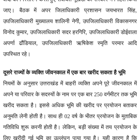
जाए। बैठक में अपर जिलाधिकारी प्रशासन जयभारत सिंह,
उपजिलाधिकारी मुख्यालय शालिनी नेगी, उपजिलाधिकारी विकासनगर
विनोद कुमार, उपजिलाधिकारी सदर हरगिरि, उपजिलाधिकारी डोईवाला
अपर्णा ढौंडियाल, उपजिलाधिकारी ऋषिकेश स्मृति परमार आदि
उपस्थित रहे।
दूसरे राज्यों के व्यक्ति जीवनकाल में एक बार खरीद सकता है भूमि
नियमों के अनुसार उत्तराखंड में बाहरी व्यक्ति अपने पूरे जीवनकाल में
अपने या परिवार के सदस्यों के नाम पर एक बार 250 वर्गमीटर तक भूमि
खरीद सकता है। इससे अधिक भूमि की खरीद पर प्रयोजन बताकर
अनुमति लेनी होती है। साथ ही 02 वर्ष के भीतर प्रयोजन के मुताबिक
गतिविधि शुरू करनी होती है। लेकिन, बड़ी संख्या में तय प्रयोजन के
लिए खरीदी गई भूमि का उल्लंघन पाया गया है। यही कारण है कि