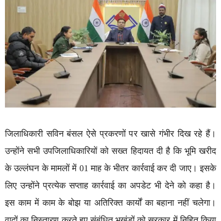
जिलाधिकारी सविन बंसल ऐसे प्रकरणों पर खासे गंभीर दिख रहे हैं।
उन्होंने सभी उपजिलाधिकारियों को सख्त हिदायत दी है कि भूमि खरीद
के उल्लंघन के मामलों में 01 माह के भीतर कार्रवाई कर दी जाए। इसके
लिए उन्होंने प्रत्येक सप्ताह कार्रवाई का अपडेट भी देने को कहा है।
इस काम में काम के बोझ या अतिरिक्त कार्यों का बहाना नहीं चलेगा।
वादों का निस्तारण करते हुए संबंधित भूखंडों को सरकार में निहित किया