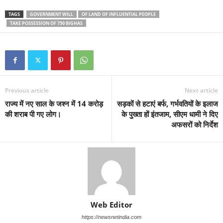
TAGS
GOVERNMENT WILL
OF LAND OF INFLUENTIAL PEOPLE
TAKE POSSESSION OF 750 BIGHAS
Previous article
Next article
राज्य में नए साल के जश्न में 14 करोड़
सड़कों से हटाएं बर्फ, गर्भवतियों के इलाज
की शराब पी गए लोग।
के पुख्ता हों इंतजाम, सीएम धामी ने दिए
अफसरों को निर्देश
Web Editor
https://newsnetindia.com