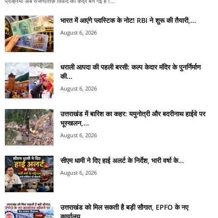
प्रक्रिया अब राजनीतिक विवाद का केंद्र बन गई है।...
भारत में आएंगे प्लास्टिक के नोट! RBI ने शुरू की तैयारी,...
August 6, 2026
धराली आपदा की पहली बरसी: कल्प केदार मंदिर के पुनर्निर्माण
की...
August 6, 2026
उत्तराखंड में बारिश का कहर: यमुनोत्री और बदरीनाथ हाईवे पर
भूस्खलन,...
August 6, 2026
सीएम धामी ने दिए हाई अलर्ट के निर्देश, भारी वर्षा के...
August 6, 2026
उत्तराखंड को मिल सकती है बड़ी सौगात, EPFO के नए
कार्यालय...