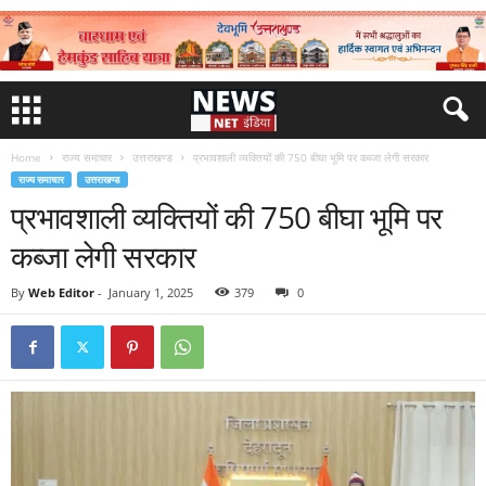
Home
राज्य समाचार
उत्तराखण्ड
प्रभावशाली व्यक्तियों की 750 बीघा भूमि पर कब्जा लेगी सरकार
राज्य समाचार
उत्तराखण्ड
प्रभावशाली व्यक्तियों की 750 बीघा भूमि पर
कब्जा लेगी सरकार
By
Web Editor
-
January 1, 2025
379
0