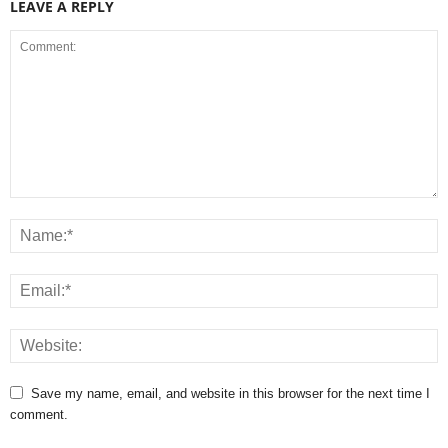
LEAVE A REPLY
Save my name, email, and website in this browser for the next time I
comment.