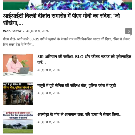
आईआईटी दिल्ली दीक्षांत समारोह में पीएम मोदी का संदेश: ‘जो
सीखेगा,...
Web Editor
-
August 8, 2026
0
पीएम बोले- आने वाले 30-35 वर्षों में युवाओं के फैसले तय करेंगे विकसित भारत की दिशा, ‘चिप से लेकर
शिप तक’ देश में निर्माण...
SIR अभियान की समीक्षा: BLO और फील्ड स्टाफ को प्रोत्साहित
करें...
August 8, 2026
मसूरी में पूर्व सैनिक की संदिग्ध मौत, पुलिस जांच में जुटी
August 8, 2026
अल्मोड़ा के गांव से आसमान तक: रवि टम्टा ने तैयार किया...
August 8, 2026