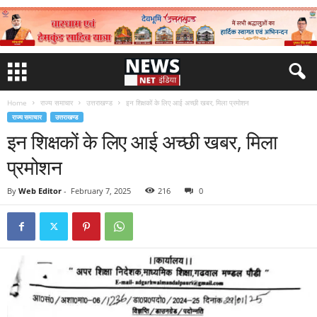
Home
राज्य समाचार
उत्तराखण्ड
इन शिक्षकों के लिए आई अच्छी खबर, मिला प्रमोशन
राज्य समाचार
उत्तराखण्ड
इन शिक्षकों के लिए आई अच्छी खबर, मिला
प्रमोशन
By
Web Editor
-
February 7, 2025
216
0