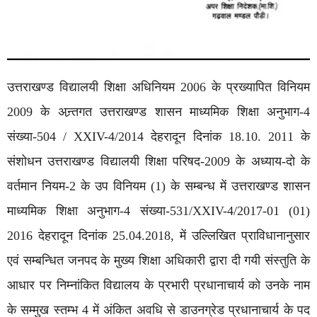
उत्तराखण्ड विद्यालयी शिक्षा अधिनियम 2006 के प्रख्यापित विनियम
2009 के अन्र्तगत उत्तराखण्ड शासन माध्यमिक शिक्षा अनुभाग-4
संख्या-504 / XXIV-4/2014 देहरादून दिनांक 18.10. 2011 के
संशोधन उत्तराखण्ड विद्यालयी शिक्षा परिषद-2009 के अध्याय-दो के
वर्तमान नियम-2 के उप विनियम (1) के सम्बन्ध में उत्तराखण्ड शासन
माध्यमिक शिक्षा अनुभाग-4 संख्या-531/XXIV-4/2017-01 (01)
2016 देहरादून दिनांक 25.04.2018, में उल्लिखित प्राविधानानुसार
एवं सम्बन्धित जनपद के मुख्य शिक्षा अधिकारी द्वारा दी गयी संस्तुति के
आधार पर निम्नांकित विद्यालय के प्रभारी प्रधानाचार्य को उनके नाम
के सम्मुख स्तम्भ 4 में अंकित अवधि से डाउनग्रेड प्रधानाचार्य के पद