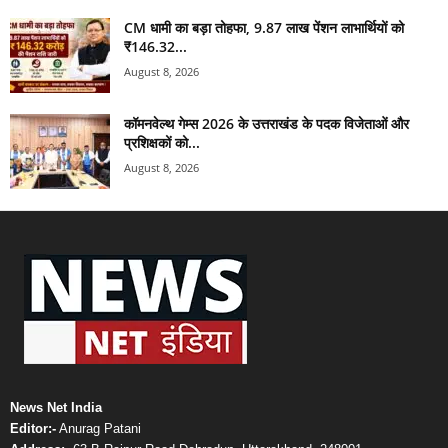
CM धामी का बड़ा तोहफा, 9.87 लाख पेंशन लाभार्थियों को
₹146.32...
August 8, 2026
कॉमनवेल्थ गेम्स 2026 के उत्तराखंड के पदक विजेताओं और
प्रशिक्षकों को...
August 8, 2026
News Net India
Editor:-
Anurag Patani