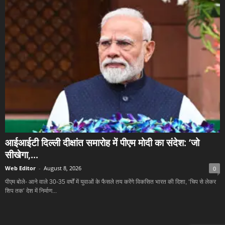
आईआईटी दिल्ली दीक्षांत समारोह में पीएम मोदी का संदेश: ‘जो
सीखेगा,...
Web Editor
-
August 8, 2026
0
पीएम बोले- आने वाले 30-35 वर्षों में युवाओं के फैसले तय करेंगे विकसित भारत की दिशा, ‘चिप से लेकर
शिप तक’ देश में निर्माण...