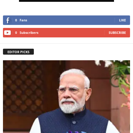
0
Fans
LIKE
0
Subscribers
SUBSCRIBE
EDITOR PICKS