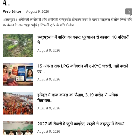
में...
Web Editor
-
August 9, 2026
0
अलाप्पुझा। अमेरिकी कारोबारी और अमेरिकी राष्ट्रपति डोनाल्ड ट्रंप के दामाद माइकल बोलोस निजी दौरे
पर केरल के अलाप्पुझा पहुंचे। टिफनी ट्रंप के पति बोलोस...
रुद्रप्रयाग में बारिश का कहर: भूस्खलन से दहशत, 10 परिवारों
ने...
August 9, 2026
15 अगस्त तक LPG कनेक्शन की e-KYC जरूरी, नहीं कराने
पर...
August 9, 2026
हरिद्वार में डाक कांवड़ का सैलाब, 3.19 करोड़ से अधिक
शिवभक्त...
August 9, 2026
2027 की तैयारी में जुटी कांग्रेस, खड़गे ने रुद्रपुर में नेताओं...
August 9, 2026