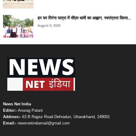
हर घर तिरंगा यात्रा में सीएम धामी का आह्वान, स्वतंत्रता दिवस...
August 9, 2026
News Net India
Editor:-
Anurag Patani
Address:-
63 B Rajpur Road Dehradun, Uttarakhand, 248001
Email:-
newsnetindiamail@gmail.com