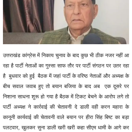
उत्तराखंड कांग्रेस में निकाय चुनाव के बाद कुछ भी ठीक नजर नहीं आ
रहा है पार्टी नेताओं का गुस्सा साफ तौर पर पार्टी संगठन पर उतर रहा
है बुधवार को हुई बैठक में जहां पार्टी के वरिष्ठ नेताओं और अध्यक्ष के
बीच सवाल जवाब हुए तो बयान बजिया के बाद अब एक दूसरे पर
निशाना साधना शुरू हो गया है बैठक में टिकट बेचने के आरोप लगे तो
पार्टी अध्यक्ष ने कार्रवाई की चेतावनी दे डाली वही करन महारा के
कानूनी कार्यवाई की चेतावनी वाले बयान पर हीरा सिंह बिष्ट का बड़ा
पलटवार, खुलकर सुना डाली खरी खरी कहा सीएम धामी के आगे कर