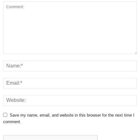
Save my name, email, and website in this browser for the next time I
comment.