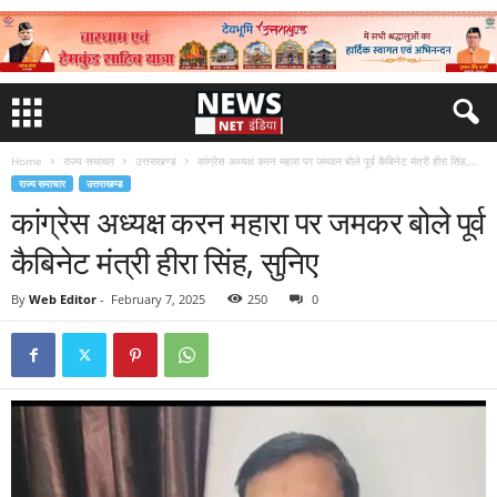
Home
राज्य समाचार
उत्तराखण्ड
कांग्रेस अध्यक्ष करन महारा पर जमकर बोले पूर्व कैबिनेट मंत्री हीरा सिंह,...
राज्य समाचार
उत्तराखण्ड
कांग्रेस अध्यक्ष करन महारा पर जमकर बोले पूर्व
कैबिनेट मंत्री हीरा सिंह, सुनिए
By
Web Editor
-
February 7, 2025
250
0