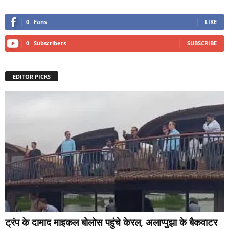
0
Fans
LIKE
0
Subscribers
SUBSCRIBE
EDITOR PICKS
ट्रंप के दामाद माइकल बोलोस पहुंचे केरल, अलाप्पुझा के बैकवाटर