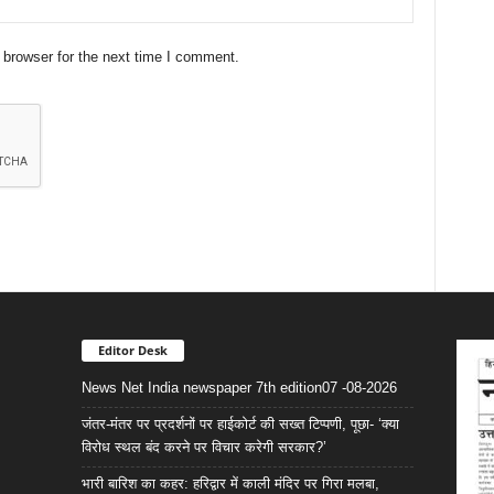
 browser for the next time I comment.
Editor Desk
News Net India newspaper 7th edition07 -08-2026
जंतर-मंतर पर प्रदर्शनों पर हाईकोर्ट की सख्त टिप्पणी, पूछा- ‘क्या
विरोध स्थल बंद करने पर विचार करेगी सरकार?’
भारी बारिश का कहर: हरिद्वार में काली मंदिर पर गिरा मलबा,