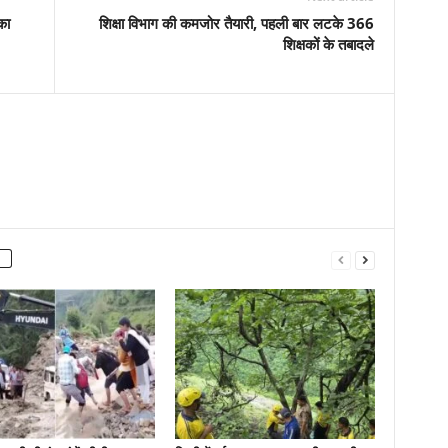
का
शिक्षा विभाग की कमजोर तैयारी, पहली बार लटके 366
शिक्षकों के तबादले