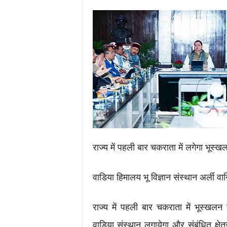
.
c
o
m
/
राज्य में पहली बार चकराता में लगेगा भूस्ख
वाडिया हिमालय भू विज्ञान संस्थान अर्ली व
राज्य में पहली बार चकराता में भूस्खलन
वाडिया संस्थान लगायेगा और संबंधित क्षे