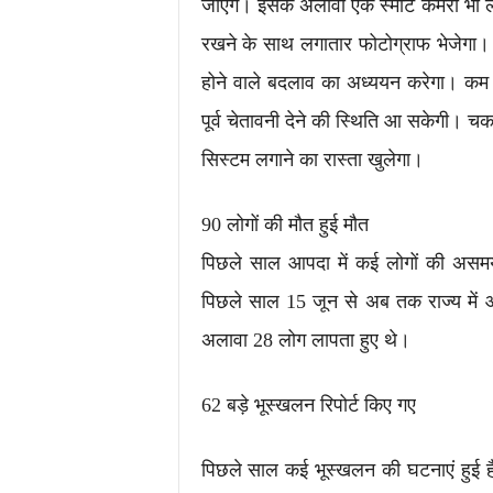
जाएंगे। इसके अलावा एक स्मार्ट कैमरा भी लग
रखने के साथ लगातार फोटोग्राफ भेजेग
होने वाले बदलाव का अध्ययन करेगा। कम
पूर्व चेतावनी देने की स्थिति आ सकेगी। चक
सिस्टम लगाने का रास्ता खुलेगा।
90 लोगों की मौत हुई मौत
पिछले साल आपदा में कई लोगों की असमय
पिछले साल 15 जून से अब तक राज्य में 
अलावा 28 लोग लापता हुए थे।
62 बड़े भूस्खलन रिपोर्ट किए गए
पिछले साल कई भूस्खलन की घटनाएं हुई है