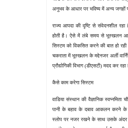
अनुभव के आधार पर भविष्य में अन्य जगहों 
राज्य आपदा की दृष्टि से संवेदनशील र
होती है। ऐसे में लंबे समय से भूस्खलन आदि
सिस्टम को विकसित करने की बात हो रही ह
चकराता में भूस्खलन के मद्देनजर अर्ली वार्
प्रौद्योगिकी विभाग (डीएसटी) मदद कर रहा 
कैसे काम करेगा सिस्टम
वाडिया संस्थान की वैज्ञानिक स्वप्नमिता
पानी के बहाव के दबाव आकलन करने के 
स्लोप पर नजर रखने के साथ उसके अंदर