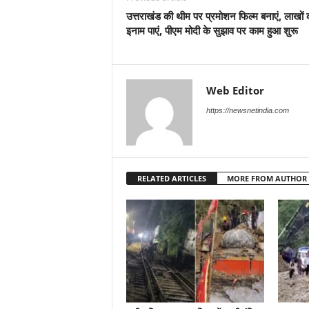
उत्तराखंड की थीम पर प्रमोशन फिल्म बनाएं, लाखों 
इनाम पाएं, पीएम मोदी के सुझाव पर काम हुआ शुरू
Web Editor
https://newsnetindia.com
RELATED ARTICLES
MORE FROM AUTHOR