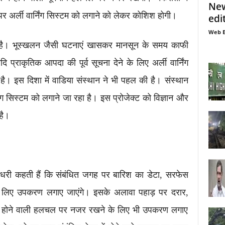
New
पर अर्ली वार्निंग सिस्टम को लगाने को लेकर कोशिश होगी।
edi
Web E
हा है। भूस्खलन जैसी घटनाएं खासकर मानसून के समय काफी
 प्राकृतिक आपदा की पूर्व सूचना देने के लिए अर्ली वार्निंग
ै। इस दिशा में वाडिया संस्थान ने भी पहल की है। संस्थान
निंग सिस्टम को लगाने जा रहा है। इस प्रोजेक्ट को विज्ञान और
है।
 चौधरी कहती हैं कि संबंधित जगह पर बारिश का डेटा, सरफेस
लिए उपकरण लगाए जाएंगे। इसके अलावा पहाड़ पर दरार,
 होने वाली हलचल पर नजर रखने के लिए भी उपकरण लगाए