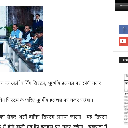
EDI
लन का अर्ली वार्निंग सिस्टम, भूगर्भीय हलचल पर रहेगी नजर
ार्निंग सिस्टम के जरिए भूगर्भीय हलचल पर नजर रखेगा।
 को लेकर अर्ली वार्निंग सिस्टम लगाया जाएगा। यह सिस्टम
त्र में होने वाली भूगर्भीय हलचल पर नजर रखेगा। चकराता में