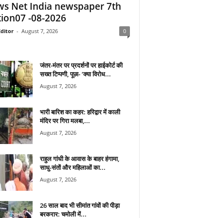
s Net India newspaper 7th
tion07 -08-2026
ditor
-
August 7, 2026
0
जंतर-मंतर पर प्रदर्शनों पर हाईकोर्ट की
सख्त टिप्पणी, पूछा- ‘क्या विरोध...
August 7, 2026
भारी बारिश का कहर: हरिद्वार में काली
मंदिर पर गिरा मलबा,...
August 7, 2026
राहुल गांधी के आवास के बाहर हंगामा,
साधु-संतों और महिलाओं का...
August 7, 2026
26 साल बाद भी सीमांत गांवों की पीड़ा
बरकरार: चमोली में...