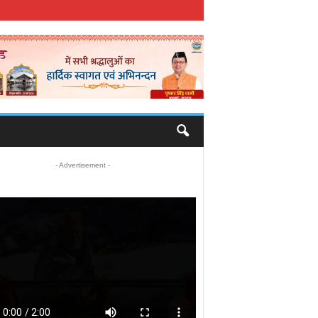
- Advertisement -