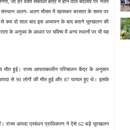
ेगा, जो हर वक्त संबंधित क्षेत्र में होने वाले बदलाव पर नजर
ा। संस्थान अलग- अलग मौसम में खासकर बरसात के समय पर
 से कम दो साल बाद इस अध्ययन के बाद बताने भूस्खलन की
राता के अनुभव के आधार पर भविष्य में अन्य स्थानों पर भी यह
 मौत हुई। राज्य आपातकालीन परिचालन केंद्र के अनुसार
आपदा से 90 लोगों की मौत हुई और 87 घायल हुए थे। इसके
ं। राज्य आपदा प्रबंधन प्राधिकरण ने ऐसे 62 बड़े भूस्खलन