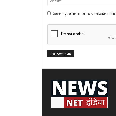
Save my name, email, and website in this