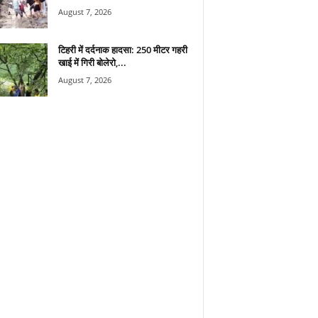
August 7, 2026
टिहरी में दर्दनाक हादसा: 250 मीटर गहरी
खाई में गिरी बोलेरो,...
August 7, 2026