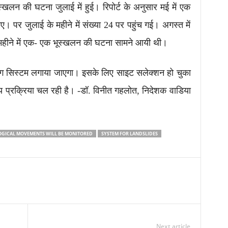
स्खलन की घटना जुलाई में हुई। रिपोर्ट के अनुसार मई में एक
ए। पर जुलाई के महीने में संख्या 24 पर पहुंच गई। अगस्त में
े महीने में एक- एक भूस्खलन की घटना सामने आयी थी।
र्निंग सिस्टम लगाया जाएगा। इसके लिए साइट सलेक्शन हो चुका
प्रक्रिया चल रही है। -डॉ. विनीत गहलाेत, निदेशक वाडिया
GICAL MOVEMENTS WILL BE MONITORED
SYSTEM FOR LANDSLIDES
Next article