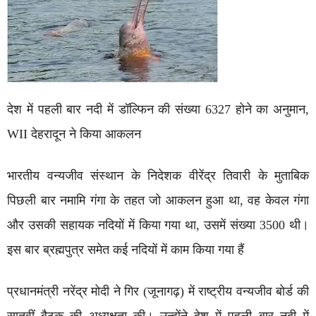
देश में पहली बार नदी में डॉल्फिन की संख्या 6327 होने का अनुमान,
WII देहरादून ने किया आकलन
भारतीय वन्यजीव संस्थान के निदेशक वीरेंद्र तिवारी के मुताबिक
पिछली बार नमामि गंगा के तहत जो आकलन हुआ था, वह केवल गंगा
और उसकी सहायक नदियों में किया गया था, उसमें संख्या 3500 थी।
इस बार ब्रह्मपुत्र समेत कई नदियों में काम किया गया हैं
प्रधानमंत्री नरेंद्र मोदी ने गिर (जूनागढ़) में राष्ट्रीय वन्यजीव बोर्ड की