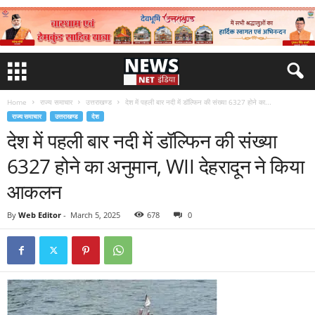
Home
राज्य समाचार
उत्तराखण्ड
देश में पहली बार नदी में डॉल्फिन की संख्या 6327 होने का...
राज्य समाचार
उत्तराखण्ड
देश
देश में पहली बार नदी में डॉल्फिन की संख्या
6327 होने का अनुमान, WII देहरादून ने किया
आकलन
By
Web Editor
-
March 5, 2025
678
0