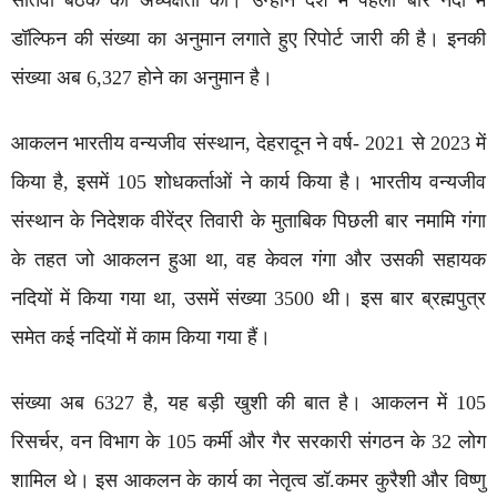
सातवीं बैठक की अध्यक्षता की। उन्होंने देश में पहली बार नदी में
डॉल्फिन की संख्या का अनुमान लगाते हुए रिपोर्ट जारी की है। इनकी
संख्या अब 6,327 होने का अनुमान है।
आकलन भारतीय वन्यजीव संस्थान, देहरादून ने वर्ष- 2021 से 2023 में
किया है, इसमें 105 शोधकर्ताओं ने कार्य किया है। भारतीय वन्यजीव
संस्थान के निदेशक वीरेंद्र तिवारी के मुताबिक पिछली बार नमामि गंगा
के तहत जो आकलन हुआ था, वह केवल गंगा और उसकी सहायक
नदियों में किया गया था, उसमें संख्या 3500 थी। इस बार ब्रह्मपुत्र
समेत कई नदियों में काम किया गया हैं।
संख्या अब 6327 है, यह बड़ी खुशी की बात है। आकलन में 105
रिसर्चर, वन विभाग के 105 कर्मी और गैर सरकारी संगठन के 32 लोग
शामिल थे। इस आकलन के कार्य का नेतृत्व डॉ.कमर कुरैशी और विष्णु