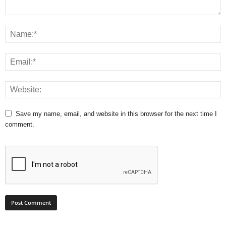
Save my name, email, and website in this browser for the next time I
comment.