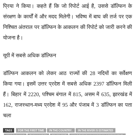
प्रिया ने किया। कहते हैं कि जो रिपोर्ट आई है, उससे डॉल्फिन के
संरक्षण के कार्यों में और मदद मिलेगी। भविष्य में बाघ की तर्ज पर एक
निश्चित अंतराल पर डॉल्फिन के आकलन की रिपोर्ट को जारी करने की
योजना है।
यूपी में सबसे अधिक डॉल्फिन
डॉल्फिन आकलन को लेकर आठ राज्यों की 28 नदियों का सर्वेक्षण
किया गया। इसमें उत्तर प्रदेश में सबसे अधिक 2397 डॉल्फिन मिली
हैं। बिहार में 2220, पश्चिम बंगाल में 815, असम में 635, झारखंड में
162, राजस्थान-मध्य प्रदेश में 95 और पंजाब में 3 डॉल्फिन का पता
चला
TAGS
FOR THE FIRST TIME
IN THE COUNTRY.
IN THE RIVER IS ESTIMATED