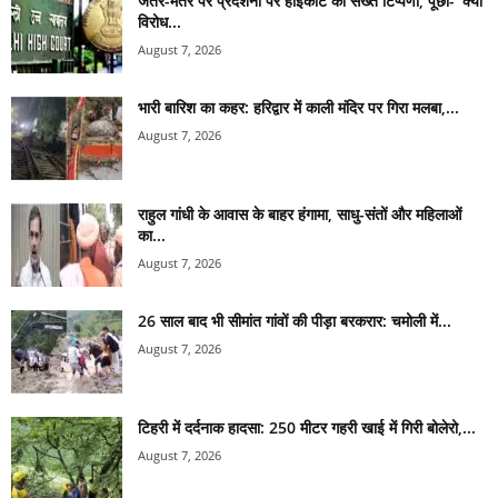
जंतर-मंतर पर प्रदर्शनों पर हाईकोर्ट की सख्त टिप्पणी, पूछा- ‘क्या
विरोध...
August 7, 2026
भारी बारिश का कहर: हरिद्वार में काली मंदिर पर गिरा मलबा,...
August 7, 2026
राहुल गांधी के आवास के बाहर हंगामा, साधु-संतों और महिलाओं
का...
August 7, 2026
26 साल बाद भी सीमांत गांवों की पीड़ा बरकरार: चमोली में...
August 7, 2026
टिहरी में दर्दनाक हादसा: 250 मीटर गहरी खाई में गिरी बोलेरो,...
August 7, 2026