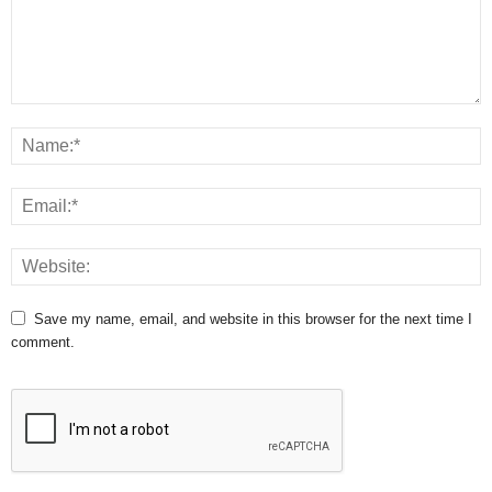
Save my name, email, and website in this browser for the next time I
comment.