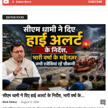
0
Subscribers
SUBSCRIBE
EDITOR PICKS
सीएम धामी ने दिए हाई अलर्ट के निर्देश, भारी वर्षा के...
Web Editor
-
August 6, 2026
0