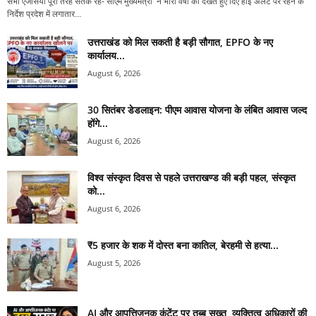
सभी एजेंसियां पूरी तरह सतर्क रहें- सीएम मुख्यमंत्री ने भारी वर्षा को देखते हुए दिए हाई अलर्ट पर रहने के
निर्देश प्रदेश में लगातार...
उत्तराखंड को मिल सकती है बड़ी सौगात, EPFO के नए
कार्यालय...
August 6, 2026
30 सितंबर डेडलाइन: पीएम आवास योजना के लंबित आवास जल्द
होंगे...
August 6, 2026
विश्व संस्कृत दिवस से पहले उत्तराखण्ड की बड़ी पहल, संस्कृत
को...
August 6, 2026
₹5 हजार के शक में दोस्त बना कातिल, बेरहमी से हत्या...
August 5, 2026
AI और आपत्तिजनक कंटेंट पर तब्बू सख्त, व्यक्तित्व अधिकारों की