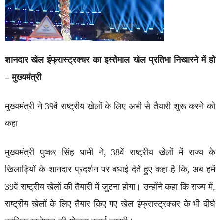
शानदार खेल इंफ्रास्ट्रक्चर का इस्तेमाल खेल प्रतिभा निखारने में हो
– मुख्यमंत्री
मुख्यमंत्री ने 39वें राष्ट्रीय खेलों के लिए अभी से तैयारी शुरू करने को
कहा
मुख्यमंत्री पुष्कर सिंह धामी ने, 38वें राष्ट्रीय खेलों में राज्य के
खिलाड़ियों के शानदार प्रदर्शन पर बधाई देते हुए कहा है कि, अब हमें
39वें राष्ट्रीय खेलों की तैयारी में जुटना होगा। उन्होंने कहा कि राज्य में,
राष्ट्रीय खेलों के लिए तैयार किए गए खेल इंफ्रास्ट्रक्चर के भी दीर्घ