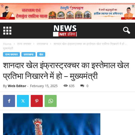
Home
राज्य समाचार
उत्तराखण्ड
शानदार खेल इंफ्रास्ट्रक्चर का इस्तेमाल खेल प्रतिभा निखारने में हो –
मुख्यमंत्री
राज्य समाचार
उत्तराखण्ड
खेल
शानदार खेल इंफ्रास्ट्रक्चर का इस्तेमाल खेल
प्रतिभा निखारने में हो – मुख्यमंत्री
By
Web Editor
-
February 15, 2025
635
0