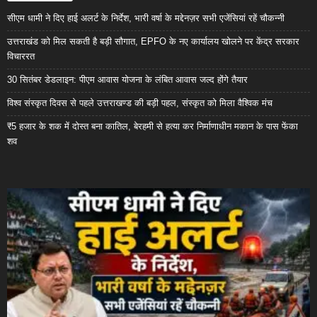
सीएम धामी ने दिए हाई अलर्ट के निर्देश, भारी वर्षा के मद्देनज़र सभी एजेंसियां रहें चौकन्नी
उत्तराखंड को मिल सकती है बड़ी सौगात, EPFO के नए कार्यालय खोलने पर केंद्र सरकार
विचाररत
30 सितंबर डेडलाइन: पीएम आवास योजना के लंबित आवास जल्द होंगे तैयार
विश्व संस्कृत दिवस से पहले उत्तराखण्ड की बड़ी पहल, संस्कृत को मिला वैश्विक मंच
₹5 हजार के शक में दोस्त बना कातिल, बेरहमी से हत्या कर निर्माणाधीन मकान के पास फेंका
शव