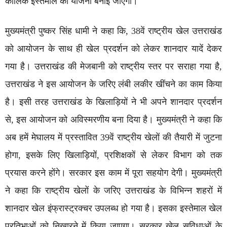
कालिक इस्तेमाल की योजना बनाई जाएगी।
मुख्यमंत्री पुष्कर सिंह धामी ने कहा कि, 38वें राष्ट्रीय खेल उत्तराखंड
को आयोजन के साथ ही खेल प्रदर्शन को लेकर शानदार यादें देकर
गया है। उत्तराखंड की मेजबानी को राष्ट्रीय स्तर पर सराहा गया है,
उत्तराखंड ने इस आयोजन के जरिए लंबी लकीर खींचने का काम किया
है। इसी तरह उत्तराखंड के खिलाड़ियों ने भी अपने शानदार प्रदर्शन
से, इस आयोजन को अविस्मरणीय बना दिया है। मुख्यमंत्री ने कहा कि
अब हमें मेघालय में प्रस्तावित 39वें राष्ट्रीय खेलों की तैयारी में जुटना
होगा, इसके लिए खिलाड़ियों, प्रशिक्षकों से लेकर विभाग को तक
प्रयास करने होंगे। सरकार इस काम में पूरा सहयोग देगी। मुख्यमंत्री
ने कहा कि राष्ट्रीय खेलों के जरिए उत्तराखंड के विभिन्न शहरों में
शानदार खेल इंफ्रास्ट्रक्चर उपलब्ध हो गया है। इसका इस्तेमाल खेल
प्रतिभाओं को निखारने में किया जाएगा। सरकार खेल सुविधाओं के