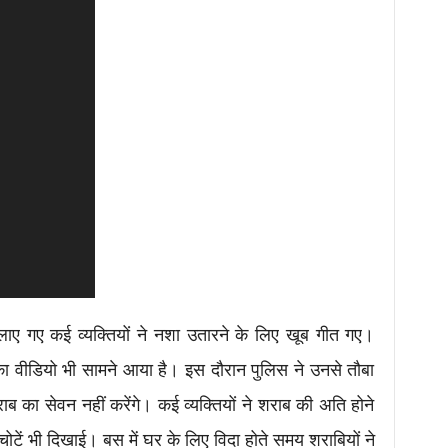
लाए गए कई व्यक्तियों ने नशा उतारने के लिए खूब गीत गए।
 का वीडियो भी सामने आया है। इस दौरान पुलिस ने उनसे तौबा
 का सेवन नहीं करेंगे। कई व्यक्तियों ने शराब की अति होने
चोटें भी दिखाई। बस में घर के लिए विदा होते समय शराबियों ने