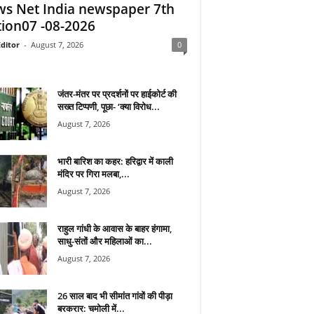
s Net India newspaper 7th
tion07 -08-2026
ditor
-
August 7, 2026
0
जंतर-मंतर पर प्रदर्शनों पर हाईकोर्ट की
सख्त टिप्पणी, पूछा- ‘क्या विरोध...
August 7, 2026
भारी बारिश का कहर: हरिद्वार में काली
मंदिर पर गिरा मलबा,...
August 7, 2026
राहुल गांधी के आवास के बाहर हंगामा,
साधु-संतों और महिलाओं का...
August 7, 2026
26 साल बाद भी सीमांत गांवों की पीड़ा
बरकरार: चमोली में...