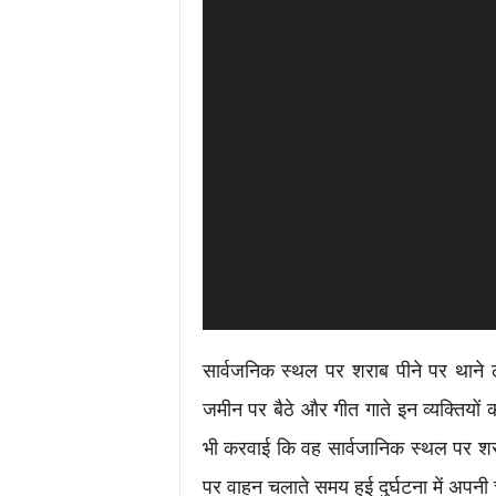
सार्वजनिक स्थल पर शराब पीने पर थाने 
जमीन पर बैठे और गीत गाते इन व्यक्तियों
भी करवाई कि वह सार्वजानिक स्थल पर शराब
पर वाहन चलाते समय हुई दुर्घटना में अपनी 