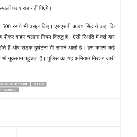
्थलों पर शराब नहीं पिएंगे।
र 500 रुपये भी वसूल किए। एसएसपी अजय सिंह ने कहा कि
 पीकर वाहन चलाना नियम विरुद्ध है। ऐसी स्थिति में कई बार
 होते हैं और सड़क दुर्घटना भी सामने आती है। इस कारण कई
को भी नुकसान पहुंचता है। पुलिस का यह अभियान निरंतर जारी
 DRINKING ALCOHOL
IN A BUS
OF ALCOHOL.