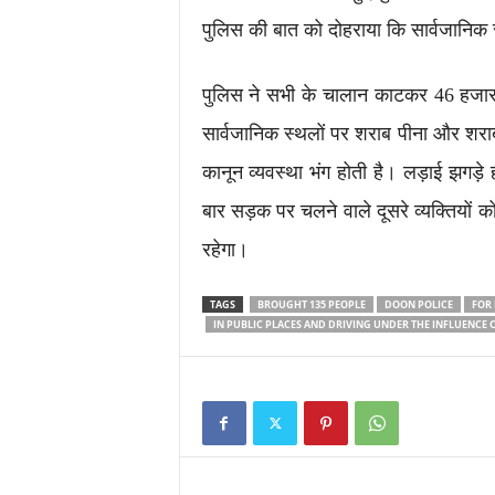
पुलिस की बात को दोहराया कि सार्वजानिक स
पुलिस ने सभी के चालान काटकर 46 हजा
सार्वजानिक स्थलों पर शराब पीना और शराब
कानून व्यवस्था भंग होती है। लड़ाई झगड़े
बार सड़क पर चलने वाले दूसरे व्यक्तियों 
रहेगा।
TAGS
BROUGHT 135 PEOPLE
DOON POLICE
FOR
IN PUBLIC PLACES AND DRIVING UNDER THE INFLUENCE 