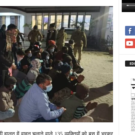
EDI
ी हालत में वाहन चलाने वाले 135 व्यक्तियों को बस में भरकर