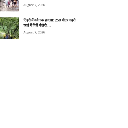
August 7, 2026
टिहरी में दर्दनाक हादसा: 250 मीटर गहरी
खाई में गिरी बोलेरो,...
August 7, 2026