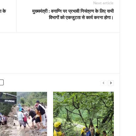
Next article
ा के
मुख्यमंत्री : वनाग्नि पर प्रभावी नियंत्रण के लिए सभी
विभागों को एकजुटता से कार्य करना होगा।