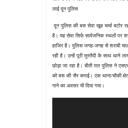
लाई दून पुलिस
दून पुलिस की बस सेवा खूब चर्चा बटोर रह
है। यह सेवा सिर्फ सार्वजनिक स्थलों पर श
हाजिर है। पुलिस जगह-जगह से शराबी चालको
रही है। उन्हें पूरी मुस्तैदी के साथ थ
छोड़ा जा रहा है। बीती रात पुलिस ने एस
को बस की सैर कराई। एक थाना/चौकी क्षेत्र म
गाने का अवसर भी दिया गया।
Video
Media error: Format(s) not su
Player
source(s) not found