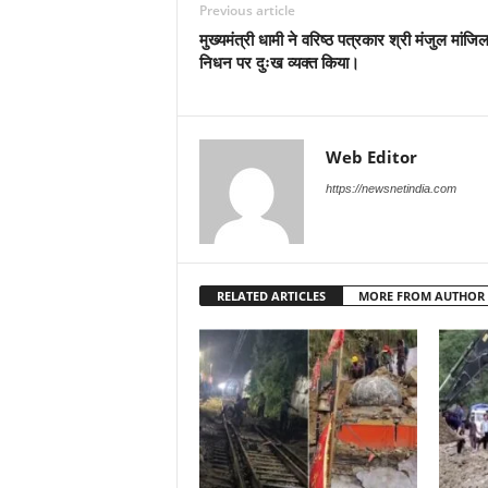
Previous article
मुख्यमंत्री धामी ने वरिष्ठ पत्रकार श्री मंजुल मांजिल
निधन पर दुःख व्यक्त किया।
Web Editor
https://newsnetindia.com
RELATED ARTICLES
MORE FROM AUTHOR