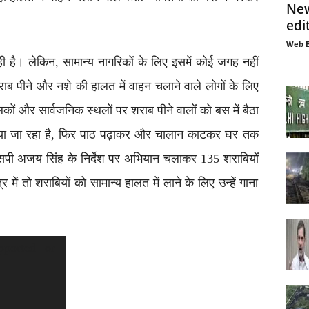
New
edi
Web E
ी है। लेकिन, सामान्य नागरिकों के लिए इसमें कोई जगह नहीं
राब पीने और नशे की हालत में वाहन चलाने वाले लोगों के लिए
ं और सार्वजनिक स्थलों पर शराब पीने वालों को बस में बैठा
ाने लाया जा रहा है, फिर पाठ पढ़ाकर और चालान काटकर घर तक
एसपी अजय सिंह के निर्देश पर अभियान चलाकर 135 शराबियों
ें तो शराबियों को सामान्य हालत में लाने के लिए उन्हें गाना
pported or