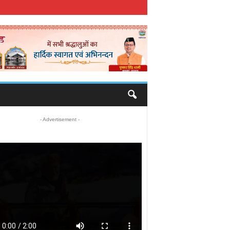
- Advertisement -