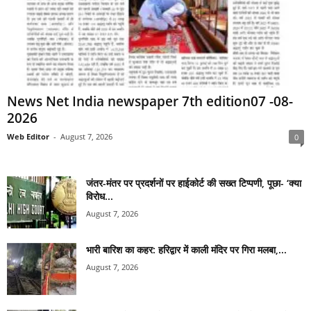
News Net India newspaper 7th edition07 -08-
2026
Web Editor
-
August 7, 2026
0
जंतर-मंतर पर प्रदर्शनों पर हाईकोर्ट की सख्त टिप्पणी, पूछा- ‘क्या
विरोध...
August 7, 2026
भारी बारिश का कहर: हरिद्वार में काली मंदिर पर गिरा मलबा,...
August 7, 2026