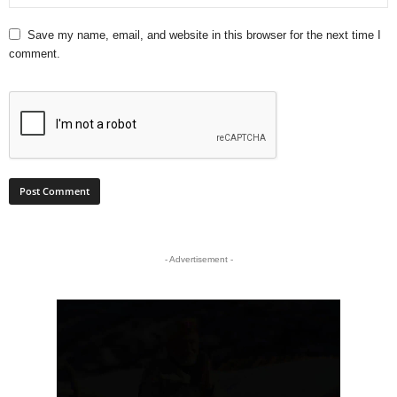
Save my name, email, and website in this browser for the next time I
comment.
- Advertisement -