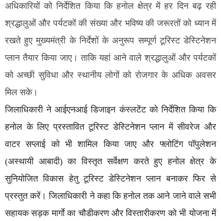
अधिकारियों को निर्देशित किया कि हनोल क्षेत्र में हर दिन बढ़ रही
श्रद्धालुओं और पर्यटकों की संख्या और भविष्य की जरूरतों को ध्यान में
रखते हुए मुख्यमंत्री के निर्देशों के अनुरूप सम्पूर्ण टूरिस्ट डेस्टिनेशन
प्लान तैयार किया जाए। ताकि यहां आने वाले श्रद्धालुओं और पर्यटकों
को अच्छी सुविधा और स्थानीय लोगों को रोजगार के अधिक अवसर
मिल सके।
जिलाधिकारी ने आईएनआई डिजाइन कंस्लटेंट को निर्देशित किया कि
हनोल के लिए प्रस्तावित टूरिस्ट डेस्टिनेशन प्लान में सीवरेज और
वाटर सप्लाई को भी शामिल किया जाए और फ्लोटिंग पॉपुलेशन
(अस्थायी आबादी) का विस्तृत सर्वेक्षण करते हुए हनोल क्षेत्र के
सुनियोजित विकास हेतु टूरिस्ट डेस्टिनेशन प्लान बनाकर फिर से
प्रस्तुत करें। जिलाधिकारी ने कहा कि हनोल तक आने जाने वाले सभी
सहायक सड़क मार्गाे का चौडीकरण और विस्तारीकरण को भी योजना में