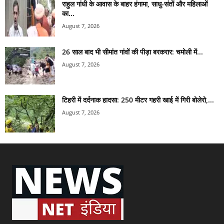
राहुल गांधी के आवास के बाहर हंगामा, साधु-संतों और महिलाओं
का...
August 7, 2026
26 साल बाद भी सीमांत गांवों की पीड़ा बरकरार: चमोली में...
August 7, 2026
टिहरी में दर्दनाक हादसा: 250 मीटर गहरी खाई में गिरी बोलेरो,...
August 7, 2026