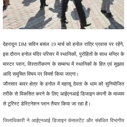
देहरादून DM सविन बसंल 19 मार्च को हनोल रात्रि प्रवास पर रहेंगे,
इस दौरान हनोल मंदिर परिसर में स्थानिकों, पुरोहितों के साथ मन्दिर के
मास्टर प्लान, विस्तारीकरण के सम्बन्ध में स्थानिकों के हित एवं सुझाव
आदि समुचित विषय पर विमर्श किया जाएगा।
जौनसार बावर क्षेत्र के हनोल में महासू देवता के धाम को सुनियोजित
तरीके से विकसित करने के लिए आईएनआई डिजाइन कंपनी के माध्यम
से टूरिस्ट डेस्टिनेशन प्लान तैयार किया जा रहा है।
जिलाधिकारी ने आईएनआई डिजाइन कंसलटेंट और संबंधित विभागीय