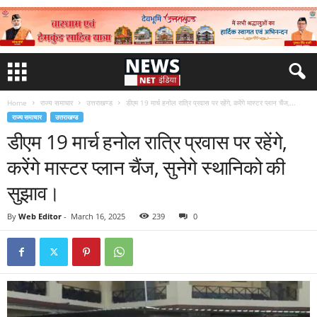
Home
राज्य समाचार
उत्तराखण्ड
डीएम 19 मार्च हनोल रात्रि प्रवास पर रहेंगे, करेंगे मास्टर प्लान चैंज,...
राज्य समाचार
उत्तराखण्ड
डीएम 19 मार्च हनोल रात्रि प्रवास पर रहेंगे,
करेंगे मास्टर प्लान चैंज, सुनेगे स्थानिको की
सुझाव।
By
Web Editor
-
March 16, 2025
239
0