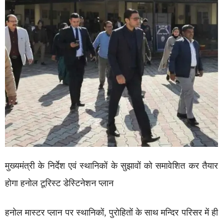
मुख्यमंत्री के निर्देश एवं स्थानिकों के सुझावों को समावेशित कर तैयार
होगा हनोल टूरिस्ट डेस्टिनेशन प्लान
हनोल मास्टर प्लान पर स्थानिकों, पुरोहितों के साथ मन्दिर परिसर में ही