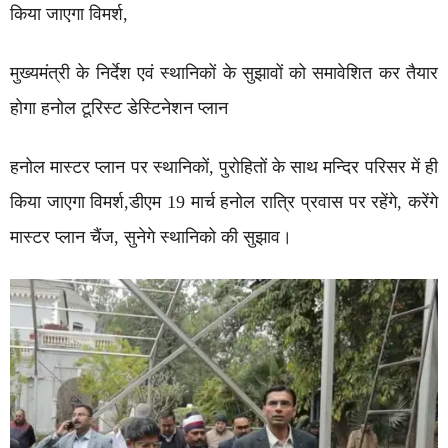
किया जाएगा विमर्श,
मुख्यमंत्री के निर्देश एवं स्थानिकों के सुझावों को समावेशित कर तैयार
होगा हनोल टूरिस्ट डेस्टिनेशन प्लान
हनोल मास्टर प्लान पर स्थानिकों, पुरोहितों के साथ मन्दिर परिसर में ही
किया जाएगा विमर्श,डीएम 19 मार्च हनोल रात्रि प्रवास पर रहेंगे, करेंगे
मास्टर प्लान चैंज, सुनेगे स्थानिको की सुझाव।