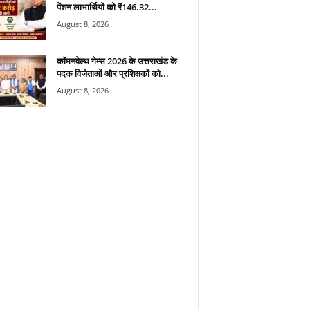
पेंशन लाभार्थियों को ₹146.32...
August 8, 2026
कॉमनवेल्थ गेम्स 2026 के उत्तराखंड के
पदक विजेताओं और प्रशिक्षकों को...
August 8, 2026