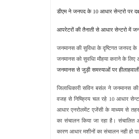
डीएम ने जनपद के 10 आधार सेन्टरो पर दक
आपरेटरों की तैनाती से आधार सेन्टरो मे
जनमानस की सुविधा के दृष्टिगत जनपद के 1
जनमानस को सुवधिा मौहया कराने के लिए अध
जनमानस से जुड़ी समस्याओं पर हीलाहवाली क
जिलाधिकारी सविन बसंल ने जनमानस की सु
वजह से निष्क्रिय चल रहे 10 आधार सेन्ट
आधार एनरोलमेंट एजेंसी के माध्यम से त
का संचालन किया जा रहा है। संचालित आ
कारण आधार मशीनों का संचालन नही हो पा