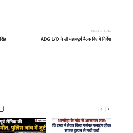
Next article
सिंह
ADG L/O ने ली महत्वपूर्ण बैठक दिए ये निर्देश