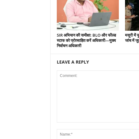
SIR अभियान की समीक्षा: BLO और फील्ड
मसूरी में 
स्टाफ को प्रोत्साहित करें अधिकारी—मुख्य
जांच में जु
निर्वाचन अधिकारी
LEAVE A REPLY