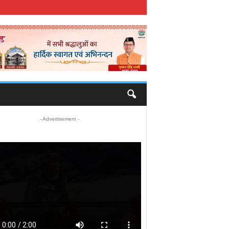
- Advertisement -