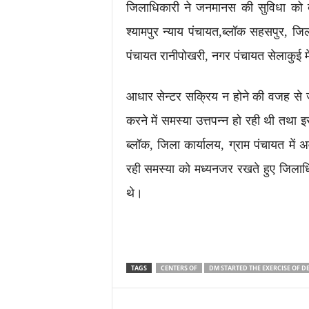
जिलाधिकारी ने जनमानस की सुविधा को द
श्यामपुर न्याय पंचायत,ब्लॉक सहसपुर, जि
पंचायत रानीपोखरी, नगर पंचायत सेलाकुई म
आधार सेन्टर सक्रिय न होने की वजह से 
करने में समस्या उत्तपन्न हो रही थी तथा
ब्लॉक, जिला कार्यालय, ग्राम पंचायत मे
रही समस्या को मध्यनजर रखते हुए जिलाधि
थे।
TAGS
CENTERS OF
DM STARTED THE EXERCISE OF D