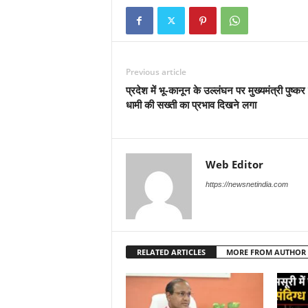
Previous article
प्रदेश में भू-कानून के उल्लंघन पर मुख्यमंत्री पुष्कर 
धामी की सख्ती का प्रभाव दिखने लगा
Web Editor
https://newsnetindia.com
RELATED ARTICLES
MORE FROM AUTHOR