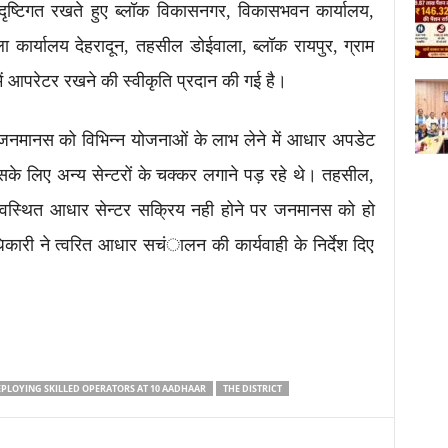
ृष्टिगत रखते हुए ब्लॉक विकासनगर, विकासभवन कार्यालय,
ला कार्यालय देहरादून, तहसील डोईवाला, ब्लॉक रायपुर, ग्राम
ें आपरेटर रखने की स्वीकृति प्रदान की गई है।
जनमानस को विभिन्न योजनाओं के लाभ लेने में आधार अपडेट
 इसके लिए अन्य सेन्टरों के चक्कर लगाने पड़ रहे थे। तहसील,
ं अवस्थित आधार सेन्टर सक्रिय नही होने पर जनमानस को हो
कारी ने त्वरित आधार सचंालन की कार्यवाही के निर्देश दिए
EPLOYING SKILLED OPERATORS AT 10 AADHAAR
THE DISTRICT