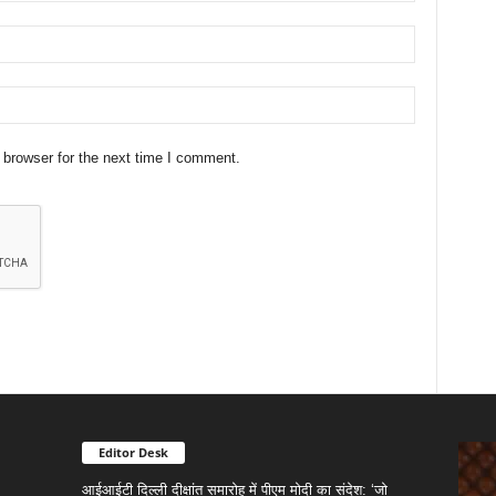
 browser for the next time I comment.
Editor Desk
आईआईटी दिल्ली दीक्षांत समारोह में पीएम मोदी का संदेश: ‘जो