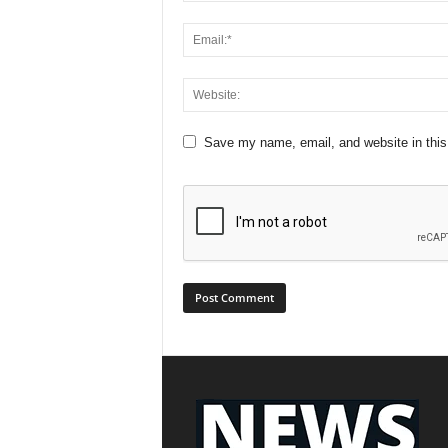
Save my name, email, and website in this