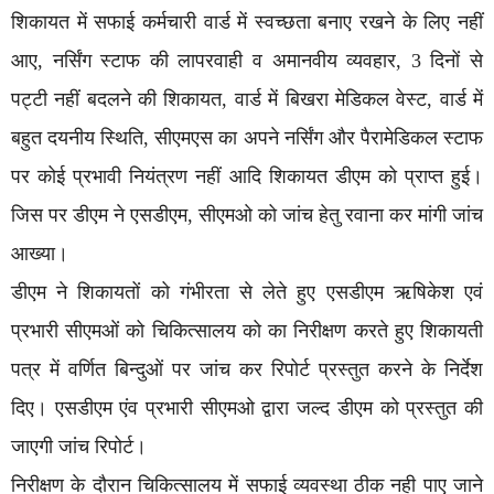
शिकायत में सफाई कर्मचारी वार्ड में स्वच्छता बनाए रखने के लिए नहीं
आए, नर्सिंग स्टाफ की लापरवाही व अमानवीय व्यवहार, 3 दिनों से
पट्टी नहीं बदलने की शिकायत, वार्ड में बिखरा मेडिकल वेस्ट, वार्ड में
बहुत दयनीय स्थिति, सीएमएस का अपने नर्सिंग और पैरामेडिकल स्टाफ
पर कोई प्रभावी नियंत्रण नहीं आदि शिकायत डीएम को प्राप्त हुई।
जिस पर डीएम ने एसडीएम, सीएमओ को जांच हेतु रवाना कर मांगी जांच
आख्या।
डीएम ने शिकायतों को गंभीरता से लेते हुए एसडीएम ऋषिकेश एवं
प्रभारी सीएमओं को चिकित्सालय को का निरीक्षण करते हुए शिकायती
पत्र में वर्णित बिन्दुओं पर जांच कर रिपोर्ट प्रस्तुत करने के निर्देश
दिए। एसडीएम एंव प्रभारी सीएमओ द्वारा जल्द डीएम को प्रस्तुत की
जाएगी जांच रिपोर्ट।
निरीक्षण के दौरान चिकित्सालय में सफाई व्यवस्था ठीक नही पाए जाने