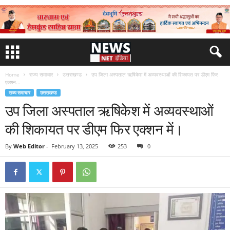
Home
राज्य समाचार
उत्तराखण्ड
उप जिला अस्पताल ऋषिकेश में अव्यवस्थाओं की शिकायत पर डीएम फिर
एक्शन...
राज्य समाचार
उत्तराखण्ड
उप जिला अस्पताल ऋषिकेश में अव्यवस्थाओं
की शिकायत पर डीएम फिर एक्शन में।
By
Web Editor
-
February 13, 2025
253
0