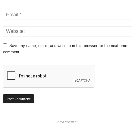
Save my name, email, and website in this browser for the next time I
comment.
- Advertisement -