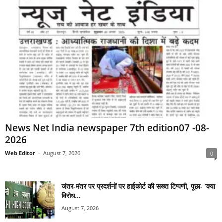
News Net India newspaper 7th edition07 -08-
2026
Web Editor
-
August 7, 2026
0
जंतर-मंतर पर प्रदर्शनों पर हाईकोर्ट की सख्त टिप्पणी, पूछा- ‘क्या
विरोध...
August 7, 2026