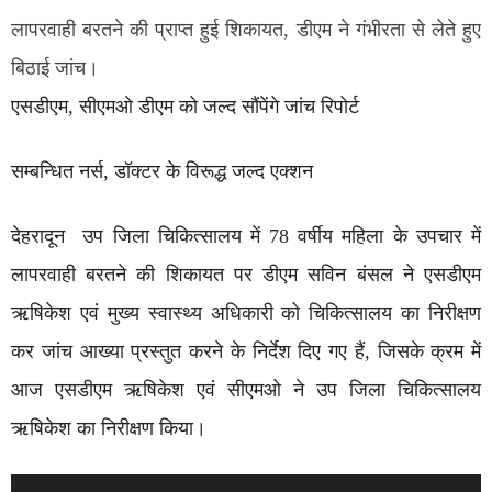
लापरवाही बरतने की प्राप्त हुई शिकायत, डीएम ने गंभीरता से लेते हुए
बिठाई जांच।
एसडीएम, सीएमओ डीएम को जल्द सौंपेंगे जांच रिपोर्ट
सम्बन्धित नर्स, डॉक्टर के विरूद्ध जल्द एक्शन
देहरादून उप जिला चिकित्सालय में 78 वर्षीय महिला के उपचार में
लापरवाही बरतने की शिकायत पर डीएम सविन बंसल ने एसडीएम
ऋषिकेश एवं मुख्य स्वास्थ्य अधिकारी को चिकित्सालय का निरीक्षण
कर जांच आख्या प्रस्तुत करने के निर्देश दिए गए हैं, जिसके क्रम में
आज एसडीएम ऋषिकेश एवं सीएमओ ने उप जिला चिकित्सालय
ऋषिकेश का निरीक्षण किया।