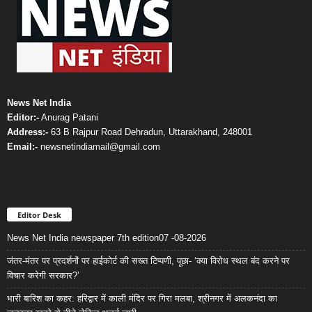
News Net India
Editor:-
Anurag Patani
Address:-
63 B Rajpur Road Dehradun, Uttarakhand, 248001
Email:-
newsnetindiamail@gmail.com
Editor Desk
News Net India newspaper 7th edition07 -08-2026
जंतर-मंतर पर प्रदर्शनों पर हाईकोर्ट की सख्त टिप्पणी, पूछा- ‘क्या विरोध स्थल बंद करने पर
विचार करेगी सरकार?’
भारी बारिश का कहर: हरिद्वार में काली मंदिर पर गिरा मलबा, श्रीनगर में अलकनंदा का