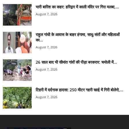
भारी बारिश का कहर: हरिद्वार में काली मंदिर पर गिरा मलबा,...
August 7, 2026
राहुल गांधी के आवास के बाहर हंगामा, साधु-संतों और महिलाओं
का...
August 7, 2026
26 साल बाद भी सीमांत गांवों की पीड़ा बरकरार: चमोली में...
August 7, 2026
टिहरी में दर्दनाक हादसा: 250 मीटर गहरी खाई में गिरी बोलेरो,...
August 7, 2026