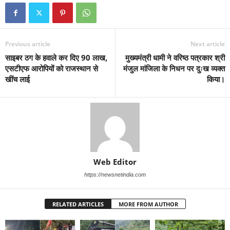
Previous article
Next article
साइबर ठग के हवाले कर दिए 90 लाख,
मुख्यमंत्री धामी ने वरिष्ठ पत्रकार श्री
एसटीएफ आरोपियों को राजस्थान से
मंजुल मांजिला के निधन पर दुःख व्यक्त
खींच लाई
किया।
Web Editor
https://newsnetindia.com
RELATED ARTICLES
MORE FROM AUTHOR