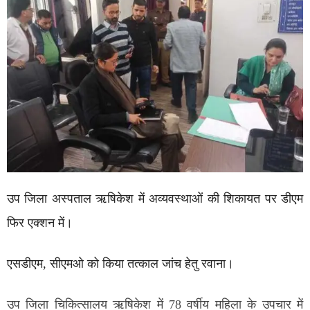
उप जिला अस्पताल ऋषिकेश में अव्यवस्थाओं की शिकायत पर डीएम
फिर एक्शन में।
एसडीएम, सीएमओ को किया तत्काल जांच हेतु रवाना।
उप जिला चिकित्सालय ऋषिकेश में 78 वर्षीय महिला के उपचार में