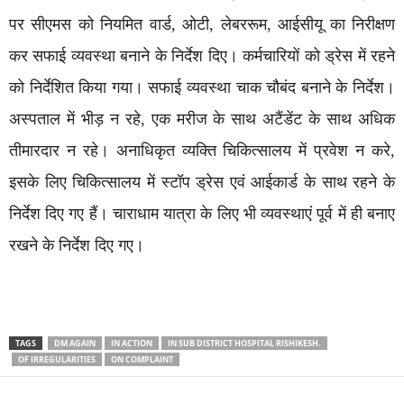
पर सीएमस को नियमित वार्ड, ओटी, लेबररूम, आईसीयू का निरीक्षण
कर सफाई व्यवस्था बनाने के निर्देश दिए। कर्मचारियों को ड्रेस में रहने
को निर्देशित किया गया। सफाई व्यवस्था चाक चौबंद बनाने के निर्देश।
अस्पताल में भीड़ न रहे, एक मरीज के साथ अटैंडेंट के साथ अधिक
तीमारदार न रहे। अनाधिकृत व्यक्ति चिकित्सालय में प्रवेश न करे,
इसके लिए चिकित्सालय में स्टॉप ड्रेस एवं आईकार्ड के साथ रहने के
निर्देश दिए गए हैं। चाराधाम यात्रा के लिए भी व्यवस्थाएं पूर्व में ही बनाए
रखने के निर्देश दिए गए।
TAGS
DM AGAIN
IN ACTION
IN SUB DISTRICT HOSPITAL RISHIKESH.
OF IRREGULARITIES
ON COMPLAINT