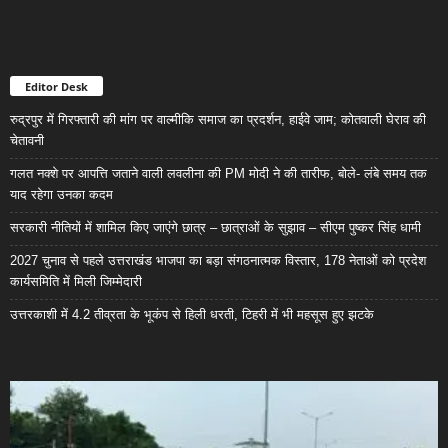
Editor Desk
रुद्रपुर में गिरफ्तारी की मांग पर वाल्मीकि समाज का प्रदर्शन, हाईवे जाम; कोतवाली घेराव की
चेतावनी
गलत नक्शे पर आपत्ति जताने वाली लवलीना की PM मोदी ने की तारीफ, बोले- लंबे समय तक
याद रहेगा उनका कदम
सरकारी नीतियों में शामिल किए जाएंगे छात्र – छात्राओं के सुझाव – सीएम पुष्कर सिंह धामी
2027 चुनाव से पहले उत्तराखंड भाजपा का बड़ा संगठनात्मक विस्तार, 178 नेताओं को प्रदेश
कार्यसमिति में मिली जिम्मेदारी
उत्तरकाशी में 4.2 तीव्रता के भूकंप से हिली धरती, टिहरी में भी महसूस हुए झटके