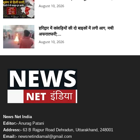
August 10, 2026
हरिद्वार में कांवड़ियों की दो बाइकों में लगी आग, मची
अफरातफरी;...
August 10, 2026
News Net India
Editor:-
Anurag Patani
Address:-
63 B Rajpur Road Dehradun, Uttarakhand, 248001
Email:-
newsnetindiamail@gmail.com