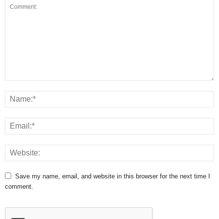
Save my name, email, and website in this browser for the next time I
comment.