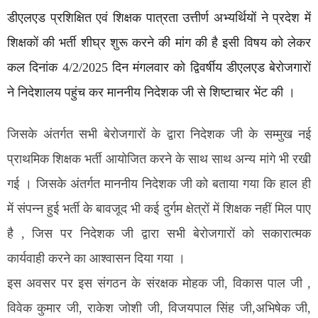
डीएलएड प्रशिक्षित एवं शिक्षक पात्रता उत्तीर्ण अभ्यर्थियों ने प्रदेश में
शिक्षकों की भर्ती शीघ्र शुरू करने की मांग की है इसी विषय को लेकर
कल दिनांक 4/2/2025 दिन मंगलवार को द्विवर्षीय डीएलएड बेरोजगारों
ने निदेशालय पहुंच कर माननीय निदेशक जी से शिष्टाचार भेंट की ।
जिसके अंतर्गत सभी बेरोजगारों के द्वारा निदेशक जी के सम्मुख नई
प्राथमिक शिक्षक भर्ती आयोजित करने के साथ साथ अन्य मांगे भी रखी
गई । जिसके अंतर्गत माननीय निदेशक जी को बताया गया कि हाल ही
में संपन्न हुई भर्ती के बावजूद भी कई दुर्गम क्षेत्रों में शिक्षक नहीं मिल पाए
है , जिस पर निदेशक जी द्वारा सभी बेरोजगारों को सकारात्मक
कार्यवाही करने का आश्वासन दिया गया ।
इस अवसर पर इस संगठन के संरक्षक मोहक जी, विकास पाल जी ,
विवेक कुमार जी, राकेश जोशी जी, विजयपाल सिंह जी,अभिषेक जी,