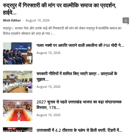
रुद्रपुर में गिरफ्तारी की मांग पर वाल्मीकि समाज का प्रदर्शन,
हाईवे...
Web Editor
-
August 10, 2026
0
रुद्रपुर। भाजपा नेता और उनके भाई की गिरफ्तारी की मांग को लेकर रुद्रपुर में वाल्मीकि समाज का
विरोध प्रदर्शन सोमवार को उग्र हो गया।...
गलत नक्शे पर आपत्ति जताने वाली लवलीना की PM मोदी ने...
August 10, 2026
सरकारी नीतियों में शामिल किए जाएंगे छात्र – छात्राओं के
सुझाव...
August 10, 2026
2027 चुनाव से पहले उत्तराखंड भाजपा का बड़ा संगठनात्मक
विस्तार, 178...
August 10, 2026
उत्तरकाशी में 4.2 तीव्रता के भूकंप से हिली धरती, टिहरी में...