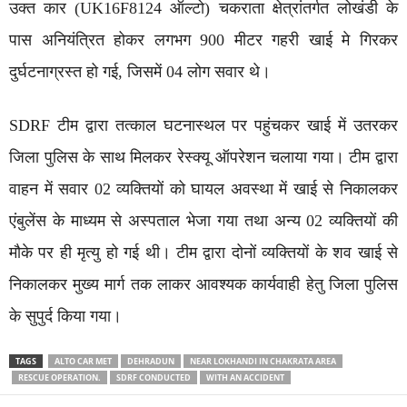
उक्त कार (UK16F8124 ऑल्टो) चकराता क्षेत्रांतर्गत लोखंडी के
पास अनियंत्रित होकर लगभग 900 मीटर गहरी खाई मे गिरकर
दुर्घटनाग्रस्त हो गई, जिसमें 04 लोग सवार थे।
SDRF टीम द्वारा तत्काल घटनास्थल पर पहुंचकर खाई में उतरकर
जिला पुलिस के साथ मिलकर रेस्क्यू ऑपरेशन चलाया गया। टीम द्वारा
वाहन में सवार 02 व्यक्तियों को घायल अवस्था में खाई से निकालकर
एंबुलेंस के माध्यम से अस्पताल भेजा गया तथा अन्य 02 व्यक्तियों की
मौके पर ही मृत्यु हो गई थी। टीम द्वारा दोनों व्यक्तियों के शव खाई से
निकालकर मुख्य मार्ग तक लाकर आवश्यक कार्यवाही हेतु जिला पुलिस
के सुपुर्द किया गया।
TAGS
ALTO CAR MET
DEHRADUN
NEAR LOKHANDI IN CHAKRATA AREA
RESCUE OPERATION.
SDRF CONDUCTED
WITH AN ACCIDENT