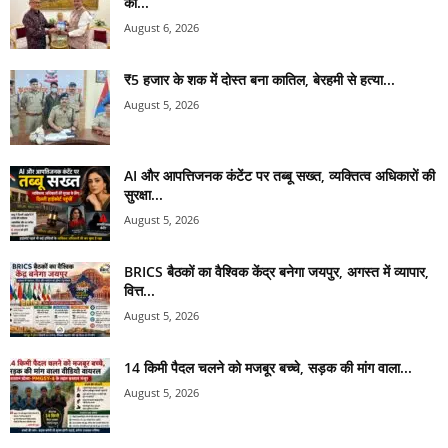
को...
August 6, 2026
₹5 हजार के शक में दोस्त बना कातिल, बेरहमी से हत्या...
August 5, 2026
AI और आपत्तिजनक कंटेंट पर तब्बू सख्त, व्यक्तित्व अधिकारों की
सुरक्षा...
August 5, 2026
BRICS बैठकों का वैश्विक केंद्र बनेगा जयपुर, अगस्त में व्यापार,
वित्त...
August 5, 2026
14 किमी पैदल चलने को मजबूर बच्चे, सड़क की मांग वाला...
August 5, 2026