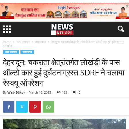
Home
राज्य समाचार
उत्तराखण्ड
देहरादून: चकराता क्षेत्रांतर्गत लोखंडी के पास ऑल्टो कार हुई दुर्घटनाग्रस्त
SDRF ने...
राज्य समाचार
उत्तराखण्ड
देहरादून: चकराता क्षेत्रांतर्गत लोखंडी के पास
ऑल्टो कार हुई दुर्घटनाग्रस्त SDRF ने चलाया
रेस्क्यू ऑपरेशन
By
Web Editor
-
March 16, 2025
183
0