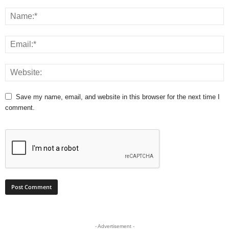
Save my name, email, and website in this browser for the next time I
comment.
- Advertisement -