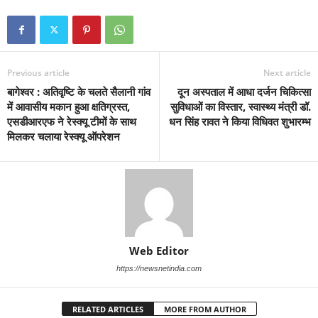
Previous article
Next article
बागेश्वर : अतिवृष्टि के चलते सैलानी गांव
दून अस्पताल में आधा दर्जन चिकित्सा
में आवासीय मकान हुआ क्षतिग्रस्त,
सुविधाओं का विस्तार, स्वास्थ्य मंत्री डॉ.
एसडीआरएफ ने रेस्क्यू टीमों के साथ
धन सिंह रावत ने किया विधिवत शुभारम्भ
मिलकर चलाया रेस्क्यू ऑपरेशन
Web Editor
https://newsnetindia.com
RELATED ARTICLES
MORE FROM AUTHOR