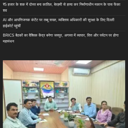
₹5 हजार के शक में दोस्त बना कातिल, बेरहमी से हत्या कर निर्माणाधीन मकान के पास फेंका
शव
AI और आपत्तिजनक कंटेंट पर तब्बू सख्त, व्यक्तित्व अधिकारों की सुरक्षा के लिए दिल्ली
हाईकोर्ट पहुंचीं
BRICS बैठकों का वैश्विक केंद्र बनेगा जयपुर, अगस्त में व्यापार, वित्त और पर्यटन पर होगा
महामंथन