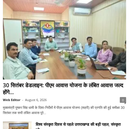
30 सितंबर डेडलाइन: पीएम आवास योजना के लंबित आवास जल्द
होंगे...
Web Editor
-
August 6, 2026
0
मुख्यमंत्री पुष्कर सिंह धामी के दिशा-निर्देशों में पीएम आवास योजना (शहरी) की प्रगति की हुई समीक्षा 30
सितंबर तक सभी लंबित आवास पूरे...
विश्व संस्कृत दिवस से पहले उत्तराखण्ड की बड़ी पहल, संस्कृत