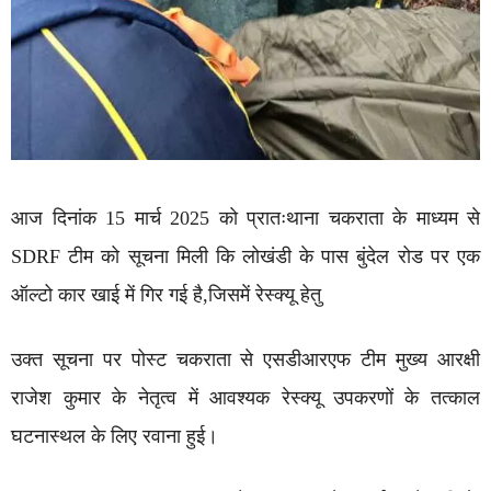
आज दिनांक 15 मार्च 2025 को प्रातःथाना चकराता के माध्यम से
SDRF टीम को सूचना मिली कि लोखंडी के पास बुंदेल रोड पर एक
ऑल्टो कार खाई में गिर गई है,जिसमें रेस्क्यू हेतु
उक्त सूचना पर पोस्ट चकराता से एसडीआरएफ टीम मुख्य आरक्षी
राजेश कुमार के नेतृत्व में आवश्यक रेस्क्यू उपकरणों के तत्काल
घटनास्थल के लिए रवाना हुई।