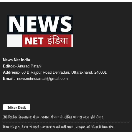
News Net India
Editor:-
Anurag Patani
Address:-
63 B Rajpur Road Dehradun, Uttarakhand, 248001
Email:-
newsnetindiamail@gmail.com
Editor Desk
30 सितंबर डेडलाइन: पीएम आवास योजना के लंबित आवास जल्द होंगे तैयार
विश्व संस्कृत दिवस से पहले उत्तराखण्ड की बड़ी पहल, संस्कृत को मिला वैश्विक मंच