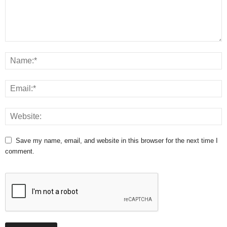
Save my name, email, and website in this browser for the next time I
comment.