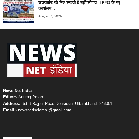
उत्तराखंड को मिल सकती है बड़ी सौगात, EPFO के नए
कार्यालय...
August 6, 2026
News Net India
Editor:-
Anurag Patani
Address:-
63 B Rajpur Road Dehradun, Uttarakhand, 248001
Email:-
newsnetindiamail@gmail.com