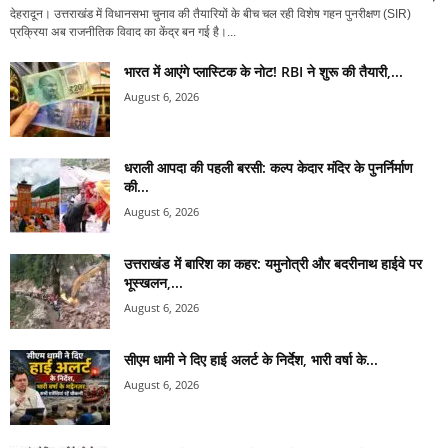
देहरादून। उत्तराखंड में विधानसभा चुनाव की तैयारियों के बीच चल रही विशेष गहन पुनरीक्षण (SIR)
प्रक्रिया अब राजनीतिक विवाद का केंद्र बन गई है।...
भारत में आएंगे प्लास्टिक के नोट! RBI ने शुरू की तैयारी,...
August 6, 2026
धराली आपदा की पहली बरसी: कल्प केदार मंदिर के पुनर्निर्माण
की...
August 6, 2026
उत्तराखंड में बारिश का कहर: यमुनोत्री और बदरीनाथ हाईवे पर
भूस्खलन,...
August 6, 2026
सीएम धामी ने दिए हाई अलर्ट के निर्देश, भारी वर्षा के...
August 6, 2026