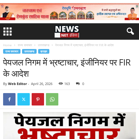
Home
राज्य समाचार
उत्तराखण्ड
पेयजल निगम में भ्रष्टाचार, इंजीनियर पर FIR के आदेश
राज्य समाचार
उत्तराखण्ड
क्राइम
पेयजल निगम में भ्रष्टाचार, इंजीनियर पर FIR
के आदेश
By
Web Editor
-
April 26, 2026
163
0