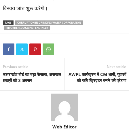
विस्तृत जांच शुरू करेगी।
TAGS
CORRUPTION IN DRINKING WATER CORPORATION
FIR ORDERED AGAINST ENGINEER
Previous article
Next article
उत्तराखंड बोर्ड का बड़ा फैसला, असफल
AWPL कार्यक्रम में CM धामी, युवाओं
छात्रों को 3 अवसर
को जॉब क्रिएटर बनने की प्रेरणा
Web Editor