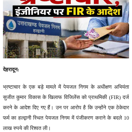
देहरादून:
भ्रष्टाचार के एक बड़े मामले में पेयजल निगम के अधीक्षण अभियंता
सुजीत कुमार विकास के खिलाफ विजिलेंस को प्राथमिकी (FIR) दर्ज
करने के आदेश दिए गए हैं। उन पर आरोप है कि उन्होंने एक ठेकेदार
फर्म का हल्द्वानी स्थित पेयजल निगम में पंजीकरण कराने के बदले 10
लाख रुपये की रिश्वत ली।