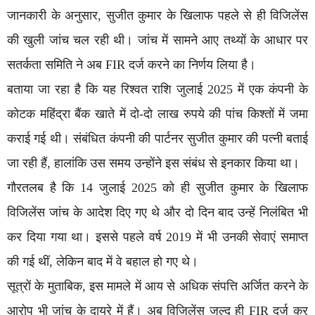
जानकारी के अनुसार, सुजीत कुमार के खिलाफ पहले से ही विजिलेंस
की खुली जांच चल रही थी। जांच में सामने आए तथ्यों के आधार पर
सतर्कता समिति ने अब FIR दर्ज करने का निर्णय लिया है।
बताया जा रहा है कि यह रिश्वत राशि जुलाई 2025 में एक कंपनी के
कोटक महिंद्रा बैंक खाते में दो-दो लाख रुपये की पांच किश्तों में जमा
कराई गई थी। संबंधित कंपनी की पार्टनर सुजीत कुमार की पत्नी बताई
जा रही हैं, हालांकि उस समय उन्होंने इस संबंध से इनकार किया था।
गौरतलब है कि 14 जुलाई 2025 को ही सुजीत कुमार के खिलाफ
विजिलेंस जांच के आदेश दिए गए थे और दो दिन बाद उन्हें निलंबित भी
कर दिया गया था। इससे पहले वर्ष 2019 में भी उनकी सेवाएं समाप्त
की गई थीं, लेकिन बाद में वे बहाल हो गए थे।
सूत्रों के मुताबिक, इस मामले में आय से अधिक संपत्ति अर्जित करने के
आरोप भी जांच के दायरे में हैं। अब विजिलेंस जल्द ही FIR दर्ज कर