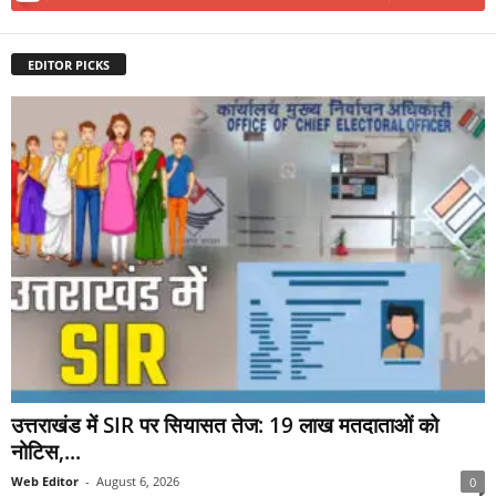
EDITOR PICKS
उत्तराखंड में SIR पर सियासत तेज: 19 लाख मतदाताओं को
नोटिस,...
Web Editor
-
August 6, 2026
0