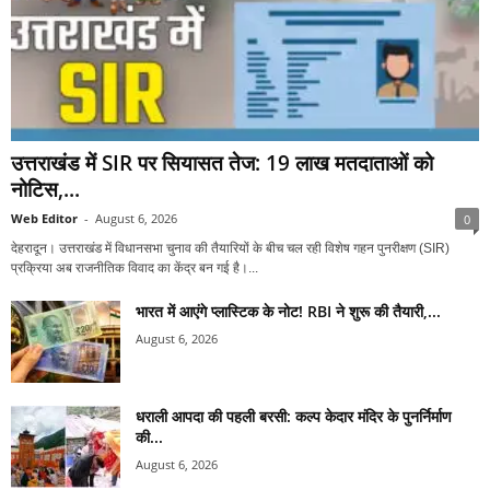
उत्तराखंड में SIR पर सियासत तेज: 19 लाख मतदाताओं को
नोटिस,...
Web Editor
-
August 6, 2026
0
देहरादून। उत्तराखंड में विधानसभा चुनाव की तैयारियों के बीच चल रही विशेष गहन पुनरीक्षण (SIR)
प्रक्रिया अब राजनीतिक विवाद का केंद्र बन गई है।...
भारत में आएंगे प्लास्टिक के नोट! RBI ने शुरू की तैयारी,...
August 6, 2026
धराली आपदा की पहली बरसी: कल्प केदार मंदिर के पुनर्निर्माण
की...
August 6, 2026