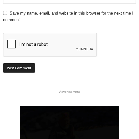
Save my name, email, and website in this browser for the next time I
comment.
- Advertisement -