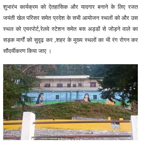
शुभारंभ कार्यक्रम को ऐतहासिक और यादगार बनाने के लिए रजत
जयंती खेल परिसर समेत प्रदेश के सभी आयोजन स्थलों को और उस
स्थल को एयरपोर्ट,रेलवे स्टेशन समेत बस अड्डों से जोड़ने वाले का
सड़क मार्गों को सुदृढ़ कर ,शहर के मुख्य स्थलों का भी रंग रोगन कर
सौंदर्यीकरण किया जाए ।