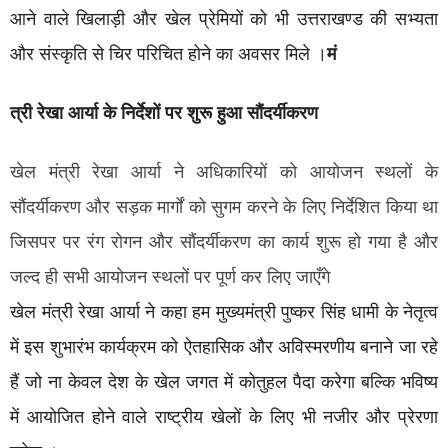
आने वाले खिलाड़ी और खेल प्रेमियों को भी उत्तराखण्ड की सभ्यता
और संस्कृति से चिर परिचित होने का अवसर मिले ।
मं
त्री रेखा आर्या के निर्देशों पर शुरू हुआ सौंदर्यीकरण
खेल मंत्री रेखा आर्या ने अधिकारियों को आयोजन स्थलों के
सौंदर्यीकरण और सड़क मार्गों को सुगम करने के लिए निर्देशित किया था
जिसपर पर रंग रोगन और सौंदर्यीकरण का कार्य शुरू हो गया है और
जल्द ही सभी आयोजन स्थलों पर पूर्ण कर लिए जाएँगे
खेल मंत्री रेखा आर्या ने कहा हम मुख्यमंत्री पुष्कर सिंह धामी के नेतृत्व
में इस शुभारंभ कार्यक्रम को ऐतहासिक और अविस्मरणीय बनाने जा रहे
हैं जो ना केवल देश के खेल जगत में कोतुहल पैदा करेगा बल्कि भविष्य
में आयोजित होने वाले राष्ट्रीय खेलों के लिए भी नजीर और प्रेरणा