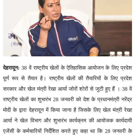
देहरादून:
38 वें राष्ट्रीय खेलों के ऐतिहासिक आयोजन के लिए प्रदेश
पूर्ण रूप से तैयार है। राष्ट्रीय खेलों की तैयारियों के लिए प्रदेश
सरकार और खेल मंत्री रेखा आर्या जोरों शोरों से जुटी हुए हैं । 38 वें
राष्ट्रीय खेलों का शुभारंभ 28 जनवरी को देश के प्रधानमंत्री नरेंद्र
मोदी के द्वारा देहरादून में किया जाना है जिसके लिए खेल मंत्री रेखा
आर्या ने खेल विभाग और शुभारंभ कार्यक्रम की आयोजक कार्यदायी
एजेंसी के कर्मचारियों निर्देशित करते हुए कहा था कि 28 जनवरी के