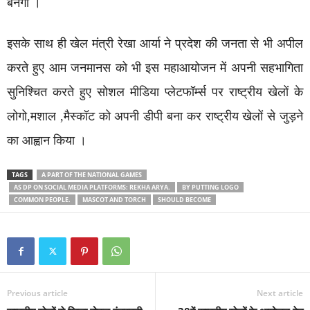
बनेगा ।
इसके साथ ही खेल मंत्री रेखा आर्या ने प्रदेश की जनता से भी अपील
करते हुए आम जनमानस को भी इस महाआयोजन में अपनी सहभागिता
सुनिश्चित करते हुए सोशल मीडिया प्लेटफॉर्म्स पर राष्ट्रीय खेलों के
लोगो,मशाल ,मैस्कॉट को अपनी डीपी बना कर राष्ट्रीय खेलों से जुड़ने
का आह्वान किया ।
TAGS
A PART OF THE NATIONAL GAMES
AS DP ON SOCIAL MEDIA PLATFORMS: REKHA ARYA.
BY PUTTING LOGO
COMMON PEOPLE.
MASCOT AND TORCH
SHOULD BECOME
Previous article
Next article