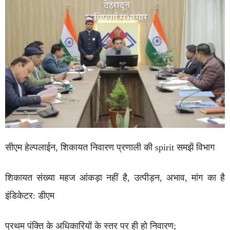
सीएम हेल्पलाईन, शिकायत निवारण प्रणाली की spirit समझें विभाग
शिकायत संख्या महज आंकड़ा नहीं है, उत्पीड़न, अभाव, मांग का है
इंडिकेटर: डीएम
प्रथम पंक्ति के अधिकारियों के स्तर पर ही हो निवारण;