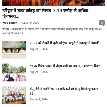
हरिद्वार में डाक कांवड़ का सैलाब, 3.19 करोड़ से अधिक
शिवभक्त...
Web Editor
-
August 9, 2026
0
हरिद्वार। कांवड़ यात्रा के अंतिम चरण में धर्मनगरी हरिद्वार में डाक कांवड़ियों की भीड़ तेजी से बढ़ रही है।
अब तक 3 करोड़ 19...
2027 की तैयारी में जुटी कांग्रेस, खड़गे ने रुद्रपुर में नेताओं...
August 9, 2026
हर घर तिरंगा यात्रा में सीएम धामी का आह्वान, स्वतंत्रता दिवस...
August 9, 2026
तीलू रौतेली जयंती पर 13 महिलाओं को तीलू रौतेली पुरस्कार,
35...
August 9, 2026