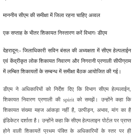
माननीय सीएम की समीक्षा में जिला रहना चाहिए अव्वल
एक सप्ताह के भीतर शिकायत निस्तारण करें विभागः डीएम
देहरादून:- जिलाधिकारी सविन बंसल की अध्यक्षता में सीएम हेल्पलाईन
एवं केंद्रीकृत लोक शिकायत निवारण और निगरानी प्रणाली सीपीग्राम
में लम्बित शिकायतों के सम्बन्ध में समीक्षा बैठक आयोजित की गई।
डीएम ने अधिकारियों को निर्देश दिए कि विभाग सीएम हेल्पलाईन,
शिकायत निवारण प्रणाली की spirit को समझें। उन्होंने कहा कि
शिकायत संख्या महज आंकड़ा नहीं है, उत्पीड़न, अभाव, मांग का है
इंडिकेटर दर्शाता है। उन्होंने कहा कि सीएम हेल्पलाइन पोर्टल पर प्राप्त
होने वाली शिकायतें प्रथम पंक्ति के अधिकारियों के स्तर पर ही