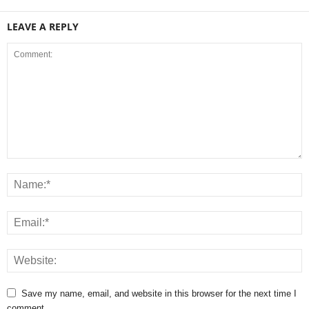
LEAVE A REPLY
Save my name, email, and website in this browser for the next time I
comment.