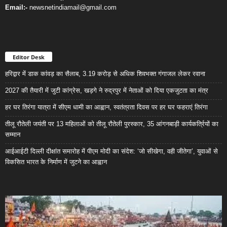
Email:-
newsnetindiamail@gmail.com
Editor Desk
हरिद्वार में डाक कांवड़ का सैलाब, 3.19 करोड़ से अधिक शिवभक्त गंगाजल लेकर रवाना
2027 की तैयारी में जुटी कांग्रेस, खड़गे ने रुद्रपुर में नेताओं को दिया एकजुटता का मंत्र
हर घर तिरंगा यात्रा में सीएम धामी का आह्वान, स्वतंत्रता दिवस पर हर घर फहराएं तिरंगा
तीलू रौतेली जयंती पर 13 महिलाओं को तीलू रौतेली पुरस्कार, 35 आंगनबाड़ी कार्यकर्त्रियों का
सम्मान
आईआईटी दिल्ली दीक्षांत समारोह में पीएम मोदी का संदेश: ‘जो सीखेगा, वही जीतेगा’, युवाओं से
विकसित भारत के निर्माण में जुटने का आह्वान