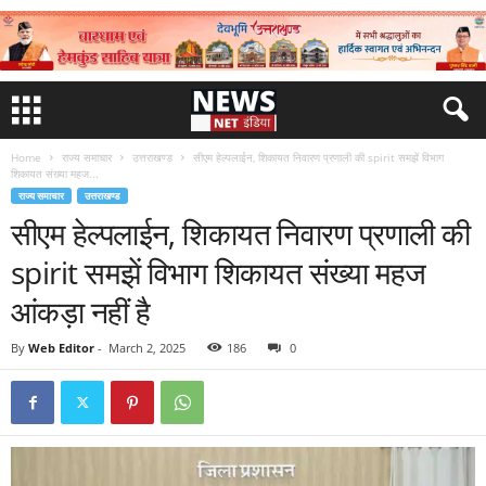
Home
राज्य समाचार
उत्तराखण्ड
सीएम हेल्पलाईन, शिकायत निवारण प्रणाली की spirit समझें विभाग
शिकायत संख्या महज...
राज्य समाचार
उत्तराखण्ड
सीएम हेल्पलाईन, शिकायत निवारण प्रणाली की
spirit समझें विभाग शिकायत संख्या महज
आंकड़ा नहीं है
By
Web Editor
-
March 2, 2025
186
0