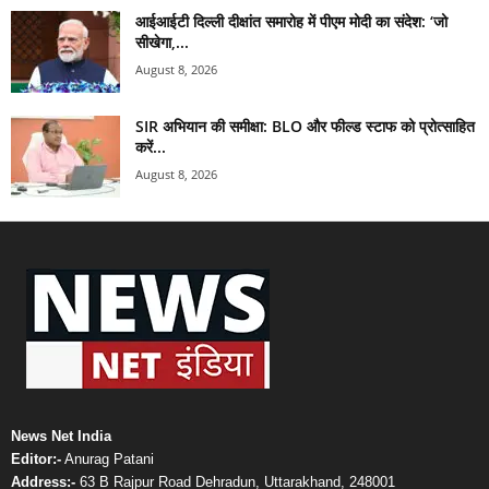
आईआईटी दिल्ली दीक्षांत समारोह में पीएम मोदी का संदेश: ‘जो
सीखेगा,...
August 8, 2026
SIR अभियान की समीक्षा: BLO और फील्ड स्टाफ को प्रोत्साहित
करें...
August 8, 2026
News Net India
Editor:-
Anurag Patani
Address:-
63 B Rajpur Road Dehradun, Uttarakhand, 248001