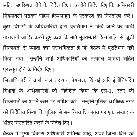
सहित उपस्थित होने के निर्देश दिए। उन्होंने निर्देश दिए कि अधिकारी
नियमावली पढकर सीएम हेल्पलाईन के प्रकरण का निस्तारण करें।
कुछ विभागों के अधिकारियों द्वारा प्रतिभाग न किये जाने पर कड़ी
नाराजगी जाहिर करते हुए कहा कि मा0 मुख्यमंत्री हेल्पलाईन से जुड़ी
शिकायतों से ज्यादा क्या प्राथमिकता है जो बैठक में प्रतिभाग नही
किया गया। उन्होंने सभी अधिकारियों को तत्काल आख्या सहित
प्रस्तुत होने के निर्देश दिए।
जिलाधिकारी ने उर्जा, जल संस्थान, पेयजल, सिंचाई आदि इंजीनियरिंग
विभागों के अधिकारियों को निर्देशित किया कि एल-1, स्तर की
शिकायतों का अपने स्तर पर समीक्षा करें। उन्होंने पुलिस अधीक्षक नगर
को निर्देशित किया कि पुलिस से सम्बन्धित शिकायत पर एक सप्ताह के
भीतर निस्तारित करने के निर्देश दिए।
बैठक में मुख्य विकास अधिकारी अभिनव शाह, अपर जिला वित्त एवं