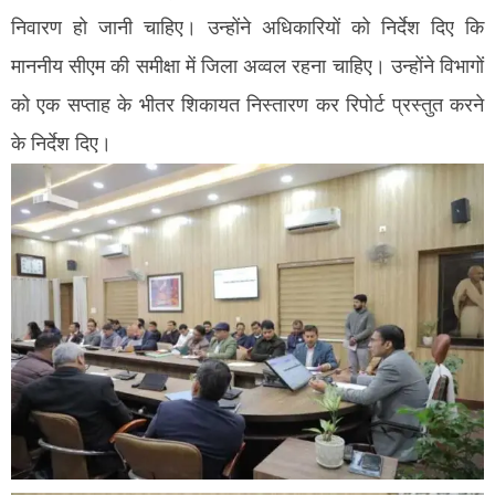
निवारण हो जानी चाहिए। उन्होंने अधिकारियों को निर्देश दिए कि
माननीय सीएम की समीक्षा में जिला अव्वल रहना चाहिए। उन्होंने विभागों
को एक सप्ताह के भीतर शिकायत निस्तारण कर रिपोर्ट प्रस्तुत करने
के निर्देश दिए।