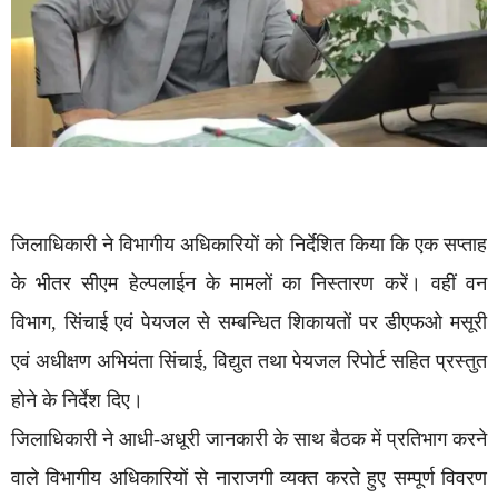
जिलाधिकारी ने विभागीय अधिकारियों को निर्देशित किया कि एक सप्ताह
के भीतर सीएम हेल्पलाईन के मामलों का निस्तारण करें। वहीं वन
विभाग, सिंचाई एवं पेयजल से सम्बन्धित शिकायतों पर डीएफओ मसूरी
एवं अधीक्षण अभियंता सिंचाई, विद्युत तथा पेयजल रिपोर्ट सहित प्रस्तुत
होने के निर्देश दिए।
जिलाधिकारी ने आधी-अधूरी जानकारी के साथ बैठक में प्रतिभाग करने
वाले विभागीय अधिकारियों से नाराजगी व्यक्त करते हुए सम्पूर्ण विवरण