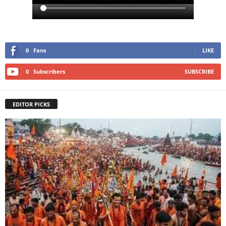
0
Fans
LIKE
0
Subscribers
SUBSCRIBE
EDITOR PICKS