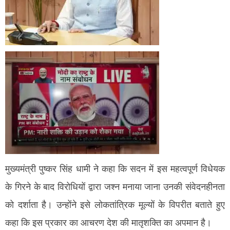
मुख्यमंत्री पुष्कर सिंह धामी ने कहा कि सदन में इस महत्वपूर्ण विधेयक
के गिरने के बाद विरोधियों द्वारा जश्न मनाया जाना उनकी संवेदनहीनता
को दर्शाता है। उन्होंने इसे लोकतांत्रिक मूल्यों के विपरीत बताते हुए
कहा कि इस प्रकार का आचरण देश की मातृशक्ति का अपमान है।