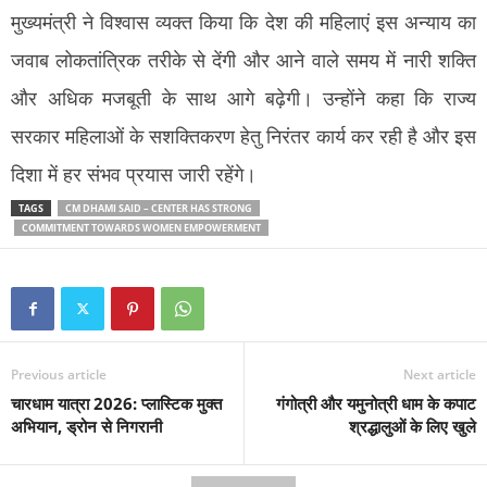
मुख्यमंत्री ने विश्वास व्यक्त किया कि देश की महिलाएं इस अन्याय का
जवाब लोकतांत्रिक तरीके से देंगी और आने वाले समय में नारी शक्ति
और अधिक मजबूती के साथ आगे बढ़ेगी। उन्होंने कहा कि राज्य
सरकार महिलाओं के सशक्तिकरण हेतु निरंतर कार्य कर रही है और इस
दिशा में हर संभव प्रयास जारी रहेंगे।
TAGS
CM DHAMI SAID – CENTER HAS STRONG
COMMITMENT TOWARDS WOMEN EMPOWERMENT
Previous article
Next article
चारधाम यात्रा 2026: प्लास्टिक मुक्त
गंगोत्री और यमुनोत्री धाम के कपाट
अभियान, ड्रोन से निगरानी
श्रद्धालुओं के लिए खुले