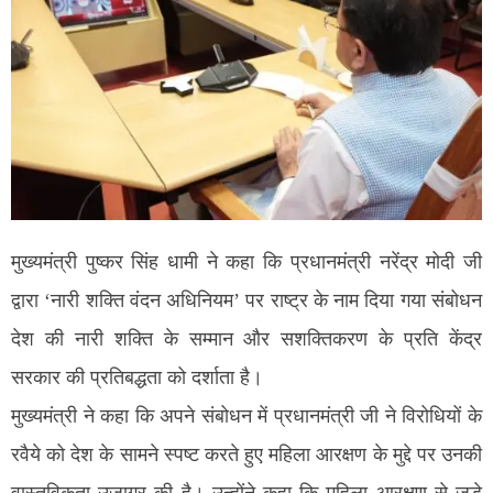
मुख्यमंत्री पुष्कर सिंह धामी ने कहा कि प्रधानमंत्री नरेंद्र मोदी जी
द्वारा ‘नारी शक्ति वंदन अधिनियम’ पर राष्ट्र के नाम दिया गया संबोधन
देश की नारी शक्ति के सम्मान और सशक्तिकरण के प्रति केंद्र
सरकार की प्रतिबद्धता को दर्शाता है।
मुख्यमंत्री ने कहा कि अपने संबोधन में प्रधानमंत्री जी ने विरोधियों के
रवैये को देश के सामने स्पष्ट करते हुए महिला आरक्षण के मुद्दे पर उनकी
वास्तविकता उजागर की है। उन्होंने कहा कि महिला आरक्षण से जुड़े