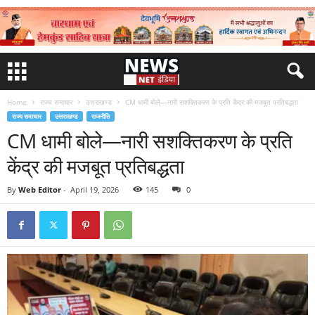
Home
राज्य समाचार
उत्तराखण्ड
CM धामी बोले—नारी सशक्तिकरण के प्रति केंद्र की मजबूत प्रतिबद्धता
राज्य समाचार
उत्तराखण्ड
राजनीति
CM धामी बोले—नारी सशक्तिकरण के प्रति
केंद्र की मजबूत प्रतिबद्धता
By
Web Editor
-
April 19, 2026
145
0