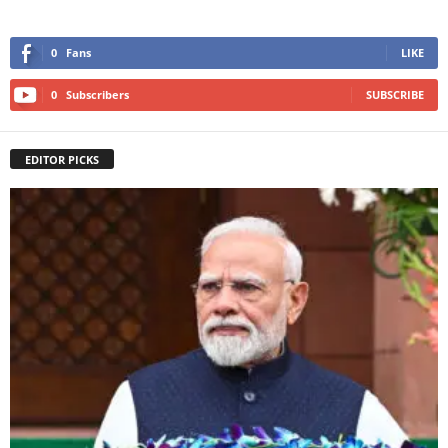
0
Fans
LIKE
0
Subscribers
SUBSCRIBE
EDITOR PICKS