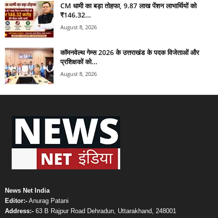
CM धामी का बड़ा तोहफा, 9.87 लाख पेंशन लाभार्थियों को
₹146.32...
August 8, 2026
कॉमनवेल्थ गेम्स 2026 के उत्तराखंड के पदक विजेताओं और
प्रशिक्षकों को...
August 8, 2026
News Net India
Editor:-
Anurag Patani
Address:-
63 B Rajpur Road Dehradun, Uttarakhand, 248001