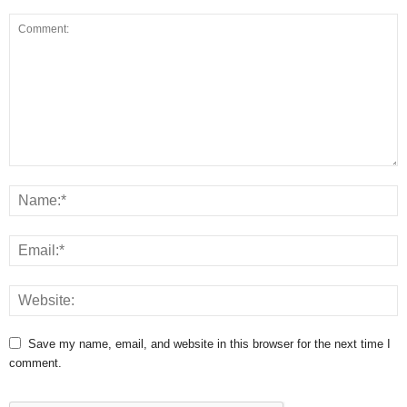
Save my name, email, and website in this browser for the next time I
comment.