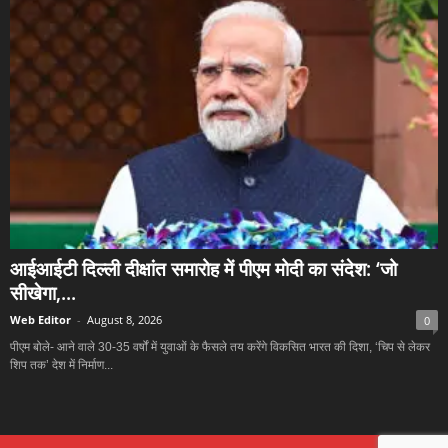
आईआईटी दिल्ली दीक्षांत समारोह में पीएम मोदी का संदेश: ‘जो
सीखेगा,...
Web Editor
-
August 8, 2026
0
पीएम बोले- आने वाले 30-35 वर्षों में युवाओं के फैसले तय करेंगे विकसित भारत की दिशा, ‘चिप से लेकर
शिप तक’ देश में निर्माण...