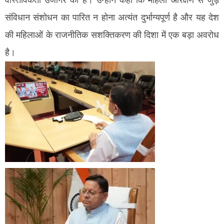
संविधान संशोधन का पारित न होना अत्यंत दुर्भाग्यपूर्ण है और यह देश
की महिलाओं के राजनीतिक सशक्तिकरण की दिशा में एक बड़ा अवरोध
है।