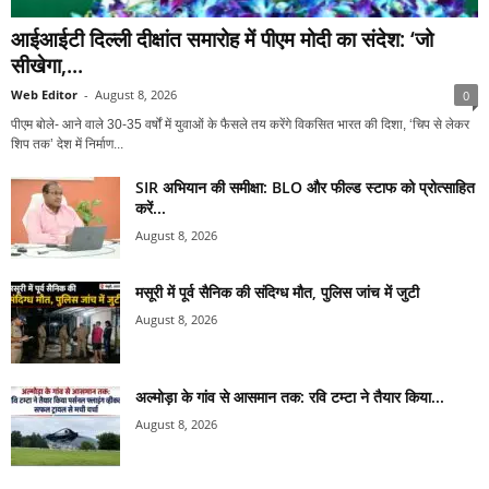
आईआईटी दिल्ली दीक्षांत समारोह में पीएम मोदी का संदेश: ‘जो
सीखेगा,...
Web Editor
-
August 8, 2026
0
पीएम बोले- आने वाले 30-35 वर्षों में युवाओं के फैसले तय करेंगे विकसित भारत की दिशा, ‘चिप से लेकर
शिप तक’ देश में निर्माण...
SIR अभियान की समीक्षा: BLO और फील्ड स्टाफ को प्रोत्साहित
करें...
August 8, 2026
मसूरी में पूर्व सैनिक की संदिग्ध मौत, पुलिस जांच में जुटी
August 8, 2026
अल्मोड़ा के गांव से आसमान तक: रवि टम्टा ने तैयार किया...
August 8, 2026