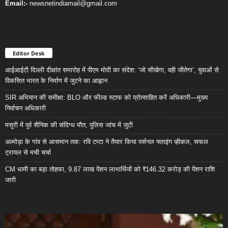
Email:-
newsnetindiamail@gmail.com
Editor Desk
आईआईटी दिल्ली दीक्षांत समारोह में पीएम मोदी का संदेश: ‘जो सीखेगा, वही जीतेगा’, युवाओं से
विकसित भारत के निर्माण में जुटने का आह्वान
SIR अभियान की समीक्षा: BLO और फील्ड स्टाफ को प्रोत्साहित करें अधिकारी—मुख्य
निर्वाचन अधिकारी
मसूरी में पूर्व सैनिक की संदिग्ध मौत, पुलिस जांच में जुटी
अल्मोड़ा के गांव से आसमान तक: रवि टम्टा ने तैयार किया पर्सनल फ्लाइंग व्हीकल, सफल
ट्रायल से मची चर्चा
CM धामी का बड़ा तोहफा, 9.87 लाख पेंशन लाभार्थियों को ₹146.32 करोड़ की पेंशन राशि
जारी