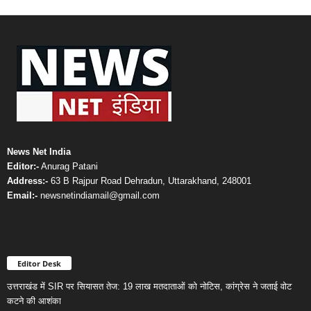
News Net India
Editor:-
Anurag Patani
Address:-
63 B Rajpur Road Dehradun, Uttarakhand, 248001
Email:-
newsnetindiamail@gmail.com
Editor Desk
उत्तराखंड में SIR पर सियासत तेज: 19 लाख मतदाताओं को नोटिस, कांग्रेस ने जताई वोट
कटने की आशंका