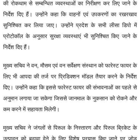
की रोकथाम से सम्बन्धित व्यवस्थाओं का निरीक्षण कर लिए जाने के
निर्देश दिए हैं। उन्होंने कहा कि वाहनों एवं उपकरणों का रखरखाव
सुनिश्चित कर लिया जाए। उन्होंने प्रदेश के सभी लीसा डिपो में
प्रोटोकॉल के अनुसार सुरक्षा व्यवस्थाएं भी सुनिश्चित किए जाने के
निर्देश दिए हैं।
मुख्य सचिव ने वन, मौसम एवं वन सर्वेक्षण संस्थान को फारेस्ट फायर के
लिए भी आपदा की तर्ज पर प्रिडिक्शन मॉडल तैयार करने के निर्देश
दिए। उन्होंने कहा कि इससे फारेस्ट फायर की संभावनाओं का पहले से
अनुमान लगाया जा सकेगा जिससे जानमाल के नुकसान को रोकने और
कम करने में सहायता मिलेगी।
मुख्य सचिव ने जंगलों से पिरूल के निस्तारण और पिरुल ब्रिकेट के
उत्पादन को बढ़ावा देने के लिए विशेष प्रयास किए जाने पर जोड़