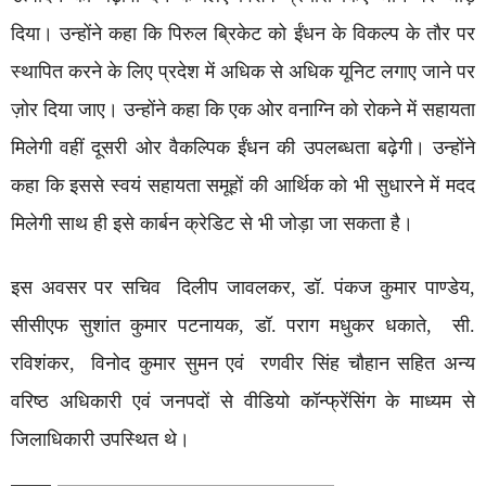
दिया। उन्होंने कहा कि पिरुल ब्रिकेट को ईंधन के विकल्प के तौर पर
स्थापित करने के लिए प्रदेश में अधिक से अधिक यूनिट लगाए जाने पर
ज़ोर दिया जाए। उन्होंने कहा कि एक ओर वनाग्नि को रोकने में सहायता
मिलेगी वहीं दूसरी ओर वैकल्पिक ईंधन की उपलब्धता बढ़ेगी। उन्होंने
कहा कि इससे स्वयं सहायता समूहों की आर्थिक को भी सुधारने में मदद
मिलेगी साथ ही इसे कार्बन क्रेडिट से भी जोड़ा जा सकता है।
इस अवसर पर सचिव दिलीप जावलकर, डॉ. पंकज कुमार पाण्डेय,
सीसीएफ सुशांत कुमार पटनायक, डॉ. पराग मधुकर धकाते, सी.
रविशंकर, विनोद कुमार सुमन एवं रणवीर सिंह चौहान सहित अन्य
वरिष्ठ अधिकारी एवं जनपदों से वीडियो कॉन्फ्रेंसिंग के माध्यम से
जिलाधिकारी उपस्थित थे।