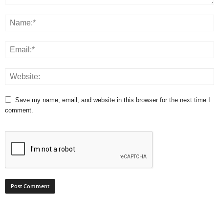
Save my name, email, and website in this browser for the next time I
comment.