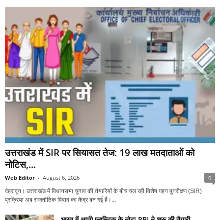
उत्तराखंड में SIR पर सियासत तेज: 19 लाख मतदाताओं को
नोटिस,...
Web Editor
-
August 6, 2026
0
देहरादून। उत्तराखंड में विधानसभा चुनाव की तैयारियों के बीच चल रही विशेष गहन पुनरीक्षण (SIR)
प्रक्रिया अब राजनीतिक विवाद का केंद्र बन गई है।...
भारत में आएंगे प्लास्टिक के नोट! RBI ने शुरू की तैयारी,...