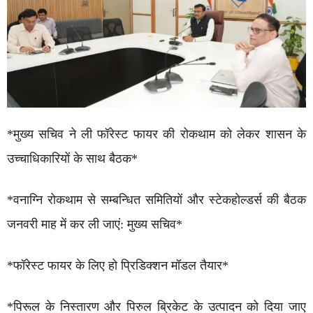
*मुख्य सचिव ने ली फॉरेस्ट फायर की रोकथाम को लेकर शासन के
उच्चाधिकारियों के साथ बैठक*
*वनाग्नि रोकथाम से सम्बन्धित समितियों और स्टेकहोल्डर्स की बैठक
जनवरी माह में कर ली जाएं: मुख्य सचिव*
*फॉरेस्ट फायर के लिए हो प्रिडिक्शन मॉडल तैयार*
*पिरूल के निस्तारण और पिरुल ब्रिकेट के उत्पादन को दिया जाए