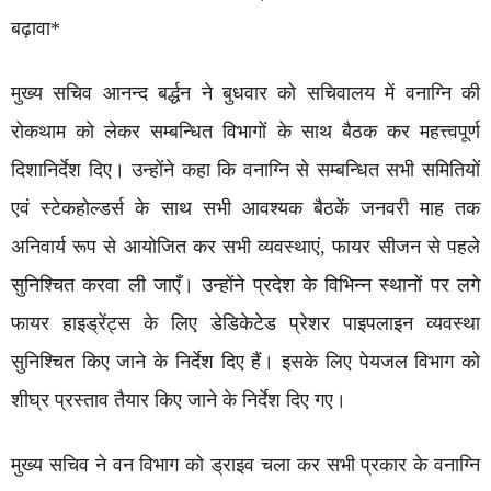
बढ़ावा*
मुख्य सचिव आनन्द बर्द्धन ने बुधवार को सचिवालय में वनाग्नि की
रोकथाम को लेकर सम्बन्धित विभागों के साथ बैठक कर महत्त्वपूर्ण
दिशानिर्देश दिए। उन्होंने कहा कि वनाग्नि से सम्बन्धित सभी समितियों
एवं स्टेकहोल्डर्स के साथ सभी आवश्यक बैठकें जनवरी माह तक
अनिवार्य रूप से आयोजित कर सभी व्यवस्थाएं, फायर सीजन से पहले
सुनिश्चित करवा ली जाएँ। उन्होंने प्रदेश के विभिन्न स्थानों पर लगे
फायर हाइड्रेंट्स के लिए डेडिकेटेड प्रेशर पाइपलाइन व्यवस्था
सुनिश्चित किए जाने के निर्देश दिए हैं। इसके लिए पेयजल विभाग को
शीघ्र प्रस्ताव तैयार किए जाने के निर्देश दिए गए।
मुख्य सचिव ने वन विभाग को ड्राइव चला कर सभी प्रकार के वनाग्नि