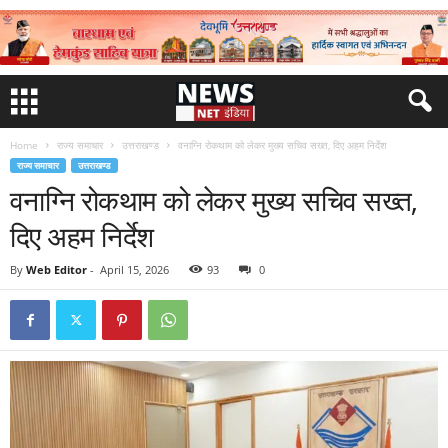
Home
राज्य समाचार
उत्तराखण्ड
वनाग्नि रोकथाम को लेकर मुख्य सचिव सख्त, दिए अहम निर्देश
राज्य समाचार
उत्तराखण्ड
वनाग्नि रोकथाम को लेकर मुख्य सचिव सख्त,
दिए अहम निर्देश
By
Web Editor
-
April 15, 2026
93
0