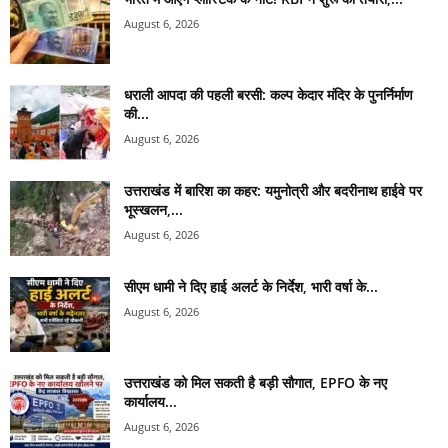
August 6, 2026
धराली आपदा की पहली बरसी: कल्प केदार मंदिर के पुनर्निर्माण
की...
August 6, 2026
उत्तराखंड में बारिश का कहर: यमुनोत्री और बदरीनाथ हाईवे पर
भूस्खलन,...
August 6, 2026
सीएम धामी ने दिए हाई अलर्ट के निर्देश, भारी वर्षा के...
August 6, 2026
उत्तराखंड को मिल सकती है बड़ी सौगात, EPFO के नए
कार्यालय...
August 6, 2026