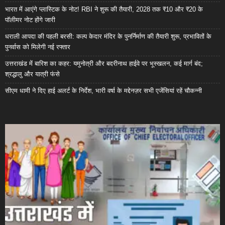
भारत में आएंगे प्लास्टिक के नोट! RBI ने शुरू की तैयारी, 2028 तक ₹10 और ₹20 के
पॉलीमर नोट होंगे जारी
धराली आपदा की पहली बरसी: कल्प केदार मंदिर के पुनर्निर्माण की तैयारी शुरू, प्रभावितों के
पुनर्वास को मिलेगी नई रफ्तार
उत्तराखंड में बारिश का कहर: यमुनोत्री और बदरीनाथ हाईवे पर भूस्खलन, कई मार्ग बंद;
श्रद्धालु और यात्री फंसे
सीएम धामी ने दिए हाई अलर्ट के निर्देश, भारी वर्षा के मद्देनज़र सभी एजेंसियां रहें चौकन्नी