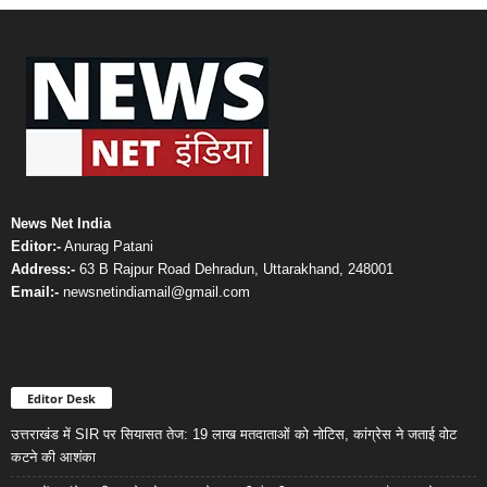
News Net India
Editor:-
Anurag Patani
Address:-
63 B Rajpur Road Dehradun, Uttarakhand, 248001
Email:-
newsnetindiamail@gmail.com
Editor Desk
उत्तराखंड में SIR पर सियासत तेज: 19 लाख मतदाताओं को नोटिस, कांग्रेस ने जताई वोट
कटने की आशंका