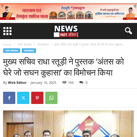
Home
राज्य समाचार
उत्तराखण्ड
मुख्य सचिव राधा रतूड़ी ने पुस्तक ‘अंतस को घेरे जो सघन कुहासा’...
राज्य समाचार
उत्तराखण्ड
मुख्य सचिव राधा रतूड़ी ने पुस्तक ‘अंतस को
घेरे जो सघन कुहासा’ का विमोचन किया
By
Web Editor
-
January 16, 2025
169
0