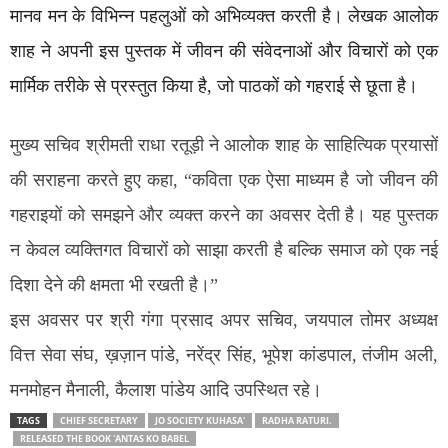
मानव मन के विभिन्न पहलुओं को अभिव्यक्त करती है। लेखक आलोक
शाह ने अपनी इस पुस्तक में जीवन की संवेदनाओं और विचारों को एक
मार्मिक तरीके से प्रस्तुत किया है, जो पाठकों को गहराई से छूता है।
मुख्य सचिव श्रीमती राधा रतूड़ी ने आलोक शाह के साहित्यिक प्रयासों
की सराहना करते हुए कहा, “कविता एक ऐसा माध्यम है जो जीवन की
गहराइयों को समझने और व्यक्त करने का अवसर देती है। यह पुस्तक
न केवल व्यक्तिगत विचारों को साझा करती है बल्कि समाज को एक नई
दिशा देने की क्षमता भी रखती है।”
इस अवसर पर श्री गंगा प्रसाद अपर सचिव, जयपाल तोमर अध्यक्ष
वित्त सेवा संघ, ख़ज़ान पांडे, नरेंद्र सिंह, भूपेश कांडपाल, तंजीम अली,
मनमोहन मैनाली, कैलाश पांडेय आदि उपस्थित रहे।
TAGS
CHIEF SECRETARY
JO SOCIETY KUHASA'
RADHA RATURI.
RELEASED THE BOOK 'ANTAS KO BABEL