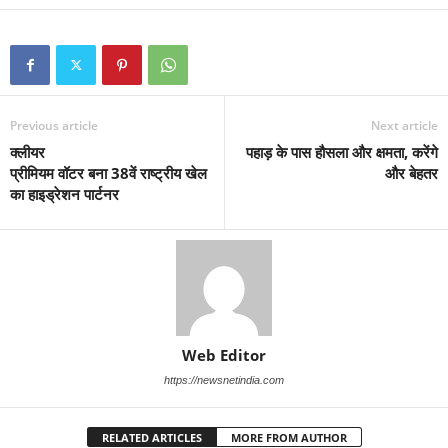
Previous article
Next article
क्लीयर
पहाड़ के पास हौसला और क्षमता, करेंगे
प्रीमियम वॉटर बना 38वें राष्ट्रीय खेल
और बेहतर
का हाइड्रेशन पार्टनर
Web Editor
https://newsnetindia.com
RELATED ARTICLES
MORE FROM AUTHOR