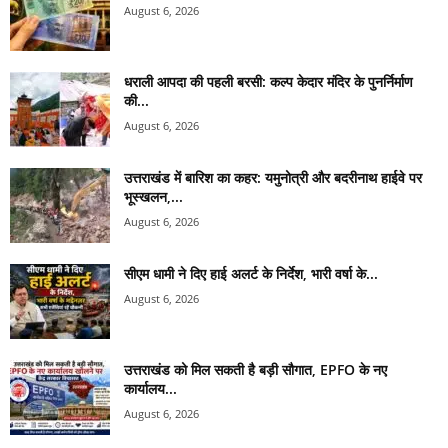
August 6, 2026
धराली आपदा की पहली बरसी: कल्प केदार मंदिर के पुनर्निर्माण
की...
August 6, 2026
उत्तराखंड में बारिश का कहर: यमुनोत्री और बदरीनाथ हाईवे पर
भूस्खलन,...
August 6, 2026
सीएम धामी ने दिए हाई अलर्ट के निर्देश, भारी वर्षा के...
August 6, 2026
उत्तराखंड को मिल सकती है बड़ी सौगात, EPFO के नए
कार्यालय...
August 6, 2026