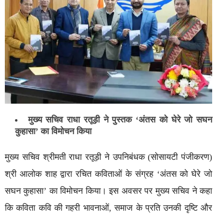
मुख्य सचिव राधा रतूड़ी ने पुस्तक ‘अंतस को घेरे जो सघन
कुहासा’ का विमोचन किया
मुख्य सचिव श्रीमती राधा रतूड़ी ने उपनिबंधक (सोसायटी पंजीकरण)
श्री आलोक शाह द्वारा रचित कविताओं के संग्रह ‘अंतस को घेरे जो
सघन कुहासा’ का विमोचन किया। इस अवसर पर मुख्य सचिव ने कहा
कि कविता कवि की गहरी भावनाओं, समाज के प्रति उनकी दृष्टि और