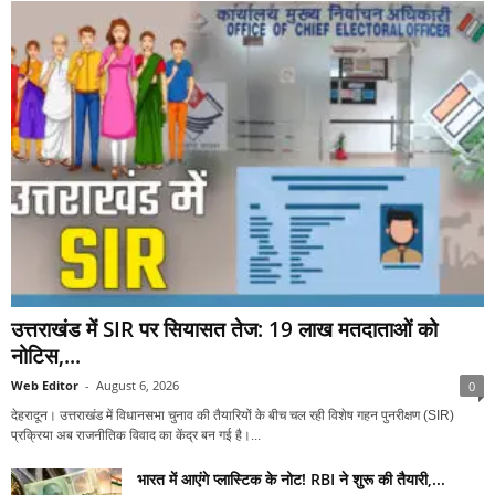
उत्तराखंड में SIR पर सियासत तेज: 19 लाख मतदाताओं को
नोटिस,...
Web Editor
-
August 6, 2026
0
देहरादून। उत्तराखंड में विधानसभा चुनाव की तैयारियों के बीच चल रही विशेष गहन पुनरीक्षण (SIR)
प्रक्रिया अब राजनीतिक विवाद का केंद्र बन गई है।...
भारत में आएंगे प्लास्टिक के नोट! RBI ने शुरू की तैयारी,...