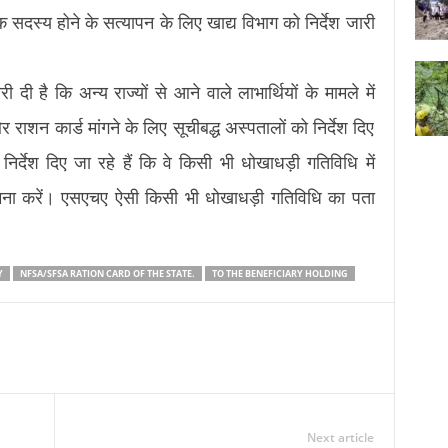
 एक सदस्य होने के सत्यापन के लिए खाद्य विभाग को निर्देश जारी
दी है कि अन्य राज्यों से आने वाले लाभार्थियों के मामले में
शन कार्ड मांगने के लिए सूचीबद्ध अस्पतालों को निर्देश दिए
 निर्देश दिए जा रहे हैं कि वे किसी भी धोखाधड़ी गतिविधि में
ामना करें। एसएचए ऐसी किसी भी धोखाधड़ी गतिविधि का पता
Y
NFSA/SFSA RATION CARD OF THE STATE.
TO THE BENEFICIARY HOLDING
Next article