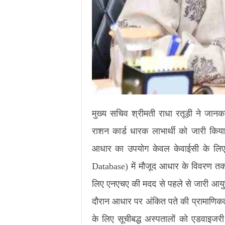
मुख्य सचिव श्रीमती राधा रतूड़ी ने जान
राशन कार्ड धारक लाभार्थी को जारी किया 
आधार का उपयोग केवल केवाईसी के लिए क
Database) में मौजूद आधार के विवरण तक क
लिए एनएचए की मदद से पहले से जारी आयुष्म
दौरान आधार पर अंकित पते की प्रामाणिकत
के लिए सूचीबद्ध अस्पतालों को एडवाइजरी