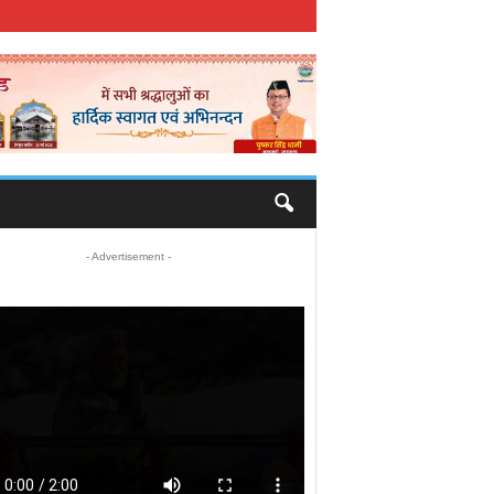
- Advertisement -