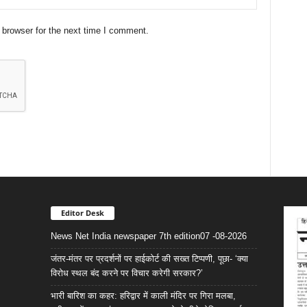
 browser for the next time I comment.
Editor Desk
News Net India newspaper 7th edition07 -08-2026
जंतर-मंतर पर प्रदर्शनों पर हाईकोर्ट की सख्त टिप्पणी, पूछा- ‘क्या
विरोध स्थल बंद करने पर विचार करेगी सरकार?’
भारी बारिश का कहर: हरिद्वार में काली मंदिर पर गिरा मलबा,