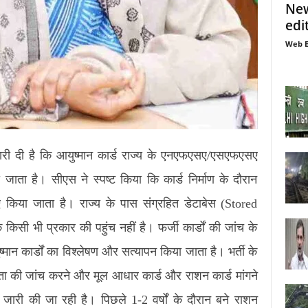
New
edi
Web E
कारी दी है कि आयुष्मान कार्ड राज्य के एनएफएसए/एसएफएसए
जाता है। सीएस ने स्पष्ट किया कि कार्ड निर्माण के दौरान
िया जाता है। राज्य के पास संग्रहित डेटाबेस (Stored
िसी भी प्रकार की पहुंच नहीं है। फर्जी कार्डों की जांच के
ान कार्डों का विश्लेषण और सत्यापन किया जाता है। भर्ती के
ा की जांच करने और मूल आधार कार्ड और राशन कार्ड मांगने
 जारी की जा रही है। पिछले 1-2 वर्षों के दौरान बने राशन