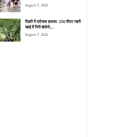
August 7, 2026
टिहरी में दर्दनाक हादसा: 250 मीटर गहरी
खाई में गिरी बोलेरो,...
August 7, 2026