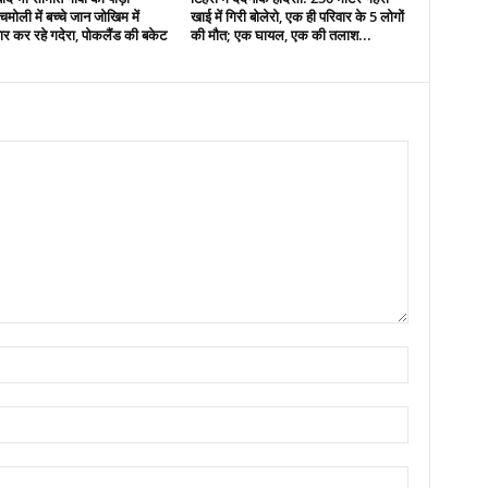
मोली में बच्चे जान जोखिम में
खाई में गिरी बोलेरो, एक ही परिवार के 5 लोगों
र कर रहे गदेरा, पोकलैंड की बकेट
की मौत; एक घायल, एक की तलाश...