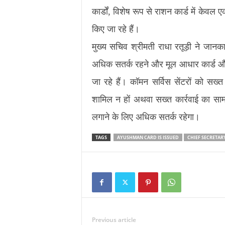
कार्डों, विशेष रूप से राशन कार्ड में केवल
किए जा रहे हैं।
मुख्य सचिव श्रीमती राधा रतूड़ी ने जानकारी 
अधिक सतर्क रहने और मूल आधार कार्ड और रा
जा रहे हैं। कॉमन सर्विस सेंटरों को सख्त
शामिल न हों अथवा सख्त कार्रवाई का स
लगाने के लिए अधिक सतर्क रहेगा।
TAGS
AYUSHMAN CARD IS ISSUED
CHIEF SECRETAR
Previous article