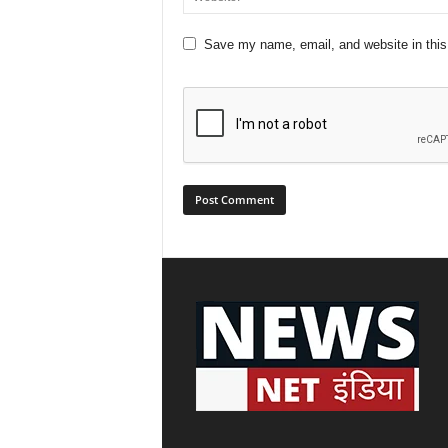
Save my name, email, and website in this