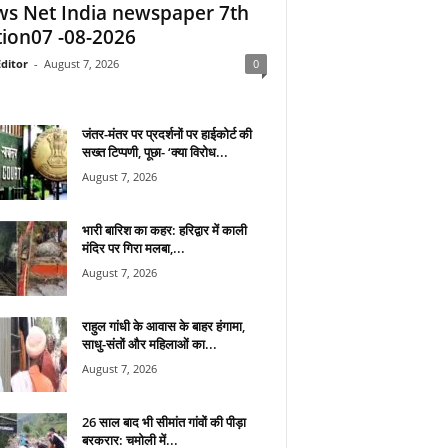
s Net India newspaper 7th
tion07 -08-2026
ditor
-
August 7, 2026
0
जंतर-मंतर पर प्रदर्शनों पर हाईकोर्ट की
सख्त टिप्पणी, पूछा- ‘क्या विरोध...
August 7, 2026
भारी बारिश का कहर: हरिद्वार में काली
मंदिर पर गिरा मलबा,...
August 7, 2026
राहुल गांधी के आवास के बाहर हंगामा,
साधु-संतों और महिलाओं का...
August 7, 2026
26 साल बाद भी सीमांत गांवों की पीड़ा
बरकरार: चमोली में...