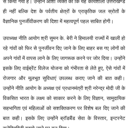
से किया गया है। उन्होंने आशा व्यक्त की कि यह कार्यशाला उत्तराखण्ड
ही नहीं बल्कि देश के पर्वतीय क्षेत्रों के प्राकृतिक जल स्रोतों के
वैज्ञानिक पुनर्जीवीकरण की दिशा में महत्वपूर्ण पहल साबित होगी।
उपाध्यक्ष नीति आयोग श्री सुमन के. बेरी ने हिमालयी राज्यों में खाली हो
रहे गांवों को फिर से पुनर्जीवन दिए जाने के लिए बाहर बस गए लोगों को
अपने गांवों में वापस लाने के लिए जागरूक करने पर जोर दिया। उन्होंने
इसके लिए वाईब्रेंट विलेज योजना को गंभीरता से लेते हुए, ऐसे गांवों में
रोजगार और मूलभूत सुविधाएं उपलब्ध कराए जाने की बात कही।
उन्होंने नीति आयोग के अध्यक्ष एवं प्रधानमंत्री श्री नरेन्द्र मोदी जी के
विकसित भारत के लक्ष्य को साकार करने के लिए विज्ञान, सामुदायिक
सहभागिता एवं महिलाओं को सशक्तिकरण पर विशेष बल दिए जाने की
बात कही। इसके लिए उन्होंने ब्रॉडबैंड सेवा के विस्तार, इन्टरनेट