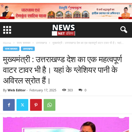
Home
राज्य समाचार
उत्तराखण्ड
मुख्यमंत्री : उत्तराखण्ड देश का एक महत्वपूर्ण वाटर टावर भी है। यहां...
राज्य समाचार
उत्तराखण्ड
मुख्यमंत्री : उत्तराखण्ड देश का एक महत्वपूर्ण
वाटर टावर भी है। यहां के ग्लेशियर पानी के
अविरल स्रोत हैं।
By
Web Editor
-
February 17, 2025
303
0