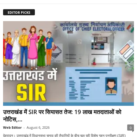
EDITOR PICKS
उत्तराखंड में SIR पर सियासत तेज: 19 लाख मतदाताओं को
नोटिस,...
Web Editor
-
August 6, 2026
0
देहरादून। उत्तराखंड में विधानसभा चुनाव की तैयारियों के बीच चल रही विशेष गहन पुनरीक्षण (SIR)