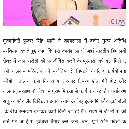
मुख्यमंत्री पुष्कर सिंह धामी ने कार्यशाला में बतौर मुख्य अतिथि
प्रतिभाग करते हुए कहा कि इस कार्यशाला से जहां भारतीय हिमालयी
क्षेत्र में जल स्रोतों को पुनर्जीवित करने के प्रयासों को बल मिलेगा,
वहीं जलवायु परिवर्तन की चुनौतियों से निपटने के लिए कार्ययोजना
बनेगी। उन्होंने कहा कि राज्य सरकार स्प्रिंग शेड मैनेजमेंट और
जलवायु संरक्षण की दिशा में प्राथमिकता से कार्य कर रही है। पर्यावरण
संतुलन और जैव विविधता बनाये रखने के लिए इकोनॉमी और इकोलॉजी
के बीच समन्वय बनाकर कार्य किये जा रहे हैं। राज्य में जी.डी.पी की
तर्ज पर जी.ई.पी इंडेक्स तैयार कर जल, वन, भूमि और पर्वतों के