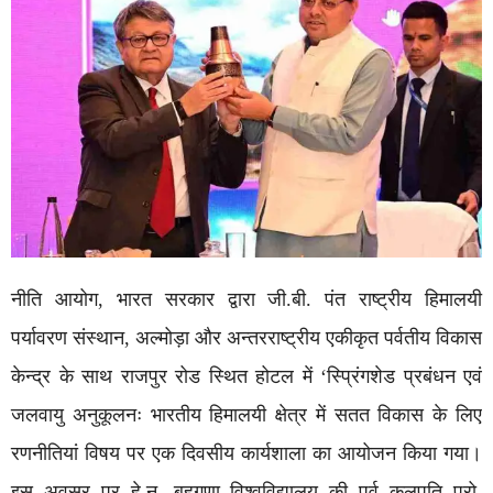
नीति आयोग, भारत सरकार द्वारा जी.बी. पंत राष्ट्रीय हिमालयी
पर्यावरण संस्थान, अल्मोड़ा और अन्तरराष्ट्रीय एकीकृत पर्वतीय विकास
केन्द्र के साथ राजपुर रोड स्थित होटल में ‘स्प्रिंगशेड प्रबंधन एवं
जलवायु अनुकूलनः भारतीय हिमालयी क्षेत्र में सतत विकास के लिए
रणनीतियां विषय पर एक दिवसीय कार्यशाला का आयोजन किया गया।
इस अवसर पर हे.न. बहुगुणा विश्वविद्यालय की पूर्व कुलपति प्रो.