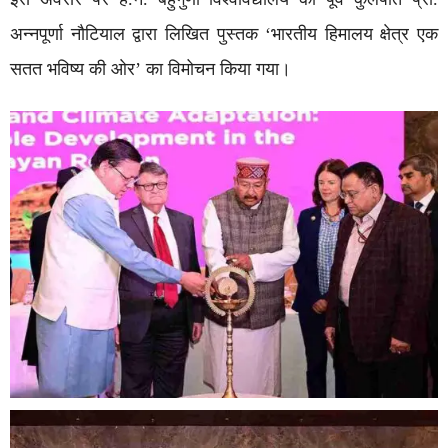
अन्नपूर्णा नौटियाल द्वारा लिखित पुस्तक ‘भारतीय हिमालय क्षेत्र एक
सतत भविष्य की ओर’ का विमोचन किया गया।