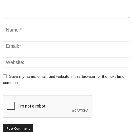
Save my name, email, and website in this browser for the next time I
comment.