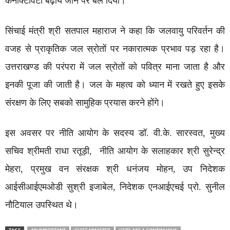
कनेक्टिविटी बढ़ाये जाने पर बल दिया।
सिंचाई मंत्री श्री सतपाल महाराज ने कहा कि जलवायु परिवर्तन की
वजह से प्राकृतिक जल स्रोतों पर नकारात्मक प्रभाव पड़ रहा है।
उत्तराखण्ड की परंपरा में जल स्रोतों को पवित्र माना जाता है और
इनकी पूजा की जाती है। जल के महत्व को ध्यान में रखते हुए इसके
संरक्षण के लिए सबको सामुहिक प्रयास करने होंगे।
इस अवसर पर नीति आयोग के सदस्य डॉ. वी.के. सारस्वत, मुख्य
सचिव श्रीमती राधा रतूड़ी, नीति आयोग के सलाहकार श्री सुरेन्द्र
मेहरा, प्रमुख वन संरक्षक श्री धनंजय मोहन, उप निदेशक
आईसीआईएमओडी सुश्री इजाबेल, निदेशक एनआईएचई प्रो. सुनील
नौटियाल उपस्थित थे।