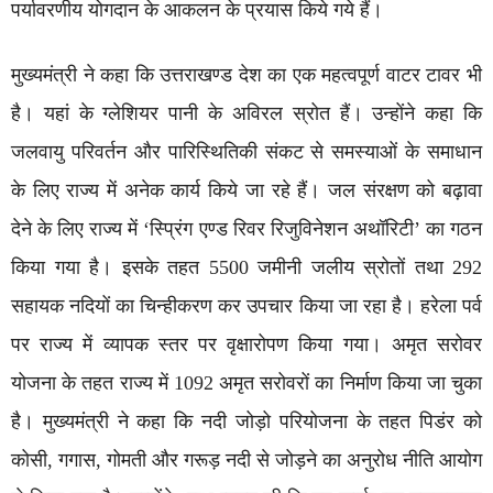
पर्यावरणीय योगदान के आकलन के प्रयास किये गये हैं।
मुख्यमंत्री ने कहा कि उत्तराखण्ड देश का एक महत्वपूर्ण वाटर टावर भी
है। यहां के ग्लेशियर पानी के अविरल स्रोत हैं। उन्होंने कहा कि
जलवायु परिवर्तन और पारिस्थितिकी संकट से समस्याओं के समाधान
के लिए राज्य में अनेक कार्य किये जा रहे हैं। जल संरक्षण को बढ़ावा
देने के लिए राज्य में ‘स्प्रिंग एण्ड रिवर रिजुविनेशन अथॉरिटी’ का गठन
किया गया है। इसके तहत 5500 जमीनी जलीय स्रोतों तथा 292
सहायक नदियों का चिन्हीकरण कर उपचार किया जा रहा है। हरेला पर्व
पर राज्य में व्यापक स्तर पर वृक्षारोपण किया गया। अमृत सरोवर
योजना के तहत राज्य में 1092 अमृत सरोवरों का निर्माण किया जा चुका
है। मुख्यमंत्री ने कहा कि नदी जोड़ो परियोजना के तहत पिडंर को
कोसी, गगास, गोमती और गरूड़ नदी से जोड़ने का अनुरोध नीति आयोग