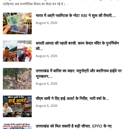
प्रक्रिया अब राजनीतिक विवाद का केंद्र बन गई है।...
भारत में आएंगे प्लास्टिक के नोट! RBI ने शुरू की तैयारी,...
August 6, 2026
धराली आपदा की पहली बरसी: कल्प केदार मंदिर के पुनर्निर्माण
की...
August 6, 2026
उत्तराखंड में बारिश का कहर: यमुनोत्री और बदरीनाथ हाईवे पर
भूस्खलन,...
August 6, 2026
सीएम धामी ने दिए हाई अलर्ट के निर्देश, भारी वर्षा के...
August 6, 2026
उत्तराखंड को मिल सकती है बड़ी सौगात, EPFO के नए