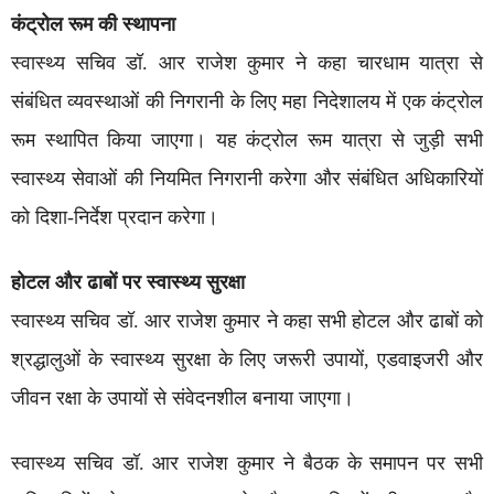
कंट्रोल रूम की स्थापना
स्वास्थ्य सचिव डॉ. आर राजेश कुमार ने कहा चारधाम यात्रा से
संबंधित व्यवस्थाओं की निगरानी के लिए महा निदेशालय में एक कंट्रोल
रूम स्थापित किया जाएगा। यह कंट्रोल रूम यात्रा से जुड़ी सभी
स्वास्थ्य सेवाओं की नियमित निगरानी करेगा और संबंधित अधिकारियों
को दिशा-निर्देश प्रदान करेगा।
होटल और ढाबों पर स्वास्थ्य सुरक्षा
स्वास्थ्य सचिव डॉ. आर राजेश कुमार ने कहा सभी होटल और ढाबों को
श्रद्धालुओं के स्वास्थ्य सुरक्षा के लिए जरूरी उपायों, एडवाइजरी और
जीवन रक्षा के उपायों से संवेदनशील बनाया जाएगा।
स्वास्थ्य सचिव डॉ. आर राजेश कुमार ने बैठक के समापन पर सभी