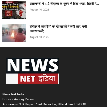
उत्तरकाशी में 4.2 तीव्रता के भूकंप से हिली धरती, टिहरी में...
August 10, 2026
हरिद्वार में कांवड़ियों की दो बाइकों में लगी आग, मची
अफरातफरी;...
August 10, 2026
News Net India
Editor:-
Anurag Patani
Address:-
63 B Rajpur Road Dehradun, Uttarakhand, 248001