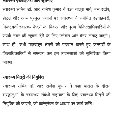
स्वास्थ्य एडवाइजरी और सूचनाएं
स्वास्थ्य सचिव डॉ. आर राजेश कुमार ने कहा यात्रा मार्ग, बस स्टॉप,
होटल और अन्य प्रमुख स्थानों पर स्वास्थ्य से संबंधित एडवाइजरी,
निकटवर्ती स्वास्थ्य केंद्रों का विवरण और मुख्य चिकित्साधिकारियों के
संपर्क नंबर की सूचना देने के लिए फ्लेक्स और बैनर लगाए जाएंगे।
साथ ही, सभी महत्वपूर्ण क्षेत्रों की पहचान करते हुए जनपदों के
जिलाधिकारियों से समन्वय कर इन व्यवस्थाओं को सुनिश्चित किया
जाएगा।
स्वास्थ्य मित्रों की नियुक्ति
स्वास्थ्य सचिव डॉ. आर राजेश कुमार ने कहा यात्रा के दौरान
श्रद्धालुओं के स्वास्थ्य संबंधी सहायता के लिए स्वास्थ्य मित्रों की
नियुक्ति की जाएगी, जो कॉन्ट्रैक्ट के आधार पर कार्य करेंगे।