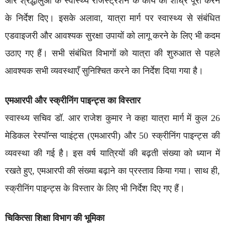
और श्रद्धालुओं के स्वास्थ्य रजिस्ट्रेशन के कार्य को शीघ्र पूरा करने
के निर्देश दिए। इसके अलावा, यात्रा मार्ग पर स्वास्थ्य से संबंधित
एडवाइजरी और आवश्यक सुरक्षा उपायों को लागू करने के लिए भी कदम
उठाए गए हैं। सभी संबंधित विभागों को यात्रा की शुरुआत से पहले
आवश्यक सभी व्यवस्थाएँ सुनिश्चित करने का निर्देश दिया गया है।
एमआरपी और स्क्रीनिंग पाइन्ट्स का विस्तार
स्वास्थ्य सचिव डॉ. आर राजेश कुमार ने कहा यात्रा मार्ग में कुल 26
मेडिकल रेस्पॉन्स प्वाइंट्स (एमआरपी) और 50 स्क्रीनिंग पाइन्ट्स की
व्यवस्था की गई है। इस वर्ष यात्रियों की बढ़ती संख्या को ध्यान में
रखते हुए, एमआरपी की संख्या बढ़ाने का प्रस्ताव किया गया। साथ ही,
स्क्रीनिंग पाइन्ट्स के विस्तार के लिए भी निर्देश दिए गए हैं।
चिकित्सा शिक्षा विभाग की भूमिका