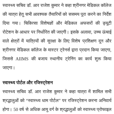
स्वास्थ्य सचिव डॉ. आर राजेश कुमार ने कहा श्रीनगर मेडिकल कॉलेज
की यात्रा हेतु सभी आवश्यक तैयारियों को ससमय पूरा करने का निर्देश
दिया गया। चिकित्सा विशेषज्ञों और मेडिकल अफसरों की ड्यूटी
रोटेशन के आधार पर निर्धारित की जाएगी। इसके अलावा, उच्च ऊंचाई
वाले क्षेत्रों में यात्रियों की सुरक्षा के लिए विशेष प्रशिक्षण दून और
श्रीनगर मेडिकल कॉलेज के मास्टर ट्रेनर्स द्वारा प्रदान किया जाएगा,
जिससे AIIMS की बजाय स्थानीय ट्रेनिंग का कार्य शुरू किया
जाएगा।
स्वास्थ्य पोर्टल और रजिस्ट्रेशन
स्वास्थ्य सचिव डॉ. आर राजेश कुमार ने कहा यात्रा में शामिल सभी
श्रद्धालुओं को “स्वास्थ्य धाम पोर्टल” पर रजिस्ट्रेशन करना अनिवार्य
होगा। 50 वर्ष से अधिक आयु वर्ग के श्रद्धालुओं को स्वास्थ्य प्रोफाइल