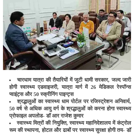
चारधाम यात्रा की तैयारियों में जुटी धामी सरकार, जल्द जारी
होगी स्वास्थ्य एडवाइजरी, यात्रा मार्ग में 26 मेडिकल रेस्पॉन्स
प्वाइंट्स और 50 स्क्रीनिंग पाइन्ट्स
श्रद्धालुओं का स्वास्थ्य धाम पोर्टल पर रजिस्ट्रेशन अनिवार्य,
50 वर्ष से अधिक आयु वर्ग के श्रद्धालुओं को करना होगा स्वास्थ्य
प्रोफाइल अपलोड- डॉ आर राजेश कुमार
स्वास्थ्य मित्रों की नियुक्ति, स्वास्थ्य महानिदेशालय में कंट्रोल
रूम की स्थापना, होटल और ढाबों पर स्वास्थ्य सुरक्षा होगी तय- डॉ