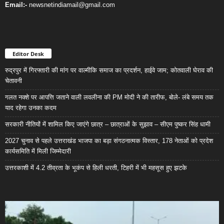
Email:-
newsnetindiamail@gmail.com
Editor Desk
रुद्रपुर में गिरफ्तारी की मांग पर वाल्मीकि समाज का प्रदर्शन, हाईवे जाम; कोतवाली घेराव की
चेतावनी
गलत नक्शे पर आपत्ति जताने वाली लवलीना की PM मोदी ने की तारीफ, बोले- लंबे समय तक
याद रहेगा उनका कदम
सरकारी नीतियों में शामिल किए जाएंगे छात्र – छात्राओं के सुझाव – सीएम पुष्कर सिंह धामी
2027 चुनाव से पहले उत्तराखंड भाजपा का बड़ा संगठनात्मक विस्तार, 178 नेताओं को प्रदेश
कार्यसमिति में मिली जिम्मेदारी
उत्तरकाशी में 4.2 तीव्रता के भूकंप से हिली धरती, टिहरी में भी महसूस हुए झटके