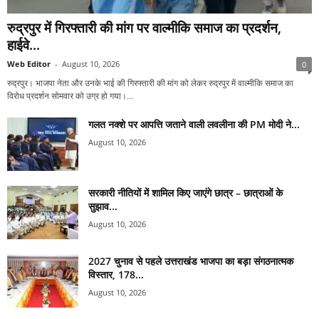
रुद्रपुर में गिरफ्तारी की मांग पर वाल्मीकि समाज का प्रदर्शन,
हाईवे...
Web Editor
-
August 10, 2026
0
रुद्रपुर। भाजपा नेता और उनके भाई की गिरफ्तारी की मांग को लेकर रुद्रपुर में वाल्मीकि समाज का
विरोध प्रदर्शन सोमवार को उग्र हो गया।...
गलत नक्शे पर आपत्ति जताने वाली लवलीना की PM मोदी ने...
August 10, 2026
सरकारी नीतियों में शामिल किए जाएंगे छात्र – छात्राओं के
सुझाव...
August 10, 2026
2027 चुनाव से पहले उत्तराखंड भाजपा का बड़ा संगठनात्मक
विस्तार, 178...
August 10, 2026