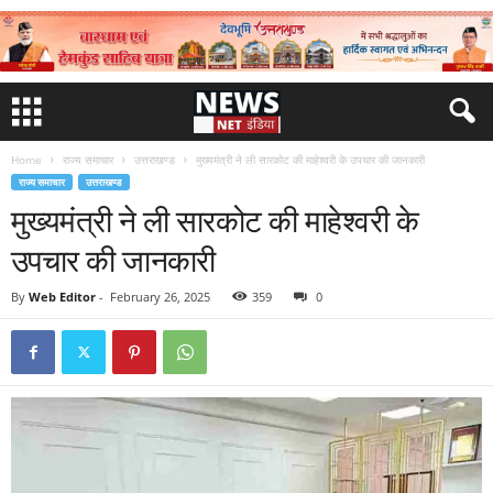
Home
राज्य समाचार
उत्तराखण्ड
मुख्यमंत्री ने ली सारकोट की माहेश्वरी के उपचार की जानकारी
राज्य समाचार
उत्तराखण्ड
मुख्यमंत्री ने ली सारकोट की माहेश्वरी के
उपचार की जानकारी
By
Web Editor
-
February 26, 2025
359
0