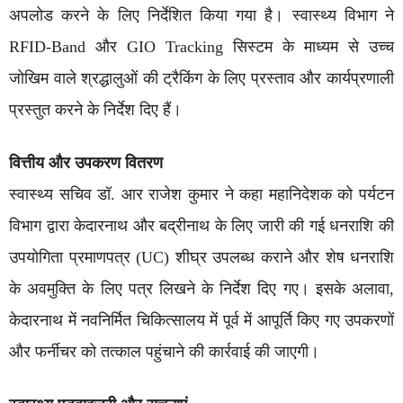
अपलोड करने के लिए निर्देशित किया गया है। स्वास्थ्य विभाग ने
RFID-Band और GIO Tracking सिस्टम के माध्यम से उच्च
जोखिम वाले श्रद्धालुओं की ट्रैकिंग के लिए प्रस्ताव और कार्यप्रणाली
प्रस्तुत करने के निर्देश दिए हैं।
वित्तीय और उपकरण वितरण
स्वास्थ्य सचिव डॉ. आर राजेश कुमार ने कहा महानिदेशक को पर्यटन
विभाग द्वारा केदारनाथ और बद्रीनाथ के लिए जारी की गई धनराशि की
उपयोगिता प्रमाणपत्र (UC) शीघ्र उपलब्ध कराने और शेष धनराशि
के अवमुक्ति के लिए पत्र लिखने के निर्देश दिए गए। इसके अलावा,
केदारनाथ में नवनिर्मित चिकित्सालय में पूर्व में आपूर्ति किए गए उपकरणों
और फर्नीचर को तत्काल पहुंचाने की कार्रवाई की जाएगी।