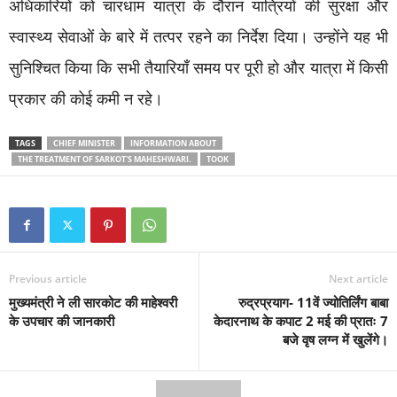
अधिकारियों को चारधाम यात्रा के दौरान यात्रियों की सुरक्षा और
स्वास्थ्य सेवाओं के बारे में तत्पर रहने का निर्देश दिया। उन्होंने यह भी
सुनिश्चित किया कि सभी तैयारियाँ समय पर पूरी हो और यात्रा में किसी
प्रकार की कोई कमी न रहे।
TAGS
CHIEF MINISTER
INFORMATION ABOUT
THE TREATMENT OF SARKOT'S MAHESHWARI.
TOOK
Previous article
Next article
मुख्यमंत्री ने ली सारकोट की माहेश्वरी
रुद्रप्रयाग- 11वें ज्योतिर्लिंग बाबा
के उपचार की जानकारी
केदारनाथ के कपाट 2 मई की प्रातः 7
बजे वृष लग्न में खुलेंगे।