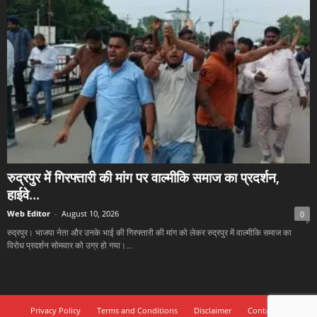
रुद्रपुर में गिरफ्तारी की मांग पर वाल्मीकि समाज का प्रदर्शन,
हाईवे...
Web Editor
-
August 10, 2026
0
रुद्रपुर। भाजपा नेता और उनके भाई की गिरफ्तारी की मांग को लेकर रुद्रपुर में वाल्मीकि समाज का
विरोध प्रदर्शन सोमवार को उग्र हो गया।...
Privacy Policy
Terms and Conditions
Disclaimer
Contact Us