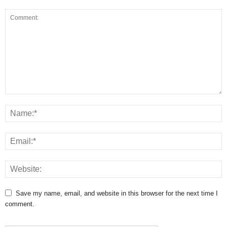
Save my name, email, and website in this browser for the next time I
comment.