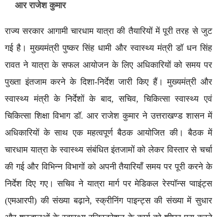
आर राजेश कुमार
राज्य सरकार आगामी चारधाम यात्रा की तैयारियों में पूरी तरह से जुट
गई है। मुख्यमंत्री पुष्कर सिंह धामी और स्वास्थ्य मंत्री डॉ धन सिंह
रावत ने यात्रा के सफल आयोजन के लिए अधिकारियों को समय पर
पुख्ता इंतजाम करने के दिशा-निर्देश जारी किए हैं। मुख्यमंत्री और
स्वास्थ्य मंत्री के निर्देशों के बाद, सचिव, चिकित्सा स्वास्थ्य एवं
चिकित्सा शिक्षा विभाग डॉ. आर राजेश कुमार ने उत्तराखण्ड शासन में
अधिकारियों के साथ एक महत्वपूर्ण बैठक आयोजित की। बैठक में
चारधाम यात्रा के स्वास्थ्य संबंधित इंतजामों को लेकर विस्तार से चर्चा
की गई और विभिन्न विभागों को अपनी तैयारियाँ समय पर पूरी करने के
निर्देश दिए गए। सचिव ने यात्रा मार्ग पर मेडिकल रेस्पॉन्स प्वाइंट्स
(एमआरपी) की संख्या बढ़ाने, स्क्रीनिंग पाइन्ट्स की संख्या में सुधार