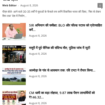
Web Editor
-
August 8, 2026
0
पीएम बोले- आने वाले 30-35 वर्षों में युवाओं के फैसले तय करेंगे विकसित भारत की दिशा, ‘चिप से लेकर
शिप तक’ देश में निर्माण...
SIR अभियान की समीक्षा: BLO और फील्ड स्टाफ को प्रोत्साहित
करें...
August 8, 2026
मसूरी में पूर्व सैनिक की संदिग्ध मौत, पुलिस जांच में जुटी
August 8, 2026
अल्मोड़ा के गांव से आसमान तक: रवि टम्टा ने तैयार किया...
August 8, 2026
CM धामी का बड़ा तोहफा, 9.87 लाख पेंशन लाभार्थियों को
₹146.32...
August 8, 2026