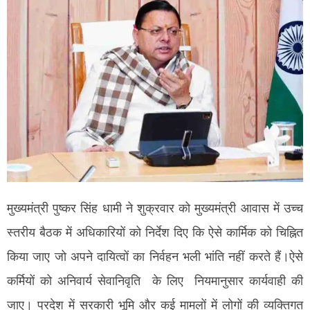
मुख्यमंत्री पुष्कर सिंह धामी ने शुक्रवार को मुख्यमंत्री आवास में उच्च
स्तरीय बैठक में अधिकारियों को निर्देश दिए कि ऐसे कार्मिक को चिह्नित
किया जाए जो अपने दायित्वों का निर्वहन भली भांति नहीं करते हैं।ऐसे
कर्मियों को अनिवार्य सेवानिवृति के लिए नियमानुसार कार्यवाही की
जाए। प्रदेश में सरकारी भूमि और कई मामलों में लोगों की व्यक्तिगत