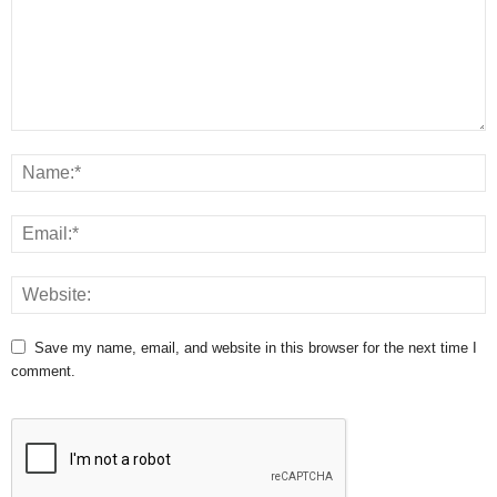
Save my name, email, and website in this browser for the next time I
comment.