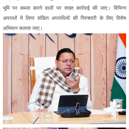
भूमि पर कब्जा करने वालों पर सख्त कार्रवाई की जाए। विभिन्न
अपराधों में लिप्त वांछित अपराधियों की गिरफ्तारी के लिए विशेष
अभियान चलाया जाए।