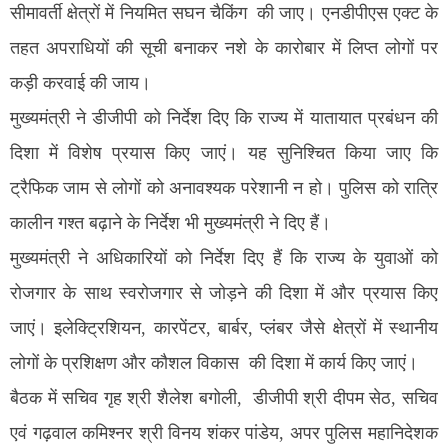
सीमावर्ती क्षेत्रों में नियमित सघन चैकिंग की जाए। एनडीपीएस एक्ट के
तहत अपराधियों की सूची बनाकर नशे के कारोबार में लिप्त लोगों पर
कड़ी करवाई की जाय।
मुख्यमंत्री ने डीजीपी को निर्देश दिए कि राज्य में यातायात प्रबंधन की
दिशा में विशेष प्रयास किए जाएं। यह सुनिश्चित किया जाए कि
ट्रैफिक जाम से लोगों को अनावश्यक परेशानी न हो। पुलिस को रात्रि
कालीन गश्त बढ़ाने के निर्देश भी मुख्यमंत्री ने दिए हैं।
मुख्यमंत्री ने अधिकारियों को निर्देश दिए हैं कि राज्य के युवाओं को
रोजगार के साथ स्वरोजगार से जोड़ने की दिशा में और प्रयास किए
जाएं। इलेक्ट्रिशियन, कारपेंटर, बार्बर, प्लंबर जैसे क्षेत्रों में स्थानीय
लोगों के प्रशिक्षण और कौशल विकास की दिशा में कार्य किए जाएं।
बैठक में सचिव गृह श्री शैलेश बगोली, डीजीपी श्री दीपम सेठ, सचिव
एवं गढ़वाल कमिश्नर श्री विनय शंकर पांडेय, अपर पुलिस महानिदेशक