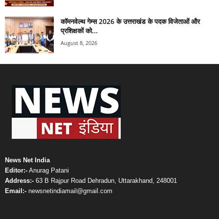
कॉमनवेल्थ गेम्स 2026 के उत्तराखंड के पदक विजेताओं और
प्रशिक्षकों को...
August 8, 2026
News Net India
Editor:-
Anurag Patani
Address:-
63 B Rajpur Road Dehradun, Uttarakhand, 248001
Email:-
newsnetindiamail@gmail.com