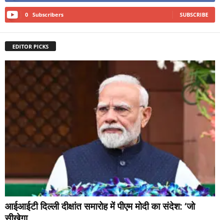
0
Subscribers
SUBSCRIBE
EDITOR PICKS
आईआईटी दिल्ली दीक्षांत समारोह में पीएम मोदी का संदेश: ‘जो
सीखेगा,...