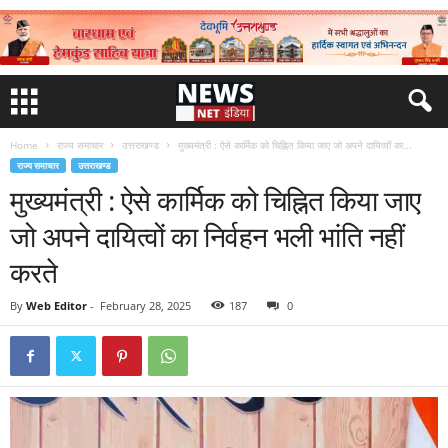
Home
राज्य समाचार
उत्तराखण्ड
मुख्यमंत्री : ऐसे कार्मिक को चिह्नित किया जाए जो अपने दायित्वों का...
राज्य समाचार
उत्तराखण्ड
मुख्यमंत्री : ऐसे कार्मिक को चिह्नित किया जाए
जो अपने दायित्वों का निर्वहन भली भांति नहीं
करते
By
Web Editor
-
February 28, 2025
187
0