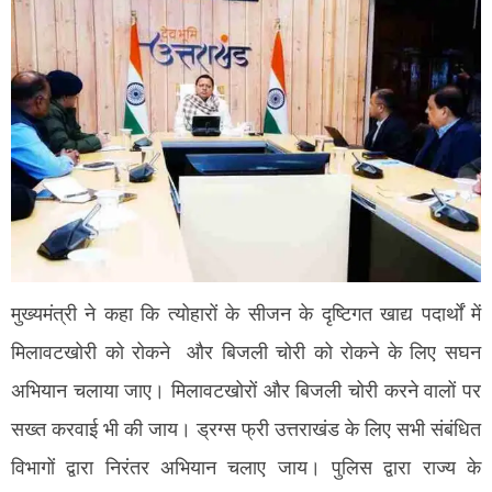
मुख्यमंत्री ने कहा कि त्योहारों के सीजन के दृष्टिगत खाद्य पदार्थों में
मिलावटखोरी को रोकने और बिजली चोरी को रोकने के लिए सघन
अभियान चलाया जाए। मिलावटखोरों और बिजली चोरी करने वालों पर
सख्त करवाई भी की जाय। ड्रग्स फ्री उत्तराखंड के लिए सभी संबंधित
विभागों द्वारा निरंतर अभियान चलाए जाय। पुलिस द्वारा राज्य के