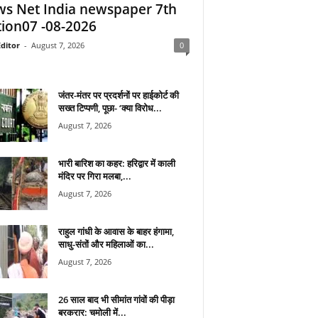
s Net India newspaper 7th
tion07 -08-2026
ditor
-
August 7, 2026
0
जंतर-मंतर पर प्रदर्शनों पर हाईकोर्ट की
सख्त टिप्पणी, पूछा- ‘क्या विरोध...
August 7, 2026
भारी बारिश का कहर: हरिद्वार में काली
मंदिर पर गिरा मलबा,...
August 7, 2026
राहुल गांधी के आवास के बाहर हंगामा,
साधु-संतों और महिलाओं का...
August 7, 2026
26 साल बाद भी सीमांत गांवों की पीड़ा
बरकरार: चमोली में...