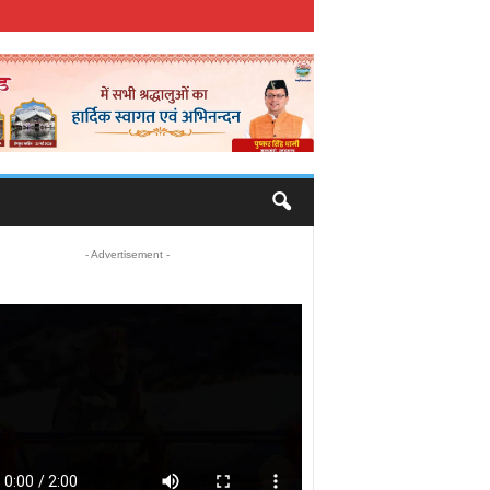
- Advertisement -