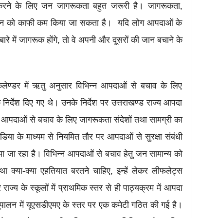
 करने के लिए जन जागरूकता बहुत जरूरी है। जागरूकता,
न को काफी कम किया जा सकता है। यदि लोग आपदाओं के
बारे में जागरूक होंगे, तो वे अपनी और दूसरों की जान बचाने के
ष कैलेण्डर में ऋतु अनुसार विभिन्न आपदाओं से बचाव के लिए
निर्देश दिए गए थे। उनके निर्देश पर उत्तराखण्ड राज्य आपदा
ं से आपदाओं से बचाव के लिए जागरूकता संदेशों तथा सामग्री का
िया के माध्यम से नियमित तौर पर आपदाओं से सुरक्षा संबंधी
या जा रहा है। विभिन्न आपदाओं से बचाव हेतु जन सामान्य को
ा क्या-क्या एहतियात बरतने चाहिए, इन्हें लेकर लीफलेट्स
पर राज्य के स्कूलों में प्राथमिक स्तर से ही पाठ्यक्रम में आपदा
ुपालन में यूएसडीएमए के स्तर पर एक कमेटी गठित की गई है।