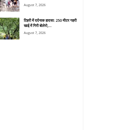
August 7, 2026
टिहरी में दर्दनाक हादसा: 250 मीटर गहरी
खाई में गिरी बोलेरो,...
August 7, 2026