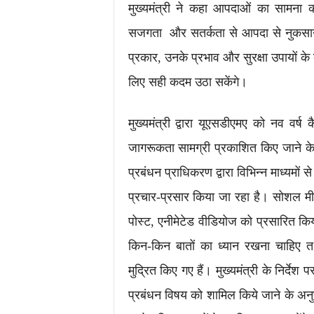
मुख्यमंत्री ने कहा आपदाओं का सामना
सजगता और सतर्कता से आपदा से नुकसा
प्रकार, उनके प्रभाव और सुरक्षा उपायों के 
लिए सही कदम उठा सकेंगे।
मुख्यमंत्री द्वारा यूएसडीएमए को नव वर्
जागरूकता सामग्री प्रकाशित किए जाने के 
प्रबंधन प्राधिकरण द्वारा विभिन्न माध्यमो
प्रचार-प्रसार किया जा रहा है। सोशल मीड
पोस्ट, एनीमेटेड वीडियोज को प्रसारित कि
किन-किन बातों का ध्यान रखना चाहिए तथ
मुद्रित किए गए हैं। मुख्यमंत्री के निर्देश 
प्रबंधन विषय को शामिल किये जाने के अन