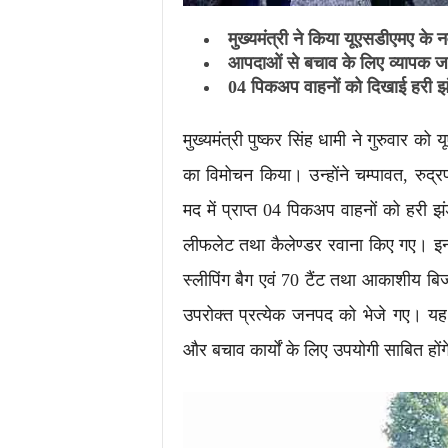
मुख्यमंत्री ने किया यूएसडीएमए के न
आपदाओं से बचाव के लिए व्यापक 
04 पिकअप वाहनों को दिखाई हरी झ
मुख्यमंत्री पुष्कर सिंह धामी ने गुरुवार 
का विमोचन किया। उन्होंने चम्पावत, र
मद में प्राप्त 04 पिकअप वाहनों को हरी झं
लीफलेट तथा कैलेण्डर रवाना किए गए। इन
स्लीपिंग बैग एवं 70 टैंट तथा आकाशीय बि
उपरोक्त प्रत्येक जनपद को भेजे गए। य
और बचाव कार्यों के लिए उपयोगी साबित हों