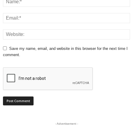
Save my name, email, and website in this browser for the next time I
comment.
- Advertisement -