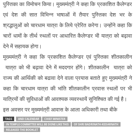
पुस्तिका का विमोचन किया। मुख्यमंत्री ने कहा कि प्रकाशित कैलेण्डर
एवं देश की सात विभिन्न भाषाओं में तैयार पुस्तिका देश भर के
श्रद्धालुओं को चारधाम यात्रा के लिये प्रेरित करेगा। उन्होंने कहा कि
चारों धामों के तीर्थ स्थलों पर आधारित कैलेण्डर भी यात्रा को बढ़ावा
देने में सहायक होगा।
मुख्यमंत्री ने कहा कि प्रकाशित कैलेण्डर एवं पुस्तिका शीतकालीन
यात्रा को भी बढ़ावा देने में मददगार होंगे। शीतकालीन यात्रा को
राज्य की आर्थिकी को बढावा देने वाला प्रयास बताते हुए मुख्यमंत्री ने
कहा कि चारधाम यात्रा की भांति शीतकालीन प्रवास स्थलों पर भी
यात्रियों की सुविधाओं की आवश्यक व्यवस्थायें सुनिश्चित की गई है।
इस अवसर पर मुख्यमंत्री आवास के आला अधिकारी तथा बीके
TAGS
AND CALENDAR
CHIEF MINISTER
IN TEMPLE COMMITTEE WILL BE DONE LIKE THIS
OF SHRI BADRINATH-KEDARNATH
RELEASED THE BOOKLET