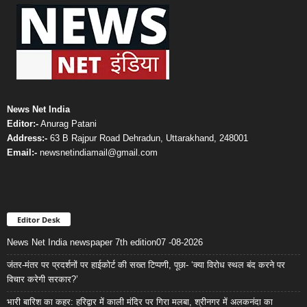
News Net India
Editor:-
Anurag Patani
Address:-
63 B Rajpur Road Dehradun, Uttarakhand, 248001
Email:-
newsnetindiamail@gmail.com
Editor Desk
News Net India newspaper 7th edition07 -08-2026
जंतर-मंतर पर प्रदर्शनों पर हाईकोर्ट की सख्त टिप्पणी, पूछा- ‘क्या विरोध स्थल बंद करने पर
विचार करेगी सरकार?’
भारी बारिश का कहर: हरिद्वार में काली मंदिर पर गिरा मलबा, श्रीनगर में अलकनंदा का