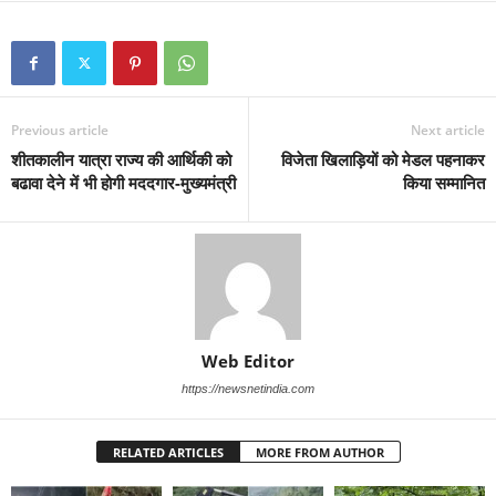
Previous article
Next article
शीतकालीन यात्रा राज्य की आर्थिकी को
विजेता खिलाड़ियों को मेडल पहनाकर
बढावा देने में भी होगी मददगार-मुख्यमंत्री
किया सम्मानित
Web Editor
https://newsnetindia.com
RELATED ARTICLES
MORE FROM AUTHOR