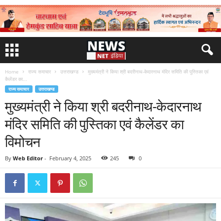
Home
राज्य समाचार
उत्तराखण्ड
मुख्यमंत्री ने किया श्री बदरीनाथ-केदारनाथ मंदिर समिति की पुस्तिका एवं
कैलेंडर का...
राज्य समाचार
उत्तराखण्ड
मुख्यमंत्री ने किया श्री बदरीनाथ-केदारनाथ
मंदिर समिति की पुस्तिका एवं कैलेंडर का
विमोचन
By
Web Editor
-
February 4, 2025
245
0