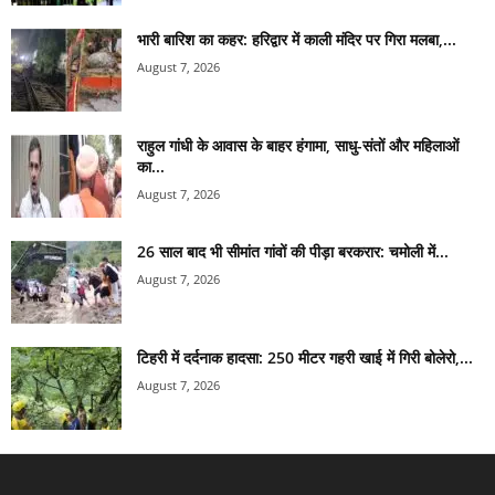
भारी बारिश का कहर: हरिद्वार में काली मंदिर पर गिरा मलबा,...
August 7, 2026
राहुल गांधी के आवास के बाहर हंगामा, साधु-संतों और महिलाओं
का...
August 7, 2026
26 साल बाद भी सीमांत गांवों की पीड़ा बरकरार: चमोली में...
August 7, 2026
टिहरी में दर्दनाक हादसा: 250 मीटर गहरी खाई में गिरी बोलेरो,...
August 7, 2026