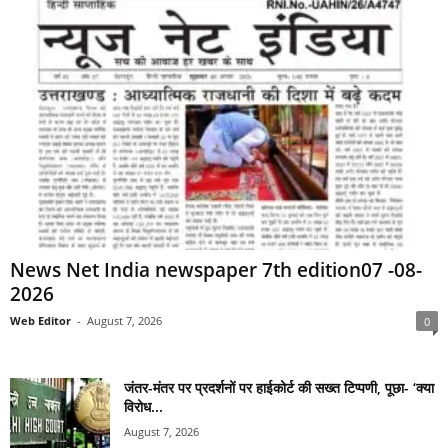
News Net India newspaper 7th edition07 -08-
2026
Web Editor
-
August 7, 2026
0
जंतर-मंतर पर प्रदर्शनों पर हाईकोर्ट की सख्त टिप्पणी, पूछा- ‘क्या
विरोध...
August 7, 2026