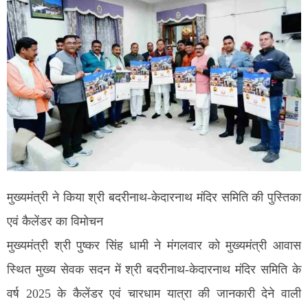
मुख्यमंत्री ने किया श्री बदरीनाथ-केदारनाथ मंदिर समिति की पुस्तिका
एवं कैलेंडर का विमोचन
मुख्यमंत्री श्री पुष्कर सिंह धामी ने मंगलवार को मुख्यमंत्री आवास
स्थित मुख्य सेवक सदन में श्री बदरीनाथ-केदारनाथ मंदिर समिति के
वर्ष 2025 के कैलेंडर एवं चारधाम यात्रा की जानकारी देने वाली