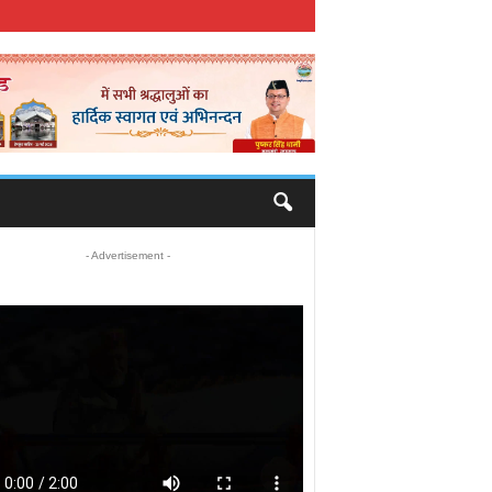
- Advertisement -