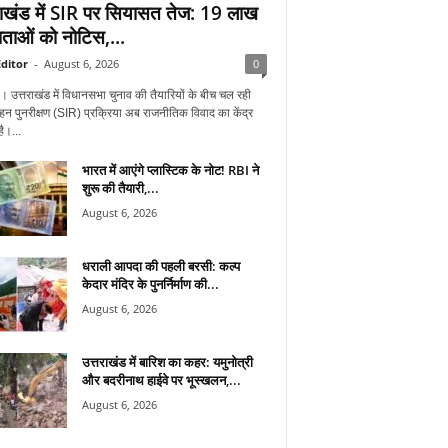
राखंड में SIR पर सियासत तेज: 19 लाख
ताओं को नोटिस,...
ditor
-
August 6, 2026
0
न। उत्तराखंड में विधानसभा चुनाव की तैयारियों के बीच चल रही
हन पुनरीक्षण (SIR) प्रक्रिया अब राजनीतिक विवाद का केंद्र
ै।...
भारत में आएंगे प्लास्टिक के नोट! RBI ने
शुरू की तैयारी,...
August 6, 2026
धराली आपदा की पहली बरसी: कल्प
केदार मंदिर के पुनर्निर्माण की...
August 6, 2026
उत्तराखंड में बारिश का कहर: यमुनोत्री
और बदरीनाथ हाईवे पर भूस्खलन,...
August 6, 2026