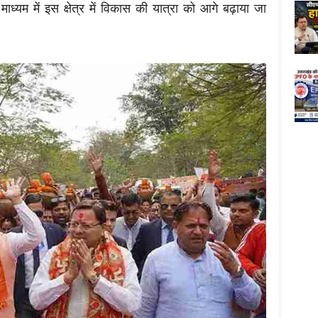
ाध्यम में इस क्षेत्र में विकास की यात्रा को आगे बढ़ाया जा