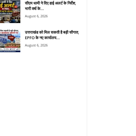
सीएम धामी ने दिए हाई अलर्ट के निर्देश,
भारी वर्षा के...
August 6, 2026
उत्तराखंड को मिल सकती है बड़ी सौगात,
EPFO के नए कार्यालय...
August 6, 2026