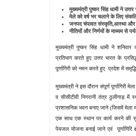
मुख्यमंत्री पुष्कर सिंह धामी ने उत्तर 
मेले को वर्ष भर चलाने के लिए संकल्प
जनपद चंपावत संस्कृति,आस्था और प्
नीतियों और निर्णयों के माध्यम से पर
मुख्यमंत्री पुष्कर सिंह धामी ने शनिवार
प्रतिभाग करते हुए उत्तर भारत के प्रसिद्ध
पूर्णागिरी को नमन करते हुए प्रदेश में समृ
मुख्यमंत्री ने इस दौरान संपूर्ण पूर्णागिरी मेल
व सीसीटीवी निगरानी तंत्र ठुलीगाड़ में स्था
प्रशासनिक भवन बनाए जाने (जिसमें मेला म
एक साथ एक स्थान पर कार्य करने की सुविधा म
पेयजल योजना बनाई जाने एवं पूर्णागिरि क्