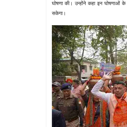
घोषणा की। उन्होंने कहा इन घोषणाओं के म
सकेगा।