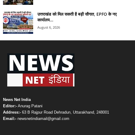
उत्तराखंड को मिल सकती है बड़ी सौगात, EPFO के नए
कार्यालय...
August 6, 2026
News Net India
Editor:-
Anurag Patani
Address:-
63 B Rajpur Road Dehradun, Uttarakhand, 248001
Email:-
newsnetindiamail@gmail.com