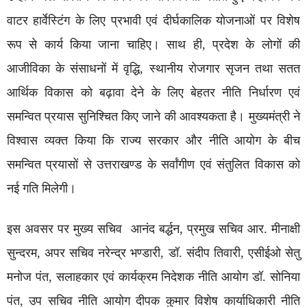
वाटर हार्वेस्टिंग के लिए प्रभावी एवं दीर्घकालिक योजनाओं पर विशेष
रूप से कार्य किया जाना चाहिए। साथ ही, प्रदेश के लोगों की
आजीविका के संसाधनों में वृद्धि, स्थानीय रोजगार सृजन तथा सतत
आर्थिक विकास को बढ़ावा देने के लिए बेहतर नीति निर्धारण एवं
समन्वित प्रयास सुनिश्चित किए जाने की आवश्यकता है। मुख्यमंत्री ने
विश्वास व्यक्त किया कि राज्य सरकार और नीति आयोग के बीच
समन्वित प्रयासों से उत्तराखण्ड के सर्वांगीण एवं संतुलित विकास को
नई गति मिलेगी।
इस अवसर पर मुख्य सचिव आनंद बर्द्धन, प्रमुख सचिव आर. मीनाक्षी
सुन्दरम, अपर सचिव नरेन्द्र भण्डारी, डॉ. संदीप तिवारी, एसीईओ सेतु
मनोज पंत, सलाहकार एवं कार्यक्रम निदेशक नीति आयोग डॉ. सोनिया
पंत, उप सचिव नीति आयोग दीपक कुमार विशेष कार्याधिकारी नीति