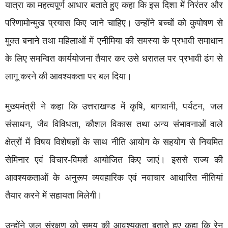
यात्रा का महत्वपूर्ण आधार बताते हुए कहा कि इस दिशा में निरंतर और
परिणामोन्मुख प्रयास किए जाने चाहिए। उन्होंने बच्चों को कुपोषण से
मुक्त बनाने तथा महिलाओं में एनीमिया की समस्या के प्रभावी समाधान
के लिए समन्वित कार्ययोजना तैयार कर उसे धरातल पर प्रभावी ढंग से
लागू करने की आवश्यकता पर बल दिया।
मुख्यमंत्री ने कहा कि उत्तराखण्ड में कृषि, बागवानी, पर्यटन, जल
संसाधन, जैव विविधता, कौशल विकास तथा अन्य संभावनाओं वाले
क्षेत्रों में विषय विशेषज्ञों के साथ नीति आयोग के सहयोग से नियमित
सेमिनार एवं विचार-विमर्श आयोजित किए जाएं। इससे राज्य की
आवश्यकताओं के अनुरूप व्यवहारिक एवं नवाचार आधारित नीतियां
तैयार करने में सहायता मिलेगी।
उन्होंने जल संरक्षण को समय की आवश्यकता बताते हुए कहा कि रेन