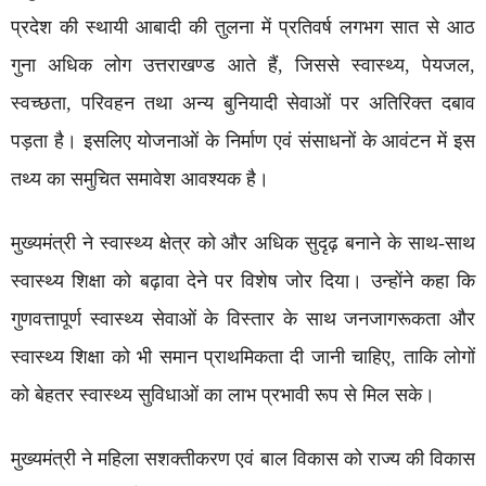
प्रदेश की स्थायी आबादी की तुलना में प्रतिवर्ष लगभग सात से आठ
गुना अधिक लोग उत्तराखण्ड आते हैं, जिससे स्वास्थ्य, पेयजल,
स्वच्छता, परिवहन तथा अन्य बुनियादी सेवाओं पर अतिरिक्त दबाव
पड़ता है। इसलिए योजनाओं के निर्माण एवं संसाधनों के आवंटन में इस
तथ्य का समुचित समावेश आवश्यक है।
मुख्यमंत्री ने स्वास्थ्य क्षेत्र को और अधिक सुदृढ़ बनाने के साथ-साथ
स्वास्थ्य शिक्षा को बढ़ावा देने पर विशेष जोर दिया। उन्होंने कहा कि
गुणवत्तापूर्ण स्वास्थ्य सेवाओं के विस्तार के साथ जनजागरूकता और
स्वास्थ्य शिक्षा को भी समान प्राथमिकता दी जानी चाहिए, ताकि लोगों
को बेहतर स्वास्थ्य सुविधाओं का लाभ प्रभावी रूप से मिल सके।
मुख्यमंत्री ने महिला सशक्तीकरण एवं बाल विकास को राज्य की विकास