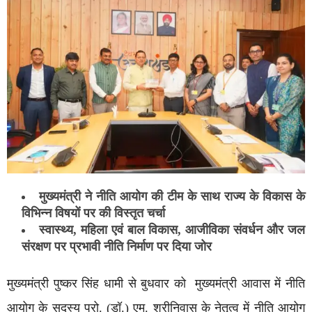
मुख्यमंत्री ने नीति आयोग की टीम के साथ राज्य के विकास के
विभिन्न विषयों पर की विस्तृत चर्चा
स्वास्थ्य, महिला एवं बाल विकास, आजीविका संवर्धन और जल
संरक्षण पर प्रभावी नीति निर्माण पर दिया जोर
मुख्यमंत्री पुष्कर सिंह धामी से बुधवार को मुख्यमंत्री आवास में नीति
आयोग के सदस्य प्रो. (डॉ.) एम. श्रीनिवास के नेतृत्व में नीति आयोग