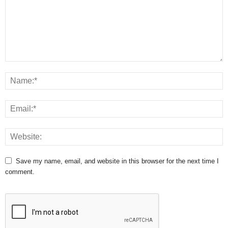
Save my name, email, and website in this browser for the next time I
comment.