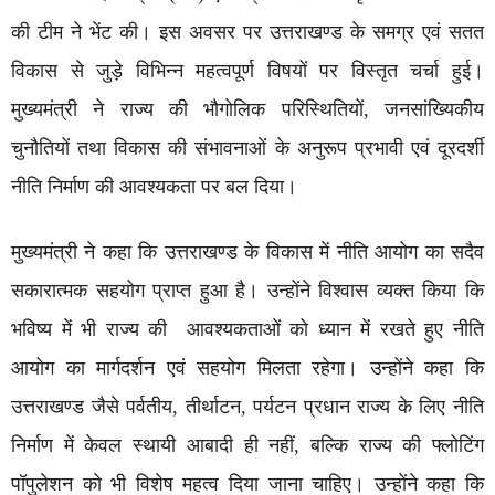
की टीम ने भेंट की। इस अवसर पर उत्तराखण्ड के समग्र एवं सतत
विकास से जुड़े विभिन्न महत्वपूर्ण विषयों पर विस्तृत चर्चा हुई।
मुख्यमंत्री ने राज्य की भौगोलिक परिस्थितियों, जनसांख्यिकीय
चुनौतियों तथा विकास की संभावनाओं के अनुरूप प्रभावी एवं दूरदर्शी
नीति निर्माण की आवश्यकता पर बल दिया।
मुख्यमंत्री ने कहा कि उत्तराखण्ड के विकास में नीति आयोग का सदैव
सकारात्मक सहयोग प्राप्त हुआ है। उन्होंने विश्वास व्यक्त किया कि
भविष्य में भी राज्य की आवश्यकताओं को ध्यान में रखते हुए नीति
आयोग का मार्गदर्शन एवं सहयोग मिलता रहेगा। उन्होंने कहा कि
उत्तराखण्ड जैसे पर्वतीय, तीर्थाटन, पर्यटन प्रधान राज्य के लिए नीति
निर्माण में केवल स्थायी आबादी ही नहीं, बल्कि राज्य की फ्लोटिंग
पॉपुलेशन को भी विशेष महत्व दिया जाना चाहिए। उन्होंने कहा कि