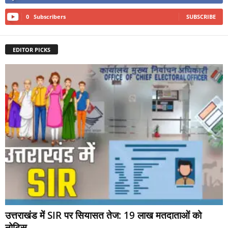
0
Subscribers
SUBSCRIBE
EDITOR PICKS
उत्तराखंड में SIR पर सियासत तेज: 19 लाख मतदाताओं को
नोटिस,...