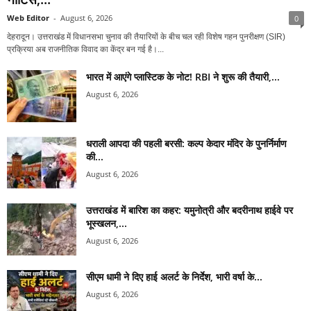
Web Editor
-
August 6, 2026
0
देहरादून। उत्तराखंड में विधानसभा चुनाव की तैयारियों के बीच चल रही विशेष गहन पुनरीक्षण (SIR)
प्रक्रिया अब राजनीतिक विवाद का केंद्र बन गई है।...
भारत में आएंगे प्लास्टिक के नोट! RBI ने शुरू की तैयारी,...
August 6, 2026
धराली आपदा की पहली बरसी: कल्प केदार मंदिर के पुनर्निर्माण
की...
August 6, 2026
उत्तराखंड में बारिश का कहर: यमुनोत्री और बदरीनाथ हाईवे पर
भूस्खलन,...
August 6, 2026
सीएम धामी ने दिए हाई अलर्ट के निर्देश, भारी वर्षा के...
August 6, 2026