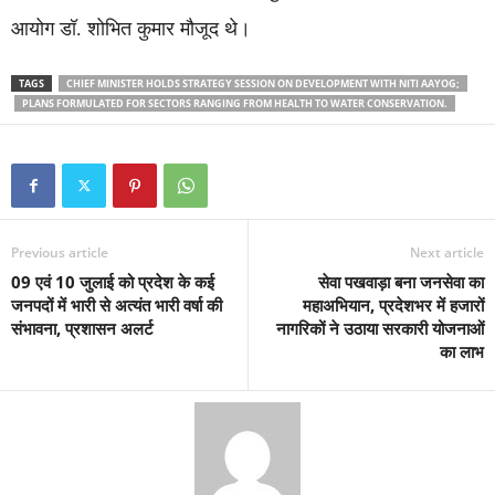
आयोग डॉ. शोभित कुमार मौजूद थे।
TAGS
CHIEF MINISTER HOLDS STRATEGY SESSION ON DEVELOPMENT WITH NITI AAYOG;
PLANS FORMULATED FOR SECTORS RANGING FROM HEALTH TO WATER CONSERVATION.
Previous article
Next article
09 एवं 10 जुलाई को प्रदेश के कई
सेवा पखवाड़ा बना जनसेवा का
जनपदों में भारी से अत्यंत भारी वर्षा की
महाअभियान, प्रदेशभर में हजारों
संभावना, प्रशासन अलर्ट
नागरिकों ने उठाया सरकारी योजनाओं
का लाभ