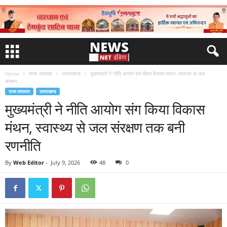
Home
राज्य समाचार
उत्तराखण्ड
मुख्यमंत्री ने नीति आयोग संग किया विकास मंथन, स्वास्थ्य से जल
संरक्षण...
राज्य समाचार
उत्तराखण्ड
मुख्यमंत्री ने नीति आयोग संग किया विकास
मंथन, स्वास्थ्य से जल संरक्षण तक बनी
रणनीति
By
Web Editor
-
July 9, 2026
48
0