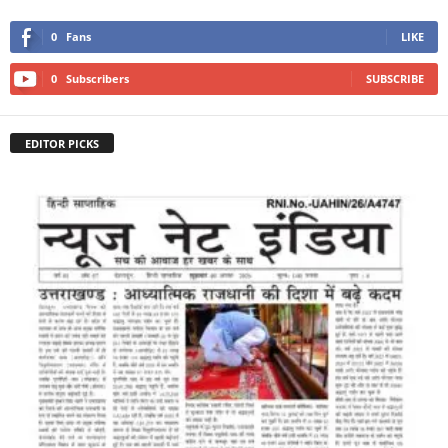
0
Fans
LIKE
0
Subscribers
SUBSCRIBE
EDITOR PICKS