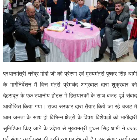
प्रधानमंत्री नरेंद्र मोदी जी की प्रेरणा एवं मुख्यमंत्री पुष्कर सिंह धामी
के मार्गनिर्देशन में वित्त मंत्री प्रेमचंद अग्रवाल द्वारा शुक्रवार को
देहरादून के एक स्थानीय होटल में हितधारकों के साथ बजट पूर्व संवाद
आयोजित किया गया। राज्य सरकार द्वारा तैयार किये जा रहे बजट में
आम जनता के साथ ही विभिन्न क्षेत्रों के विषय विशेषज्ञों की भागीदारी
सुनिश्चित किए जाने के उद्देश्य से मुख्यमंत्री पुष्कर सिंह धामी ने बजट
पूर्व संवाद कार्यक्रम की प्रक्रिया प्रारंभ की है। इस संवाद कार्यक्रम