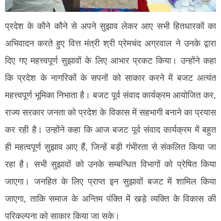
प्रदेश के कौने कौने से अपने सुझाव लेकर आए सभी हितधारकों का
अभिवादन करते हुए वित्त मंत्री श्री प्रेमचंद अग्रवाल ने उनके द्वारा
दिए गए महत्त्वपूर्ण सुझावों के लिए आभार प्रकट किया। उन्होंने कहा
कि प्रदेश के नागरिकों के सपनों को साकार करने में बजट अत्यंत
महत्त्वपूर्ण भूमिका निभाता है। बजट पूर्व संवाद कार्यक्रम आयोजित कर,
राज्य सरकार जनता को प्रदेश के विकास में सहभागी बनाने का प्रयास
कर रही है। उन्होंने कहा कि आज बजट पूर्व संवाद कार्यक्रम में बहुत
ही महत्वपूर्ण सुझाव आए हैं, जिन्हें बड़ी गंभीरता से संकलित किया जा
रहा है। सभी सुझावों को उनके सम्बन्धित विभागों को प्रेषित किया
जाएगा। जनहित के लिए प्राप्त इन सुझावों बजट में शामिल किया
जाएगा, ताकि समाज के अन्तिम पंक्ति में खड़े व्यक्ति के विकास की
परिकल्पना को साकार किया जा सके।