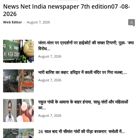
News Net India newspaper 7th edition07 -08-
2026
Web Editor
-
August 7, 2026
0
जंतर-मंतर पर प्रदर्शनों पर हाईकोर्ट की सख्त टिप्पणी, पूछा- ‘क्या
विरोध...
August 7, 2026
भारी बारिश का कहर: हरिद्वार में काली मंदिर पर गिरा मलबा,...
August 7, 2026
राहुल गांधी के आवास के बाहर हंगामा, साधु-संतों और महिलाओं
का...
August 7, 2026
26 साल बाद भी सीमांत गांवों की पीड़ा बरकरार: चमोली में...