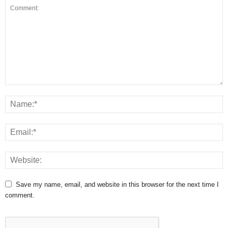
Save my name, email, and website in this browser for the next time I
comment.