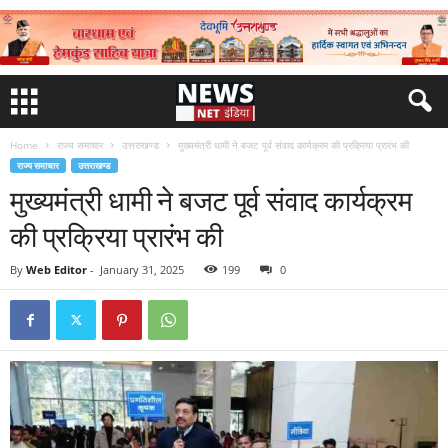
Home
राज्य समाचार
उत्तराखण्ड
मुख्यमंत्री धामी ने बजट पूर्व संवाद कार्यक्रम की प्रक्रिया प्रारंभ की
राज्य समाचार
उत्तराखण्ड
मुख्यमंत्री धामी ने बजट पूर्व संवाद कार्यक्रम
की प्रक्रिया प्रारंभ की
By
Web Editor
-
January 31, 2025
199
0