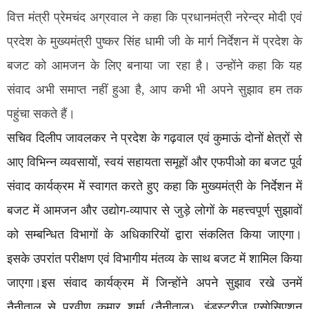
वित्त मंत्री प्रेमचंद अग्रवाल ने कहा कि प्रधानमंत्री नरेन्द्र मोदी एवं
प्रदेश के मुख्यमंत्री पुष्कर सिंह धामी जी के मार्ग निर्देशन में प्रदेश के
बजट को आमजन के लिए बनाया जा रहा है। उन्होंने कहा कि यह
संवाद अभी समाप्त नहीं हुआ है, आप कभी भी अपने सुझाव हम तक
पहुंचा सकते हैं।
सचिव दिलीप जावलकर ने प्रदेश के गढ़वाल एवं कुमाऊं दोनों क्षेत्रों से
आए विभिन्न व्यवसायों, स्वयं सहायता समूहों और एफपीओ का बजट पूर्व
संवाद कार्यक्रम में स्वागत करते हुए कहा कि मुख्यमंत्री के निर्देशन में
बजट में आमजन और उद्योग-व्यापार से जुड़े लोगों के महत्त्वपूर्ण सुझावों
को सम्बन्धित विभागों के अधिकारियों द्वारा संकलित किया जाएगा।
इसके उपरांत परीक्षण एवं विभागीय मंतव्य के साथ बजट में शामिल किया
जाएगा।इस संवाद कार्यक्रम में जिन्होंने अपने सुझाव रखे उनमें
नैनीताल से प्रवीण कुमार शर्मा (नैनीताल), इंडस्ट्रीज एसोसिएशन