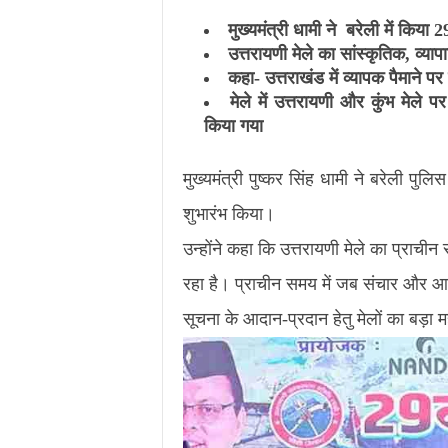
मुख्यमंत्री धामी ने बरेली में किया 29
उत्तरायणी मेले का सांस्कृतिक, व्
कहा- उत्तराखंड में व्यापक पैमाने पर 
मेले में उत्तरायणी और कुंभ मेल
किया गया
मुख्यमंत्री पुष्कर सिंह धामी ने बरेली पुलिस
शुभारंभ किया।
उन्होंने कहा कि उत्तरायणी मेले का प्राची
रहा है। प्राचीन समय में जब संचार और आ
सूचना के आदान-प्रदान हेतु मेलों का बड़ा 