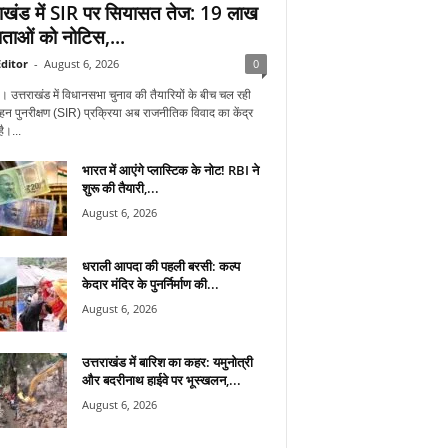
राखंड में SIR पर सियासत तेज: 19 लाख
ताओं को नोटिस,...
ditor
-
August 6, 2026
0
न। उत्तराखंड में विधानसभा चुनाव की तैयारियों के बीच चल रही
हन पुनरीक्षण (SIR) प्रक्रिया अब राजनीतिक विवाद का केंद्र
ै।...
भारत में आएंगे प्लास्टिक के नोट! RBI ने
शुरू की तैयारी,...
August 6, 2026
धराली आपदा की पहली बरसी: कल्प
केदार मंदिर के पुनर्निर्माण की...
August 6, 2026
उत्तराखंड में बारिश का कहर: यमुनोत्री
और बदरीनाथ हाईवे पर भूस्खलन,...
August 6, 2026