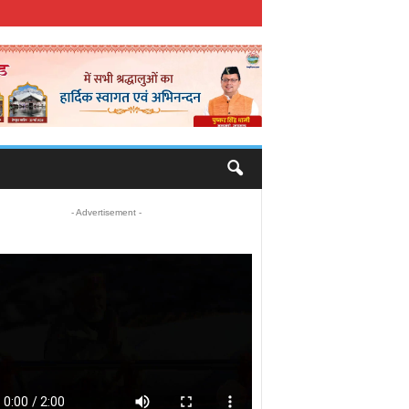
- Advertisement -