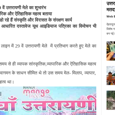
उत्त
 वें उत्तरायणी मेले का शुभारंभ
मतदा
यापारिक और ऐतिहासिक महत्व बताया
Web E
हो रहे हैं संस्कृति और विरासत के संरक्षण कार्य
देहरादू
े पर आधारित दस्तावेज यूथ आइडियाज पत्रिका का विमोचन भी
विशेष ग
बन गई ह
 लाइन में 29 वें उत्तरायणी मेले में प्रतिभाग करते हुए मेले का
न समय से ही व्यापक सांस्कृतिक,व्यापारिक और ऐतिहासिक महत्व
वागमन के साधन सीमित थे तो उस समय मेल- मिलाप, व्यापार,
महत्व था।