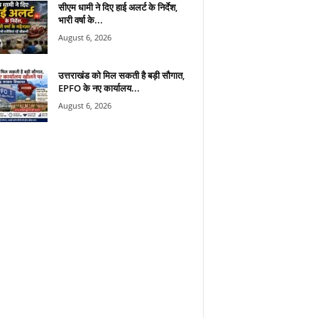
सीएम धामी ने दिए हाई अलर्ट के निर्देश,
भारी वर्षा के...
August 6, 2026
उत्तराखंड को मिल सकती है बड़ी सौगात,
EPFO के नए कार्यालय...
August 6, 2026