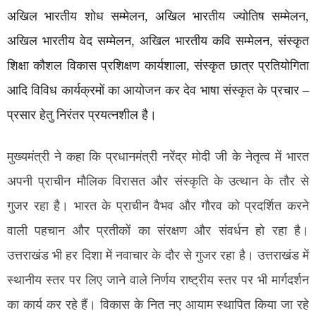
अखिल भारतीय शोध सम्मेलन, अखिल भारतीय ज्योतिष सम्मेलन,
अखिल भारतीय वेद सम्मेलन, अखिल भारतीय कवि सम्मेलन, संस्कृत
शिक्षा कौशल विकास प्रशिक्षण कार्यशाला, संस्कृत छात्र प्रतियोगिता
आदि विविध कार्यक्रमों का आयोजन कर देव भाषा संस्कृत के प्रचार –
प्रसार हेतु निरंतर प्रयत्नशील है।
मुख्यमंत्री ने कहा कि प्रधानमंत्री नरेंद्र मोदी जी के नेतृत्व में भारत
अपनी प्राचीन मौलिक विरासत और संस्कृति के उत्थान के तौर से
गुजर रहा है। भारत के प्राचीन वैभव और गौरव को प्रदर्शित करने
वाली पहचान और प्रतीकों का संरक्षण और संवर्धन हो रहा है।
उत्तराखंड भी हर दिशा में नवाचार के दौर से गुजर रहा है। उत्तराखंड में
स्थानीय स्तर पर लिए जाने वाले निर्णय राष्ट्रीय स्तर पर भी मार्गदर्शन
का कार्य कर रहे हैं। विकास के नित नए आयाम स्थापित किया जा रहे