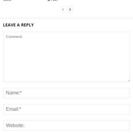
LEAVE A REPLY