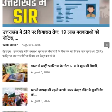
उत्तराखंड में SIR पर सियासत तेज: 19 लाख मतदाताओं को
नोटिस,...
Web Editor
-
August 6, 2026
0
देहरादून। उत्तराखंड में विधानसभा चुनाव की तैयारियों के बीच चल रही विशेष गहन पुनरीक्षण (SIR)
प्रक्रिया अब राजनीतिक विवाद का केंद्र बन गई है।...
भारत में आएंगे प्लास्टिक के नोट! RBI ने शुरू की तैयारी,...
August 6, 2026
धराली आपदा की पहली बरसी: कल्प केदार मंदिर के पुनर्निर्माण
की...
August 6, 2026