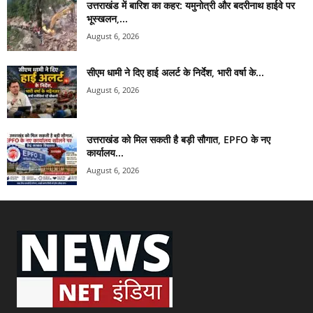
उत्तराखंड में बारिश का कहर: यमुनोत्री और बदरीनाथ हाईवे पर
भूस्खलन,...
August 6, 2026
सीएम धामी ने दिए हाई अलर्ट के निर्देश, भारी वर्षा के...
August 6, 2026
उत्तराखंड को मिल सकती है बड़ी सौगात, EPFO के नए
कार्यालय...
August 6, 2026