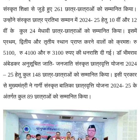
संस्कृत शिक्षा से जुड़े हुए 261 छात्र-छात्राओं को सम्मानित किया।
उन्होंने संस्कृत छात्र प्रतिभा सम्मान में 2024- 25 हेतु 10 वीं और 12
वीं के कुल 24 मेधावी छात्र-छात्राओं को सम्मानित किया। इसमें
प्रथम, द्वितीय और तृतीय स्थान प्राप्त करने वालों को क्रमशः रु
5100, रु 4100 और रु 3100 रुपए की धनराशि दी गई। डॉ भीमराव
अंबेडकर अनुसूचित जाति- जनजाति संस्कृत छात्रवृत्ति योजना 2024
– 25 हेतु कुल 148 छात्र-छात्राओं को सम्मानित किया। इसी प्रकार
से मुख्यमंत्री ने गार्गी संस्कृत बालिका छात्रवृत्ति योजना 2024- 25 के
अंतर्गत कुल 89 छात्राओं को सम्मानित किया।