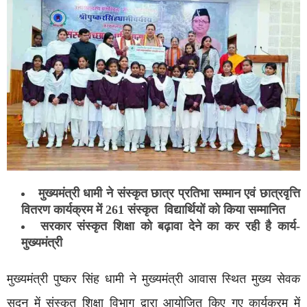
मुख्यमंत्री धामी ने संस्कृत छात्र प्रतिभा सम्मान एवं छात्रवृत्ति
वितरण कार्यक्रम में 261 संस्कृत विद्यार्थियों को किया सम्मानित
सरकार संस्कृत शिक्षा को बढ़ावा देने का कर रही है कार्य-
मुख्यमंत्री
मुख्यमंत्री पुष्कर सिंह धामी ने मुख्यमंत्री आवास स्थित मुख्य सेवक
सदन में संस्कृत शिक्षा विभाग द्वारा आयोजित किए गए कार्यक्रम में