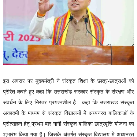
इस अवसर पर मुख्यमंत्री ने संस्कृत शिक्षा के छात्र-छात्राओं को
प्रेरित करते हुए कहा कि उत्तराखंड सरकार संस्कृत के संरक्षण और
संवर्धन के लिए निरंतर प्रयत्नशील है। कहा कि उत्तराखंड संस्कृत
अकादमी के माध्यम से संस्कृत विद्यालयों में अध्यनरत बालिकाओं के
प्रोत्साहन हेतु प्रथम बार गार्गी संस्कृत बालिका छात्रवृत्ति योजना का
शुभारंभ किया गया है। जिसके अंतर्गत संस्कृत विद्यालय में अध्यनरत