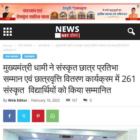
Home
राज्य समाचार
उत्तराखण्ड
मुख्यमंत्री धामी ने संस्कृत छात्र प्रतिभा सम्मान एवं छात्रवृत्ति वितरण
कार्यक्रम में...
राज्य समाचार
उत्तराखण्ड
मुख्यमंत्री धामी ने संस्कृत छात्र प्रतिभा
सम्मान एवं छात्रवृत्ति वितरण कार्यक्रम में 261
संस्कृत विद्यार्थियों को किया सम्मानित
By
Web Editor
-
February 16, 2025
167
0