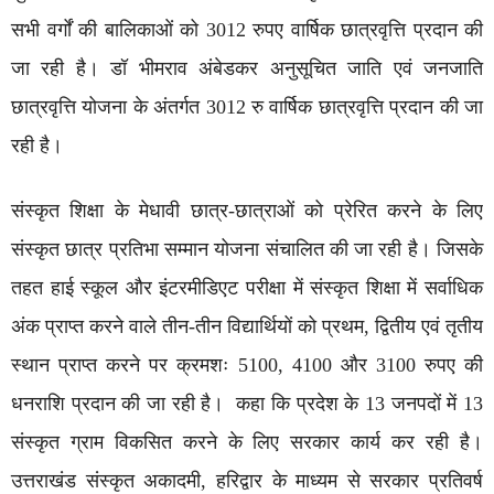
सभी वर्गों की बालिकाओं को 3012 रुपए वार्षिक छात्रवृत्ति प्रदान की
जा रही है। डॉ भीमराव अंबेडकर अनुसूचित जाति एवं जनजाति
छात्रवृत्ति योजना के अंतर्गत 3012 रु वार्षिक छात्रवृत्ति प्रदान की जा
रही है।
संस्कृत शिक्षा के मेधावी छात्र-छात्राओं को प्रेरित करने के लिए
संस्कृत छात्र प्रतिभा सम्मान योजना संचालित की जा रही है। जिसके
तहत हाई स्कूल और इंटरमीडिएट परीक्षा में संस्कृत शिक्षा में सर्वाधिक
अंक प्राप्त करने वाले तीन-तीन विद्यार्थियों को प्रथम, द्वितीय एवं तृतीय
स्थान प्राप्त करने पर क्रमशः 5100, 4100 और 3100 रुपए की
धनराशि प्रदान की जा रही है। कहा कि प्रदेश के 13 जनपदों में 13
संस्कृत ग्राम विकसित करने के लिए सरकार कार्य कर रही है।
उत्तराखंड संस्कृत अकादमी, हरिद्वार के माध्यम से सरकार प्रतिवर्ष