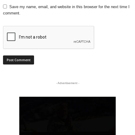
Save my name, email, and website in this browser for the next time I
comment.
- Advertisement -