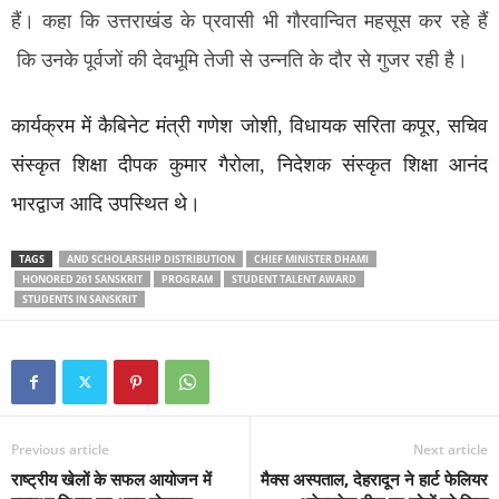
हैं। कहा कि उत्तराखंड के प्रवासी भी गौरवान्वित महसूस कर रहे हैं
कि उनके पूर्वजों की देवभूमि तेजी से उन्नति के दौर से गुजर रही है।
कार्यक्रम में कैबिनेट मंत्री गणेश जोशी, विधायक सरिता कपूर, सचिव
संस्कृत शिक्षा दीपक कुमार गैरोला, निदेशक संस्कृत शिक्षा आनंद
भारद्वाज आदि उपस्थित थे।
TAGS
AND SCHOLARSHIP DISTRIBUTION
CHIEF MINISTER DHAMI
HONORED 261 SANSKRIT
PROGRAM
STUDENT TALENT AWARD
STUDENTS IN SANSKRIT
Previous article
Next article
राष्ट्रीय खेलों के सफल आयोजन में
मैक्स अस्पताल, देहरादून ने हार्ट फेलियर