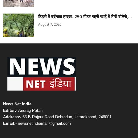
टिहरी में दर्दनाक हादसा: 250 मीटर गहरी खाई में गिरी बोलेरो,...
August 7, 2026
News Net India
Editor:-
Anurag Patani
Address:-
63 B Rajpur Road Dehradun, Uttarakhand, 248001
Email:-
newsnetindiamail@gmail.com