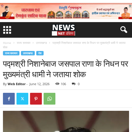
Home
राज्य समाचार
उत्तराखण्ड
पद्मश्री निशानेबाज जसपाल राणा के निधन पर मुख्यमंत्री धामी ने जताया
शोक
राज्य समाचार
उत्तराखण्ड
देश
पद्मश्री निशानेबाज जसपाल राणा के निधन पर
मुख्यमंत्री धामी ने जताया शोक
By
Web Editor
-
June 12, 2026
106
0