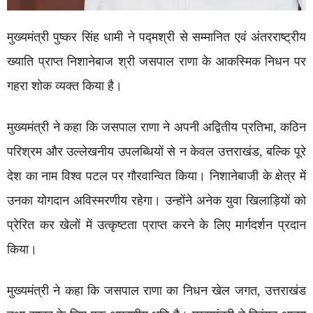
मुख्यमंत्री पुष्कर सिंह धामी ने पद्मश्री से सम्मानित एवं अंतरराष्ट्रीय
ख्याति प्राप्त निशानेबाज श्री जसपाल राणा के आकस्मिक निधन पर
गहरा शोक व्यक्त किया है।
मुख्यमंत्री ने कहा कि जसपाल राणा ने अपनी अद्वितीय प्रतिभा, कठिन
परिश्रम और उल्लेखनीय उपलब्धियों से न केवल उत्तराखंड, बल्कि पूरे
देश का नाम विश्व पटल पर गौरवान्वित किया। निशानेबाजी के क्षेत्र में
उनका योगदान अविस्मरणीय रहेगा। उन्होंने अनेक युवा खिलाड़ियों को
प्रेरित कर खेलों में उत्कृष्टता प्राप्त करने के लिए मार्गदर्शन प्रदान
किया।
मुख्यमंत्री ने कहा कि जसपाल राणा का निधन खेल जगत, उत्तराखंड