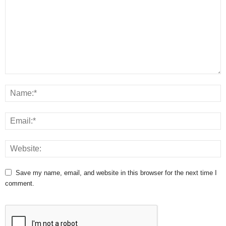
Save my name, email, and website in this browser for the next time I
comment.