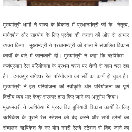
मुख्यमंत्री धामी ने राज्य के विकास में प्रधानमंत्री जी के नेतृत्व,
मार्गदर्शन और सहयोग के लिए प्रदेश की जनता की ओर से आभार
व्यक्त किया। मुख्यमंत्री ने प्रधानमंत्री को राज्य में संचालित विकास
कार्यों के बारे में जानकारी दी। मुख्यमंत्री ने कहा कि ऋषिकेश –
कर्णप्रयाग रेल परियोजना के प्रथम चरण पर तेजी से काम चल रहा
है। टनकपुर बागेश्वर रेल परियोजना का सर्वे का कार्य हो चुका है।
मुख्यमंत्री ने इस परियोजना की स्वीकृति और परियोजना का पूर्ण
वित्तीय व्यय भार केंद्र सरकार द्वारा किए जाने का अनुरोध किया।
मुख्यमंत्री ने ऋषिकेश में प्रस्तावित बुनियादी विकास कार्यों के लिए
ऋषिकेश के पुराने रेल स्टेशन को बंद करने और सभी ट्रेनों का
संचालन ऋषिकेश के नए योग नगरी रेलवे स्टेशन से किए जाने का