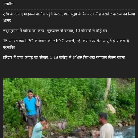
ग्रामीण
ट्रंप के दामाद माइकल बोलोस पहुंचे केरल, अलाप्पुझा के बैकवाटर में हाउसबोट क्रूज का लिया
आनंद
रुद्रप्रयाग में बारिश का कहर: भूस्खलन से दहशत, 10 परिवारों ने छोड़े घर
15 अगस्त तक LPG कनेक्शन की e-KYC जरूरी, नहीं कराने पर गैस आपूर्ति हो सकती है
प्रभावित
हरिद्वार में डाक कांवड़ का सैलाब, 3.19 करोड़ से अधिक शिवभक्त गंगाजल लेकर रवाना