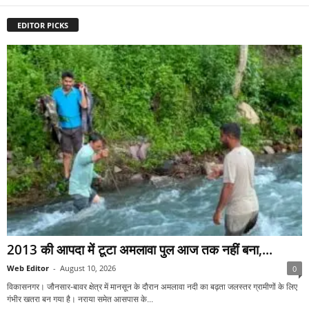
EDITOR PICKS
2013 की आपदा में टूटा अमलावा पुल आज तक नहीं बना,...
Web Editor
-
August 10, 2026
0
विकासनगर। जौनसार-बावर क्षेत्र में मानसून के दौरान अमलावा नदी का बढ़ता जलस्तर ग्रामीणों के लिए
गंभीर खतरा बन गया है। नराया समेत आसपास के...