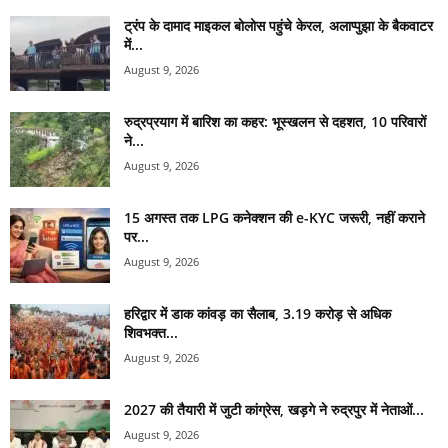
ट्रंप के दामाद माइकल बोलोस पहुंचे केरल, अलाप्पुझा के बैकवाटर
में...
August 9, 2026
रुद्रप्रयाग में बारिश का कहर: भूस्खलन से दहशत, 10 परिवारों
ने...
August 9, 2026
15 अगस्त तक LPG कनेक्शन की e-KYC जरूरी, नहीं कराने
पर...
August 9, 2026
हरिद्वार में डाक कांवड़ का सैलाब, 3.19 करोड़ से अधिक
शिवभक्त...
August 9, 2026
2027 की तैयारी में जुटी कांग्रेस, खड़गे ने रुद्रपुर में नेताओं...
August 9, 2026