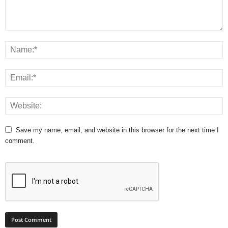
Save my name, email, and website in this browser for the next time I
comment.