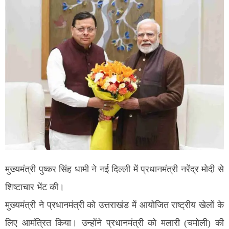
मुख्यमंत्री पुष्कर सिंह धामी ने नई दिल्ली में प्रधानमंत्री नरेंद्र मोदी से
शिष्टाचार भेंट की।
मुख्यमंत्री ने प्रधानमंत्री को उत्तराखंड में आयोजित राष्ट्रीय खेलों के
लिए आमंत्रित किया। उन्होंने प्रधानमंत्री को मलारी (चमोली) की