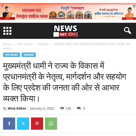
Home
राज्य समाचार
उत्तराखण्ड
मुख्यमंत्री धामी ने राज्य के विकास में प्रधानमंत्री के नेतृत्व, मार्गदर्शन और
सहयोग...
राज्य समाचार
उत्तराखण्ड
मुख्यमंत्री धामी ने राज्य के विकास में
प्रधानमंत्री के नेतृत्व, मार्गदर्शन और सहयोग
के लिए प्रदेश की जनता की ओर से आभार
व्यक्त किया।
By
Web Editor
-
January 6, 2025
236
0