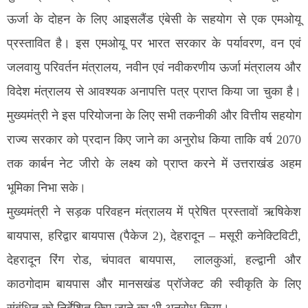
ऊर्जा के दोहन के लिए आइसलैंड एंबेसी के सहयोग से एक एमओयू
प्रस्तावित है। इस एमओयू पर भारत सरकार के पर्यावरण, वन एवं
जलवायु परिवर्तन मंत्रालय, नवीन एवं नवीकरणीय ऊर्जा मंत्रालय और
विदेश मंत्रालय से आवश्यक अनापत्ति पत्र प्राप्त किया जा चुका है।
मुख्यमंत्री ने इस परियोजना के लिए सभी तकनीकी और वित्तीय सहयोग
राज्य सरकार को प्रदान किए जाने का अनुरोध किया ताकि वर्ष 2070
तक कार्बन नेट जीरो के लक्ष्य को प्राप्त करने में उत्तराखंड अहम
भूमिका निभा सके।
मुख्यमंत्री ने सड़क परिवहन मंत्रालय में प्रेषित प्रस्तावों ऋषिकेश
बायपास, हरिद्वार बायपास (पैकेज 2), देहरादून – मसूरी कनेक्टिविटी,
देहरादून रिंग रोड, चंपावत बायपास, लालकुआं, हल्द्वानी और
काठगोदाम बायपास और मानसखंड प्रॉजेक्ट की स्वीकृति के लिए
संबंधित को निर्देशित किए जाने का भी अनुरोध किया।