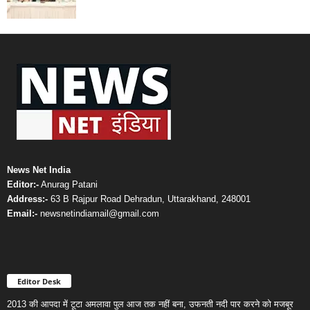
News Net India
Editor:-
Anurag Patani
Address:-
63 B Rajpur Road Dehradun, Uttarakhand, 248001
Email:-
newsnetindiamail@gmail.com
Editor Desk
2013 की आपदा में टूटा अमलावा पुल आज तक नहीं बना, उफनती नदी पार करने को मजबूर