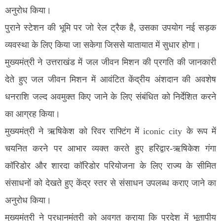
अनुरोध किया।
पुराने स्टेशन की भूमि पर जो रेल ट्रैक है, उसका उपयोग नई सड़क
व्यवस्था के लिए किया जा सकेगा जिससे यातायात में सुधार होगा।
मुख्यमंत्री ने उत्तराखंड में जल जीवन मिशन की प्रगति की जानकारी
देते हुए जल जीवन मिशन में आवंटित केंद्रीय अंशदान की अवशेष
धनराशि जल्द अवमुक्त किए जाने के लिए संबंधित को निर्देशित करने
का आग्रह किया।
मुख्यमंत्री ने ऋषिकेश को रिवर राफ्टिंग में iconic city के रूप में
चयनित करने पर आभार व्यक्त करते हुए हरिद्वार-ऋषिकेश गंगा
कॉरिडोर और शारदा कॉरिडोर परियोजना के लिए राज्य के सीमित
संसाधनों को देखते हुए केंद्र स्तर से संसाधन उपलब्ध कराए जाने का
अनुरोध किया।
मुख्यमंत्री ने प्रधानमंत्री को अवगत कराया कि प्रदेश में भूतापीय