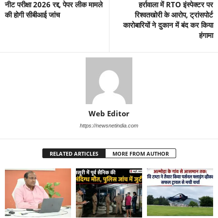
नीट परीक्षा 2026 रद्द, पेपर लीक मामले
हर्रावाला में RTO इंस्पेक्टर पर
की होगी सीबीआई जांच
रिश्वतखोरी के आरोप, ट्रांसपोर्ट
कारोबारियों ने दुकान में बंद कर किया
हंगामा
Web Editor
https://newsnetindia.com
RELATED ARTICLES
MORE FROM AUTHOR