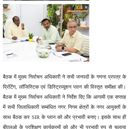
बैठक में मुख्य निर्वाचन अधिकारी ने सभी जनपदों के गणना प्रपत्र के
प्रिंटिंग, लॉजिस्टिक एवं डिस्ट्रिव्यूशन प्लान की विस्तृत समीक्षा की।
बैठक में मुख्य निर्वाचन अधिकारी ने निर्देश दिए कि आगामी एक सप्ताह
में सभी जिलाधिकारी सम्बंधित नगर निगम क्षेत्रों के नगर आयुक्तों के
साथ बैठक कर SIR के प्लान को और प्रभावी बनाए। इसके साथ ही
बीएलओ के प्रशिक्षण कार्यक्रमों को और भी प्रभावी रुप से चलाया