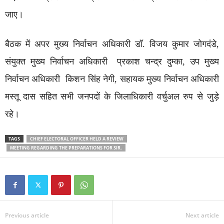
जाए।
बैठक में अपर मुख्य निर्वाचन अधिकारी डॉ. विजय कुमार जोगदंडे,
संयुक्त मुख्य निर्वाचन अधिकारी प्रकाश चन्द्र दुम्का, उप मुख्य
निर्वाचन अधिकारी किशन सिंह नेगी, सहायक मुख्य निर्वाचन अधिकारी
मस्तू दास सहित सभी जनपदों के जिलाधिकारी वर्चुअल रुप से जुड़े
रहे।
TAGS
CHIEF ELECTORAL OFFICER HELD A REVIEW
MEETING REGARDING THE PREPARATIONS FOR SIR.
Previous article
Next article