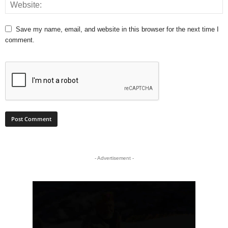
Save my name, email, and website in this browser for the next time I
comment.
- Advertisement -