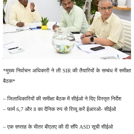
*मुख्य निर्वाचन अधिकारी ने ली SIR की तैयारियों के सम्बंध में समीक्षा
बैठक*
– जिलाधिकारियों की समीक्षा बैठक में सीईओ ने दिए विस्तृत निर्देश
– ⁠फार्म 6,7 और 8 का दैनिक रुप से रिव्यू करें ईआरओ- सीईओ
– एक सप्ताह के भीतर बीएलए की दी सौंपे ASD सूची सीईओ