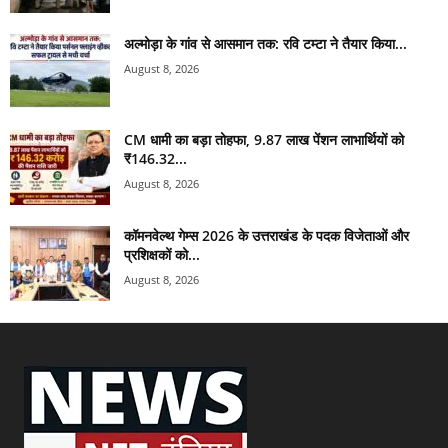
अल्मोड़ा के गांव से आसमान तक: रवि टम्टा ने तैयार किया...
August 8, 2026
CM धामी का बड़ा तोहफा, 9.87 लाख पेंशन लाभार्थियों को
₹146.32...
August 8, 2026
कॉमनवेल्थ गेम्स 2026 के उत्तराखंड के पदक विजेताओं और
प्रशिक्षकों को...
August 8, 2026