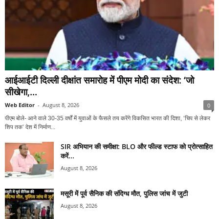
आईआईटी दिल्ली दीक्षांत समारोह में पीएम मोदी का संदेश: ‘जो
सीखेगा,...
Web Editor
-
August 8, 2026
0
पीएम बोले- आने वाले 30-35 वर्षों में युवाओं के फैसले तय करेंगे विकसित भारत की दिशा, ‘चिप से लेकर
शिप तक’ देश में निर्माण...
SIR अभियान की समीक्षा: BLO और फील्ड स्टाफ को प्रोत्साहित
करें...
August 8, 2026
मसूरी में पूर्व सैनिक की संदिग्ध मौत, पुलिस जांच में जुटी
August 8, 2026