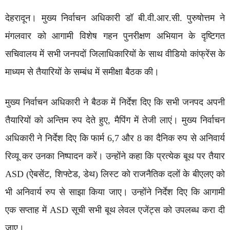
देहरादून। मुख्य निर्वाचन अधिकारी डॉ बी.वी.आर.सी. पुरुषोत्तम ने
मंगलवार को आगामी विशेष गहन पुनरीक्षण अभियान के दृष्टिगत
सचिवालय में सभी जनपदों जिलाधिकारियों के साथ वीडियो कांफ्रेंस के
माध्यम से तैयारियों के सम्बंध में समीक्षा बैठक की।
मुख्य निर्वाचन अधिकारी ने बैठक में निर्देश दिए कि सभी जनपद अपनी
तैयारियों को अन्तिम रुप देते हुए, मैपिंग में तेजी लाएं। मुख्य निर्वाचन
अधिकारी ने निर्देश दिए कि फार्म 6,7 और 8 का दैनिक रुप से अनिवार्य
रिव्यू कर उनका निष्पादन करें। उन्होंने कहा कि प्रत्येक बूथ पर तैयार
ASD (ऐबसेंट, शिफ्टेड, डेथ) लिस्ट को राजनैतिक दलों के बीएलए को
भी अनिवार्य रुप से साझा किया जाए। उन्होंने निर्देश दिए कि आगामी
एक सप्ताह में ASD सूची सभी बूथ लेवल एजेंट्स को उपलब्ध करा दी
जाए।