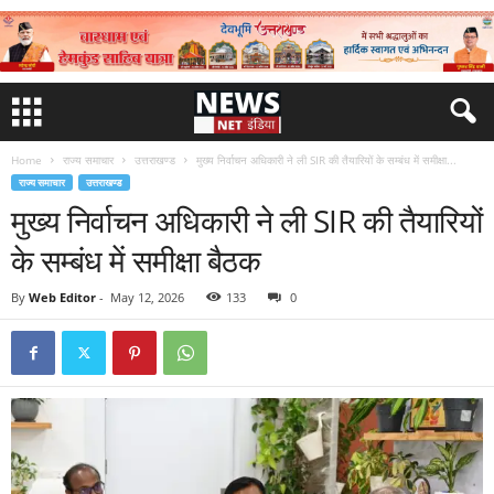
Home
राज्य समाचार
उत्तराखण्ड
मुख्य निर्वाचन अधिकारी ने ली SIR की तैयारियों के सम्बंध में समीक्षा...
राज्य समाचार
उत्तराखण्ड
मुख्य निर्वाचन अधिकारी ने ली SIR की तैयारियों
के सम्बंध में समीक्षा बैठक
By
Web Editor
-
May 12, 2026
133
0