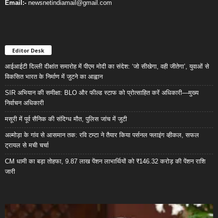
Email:-
newsnetindiamail@gmail.com
Editor Desk
आईआईटी दिल्ली दीक्षांत समारोह में पीएम मोदी का संदेश: ‘जो सीखेगा, वही जीतेगा’, युवाओं से
विकसित भारत के निर्माण में जुटने का आह्वान
SIR अभियान की समीक्षा: BLO और फील्ड स्टाफ को प्रोत्साहित करें अधिकारी—मुख्य
निर्वाचन अधिकारी
मसूरी में पूर्व सैनिक की संदिग्ध मौत, पुलिस जांच में जुटी
अल्मोड़ा के गांव से आसमान तक: रवि टम्टा ने तैयार किया पर्सनल फ्लाइंग व्हीकल, सफल
ट्रायल से मची चर्चा
CM धामी का बड़ा तोहफा, 9.87 लाख पेंशन लाभार्थियों को ₹146.32 करोड़ की पेंशन राशि
जारी