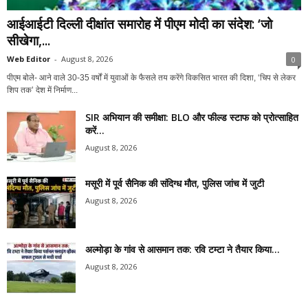
आईआईटी दिल्ली दीक्षांत समारोह में पीएम मोदी का संदेश: ‘जो
सीखेगा,...
Web Editor
-
August 8, 2026
0
पीएम बोले- आने वाले 30-35 वर्षों में युवाओं के फैसले तय करेंगे विकसित भारत की दिशा, ‘चिप से लेकर
शिप तक’ देश में निर्माण...
SIR अभियान की समीक्षा: BLO और फील्ड स्टाफ को प्रोत्साहित
करें...
August 8, 2026
मसूरी में पूर्व सैनिक की संदिग्ध मौत, पुलिस जांच में जुटी
August 8, 2026
अल्मोड़ा के गांव से आसमान तक: रवि टम्टा ने तैयार किया...
August 8, 2026