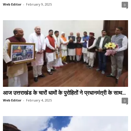
Web Editor
-
February 9, 2025
0
आज उत्तराखंड के चारों धामों के पुरोहितों ने प्रधानमंत्री के साथ...
Web Editor
-
February 4, 2025
0