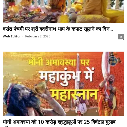
वसंत पंचमी पर श्री बदरीनाथ धाम के कपाट खुलने का दिन...
Web Editor
-
February 2, 2025
0
मौनी अमावस्या को 10 करोड़ श्रद्धालुओं पर 25 क्विंटल गुलाब