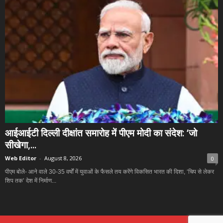
आईआईटी दिल्ली दीक्षांत समारोह में पीएम मोदी का संदेश: ‘जो
सीखेगा,...
Web Editor
-
August 8, 2026
0
पीएम बोले- आने वाले 30-35 वर्षों में युवाओं के फैसले तय करेंगे विकसित भारत की दिशा, ‘चिप से लेकर
शिप तक’ देश में निर्माण...