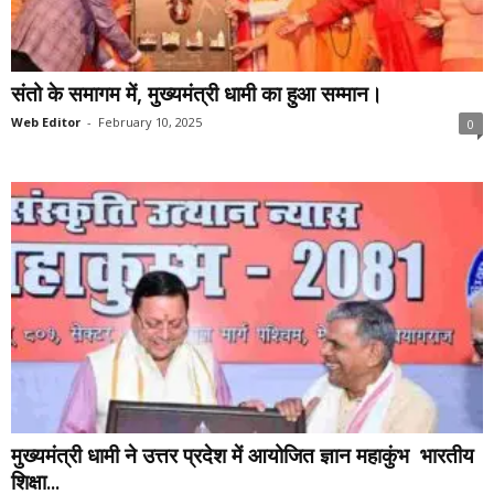
संतो के समागम में, मुख्यमंत्री धामी का हुआ सम्मान।
Web Editor
-
February 10, 2025
0
मुख्यमंत्री धामी ने उत्तर प्रदेश में आयोजित ज्ञान महाकुंभ भारतीय
शिक्षा...