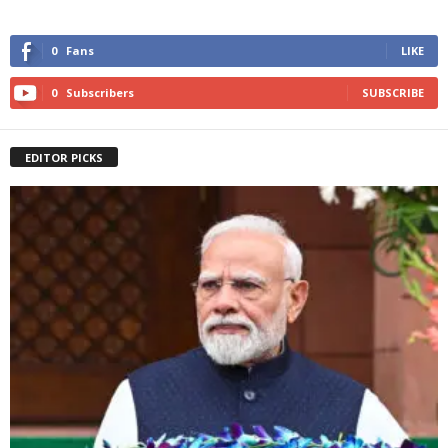
0
Fans
LIKE
0
Subscribers
SUBSCRIBE
EDITOR PICKS