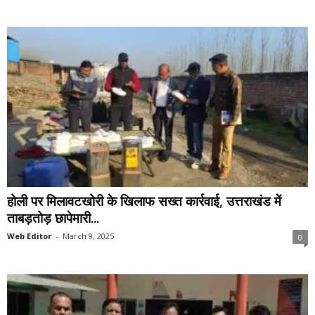
होली पर मिलावटखोरी के खिलाफ सख्त कार्रवाई, उत्तराखंड में
ताबड़तोड़ छापेमारी...
Web Editor
-
March 9, 2025
0