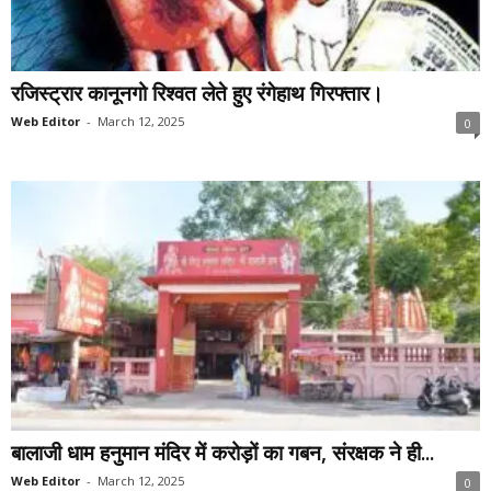
रजिस्ट्रार कानूनगो रिश्वत लेते हुए रंगेहाथ गिरफ्तार।
Web Editor
-
March 12, 2025
0
बालाजी धाम हनुमान मंदिर में करोड़ों का गबन, संरक्षक ने ही...
Web Editor
-
March 12, 2025
0