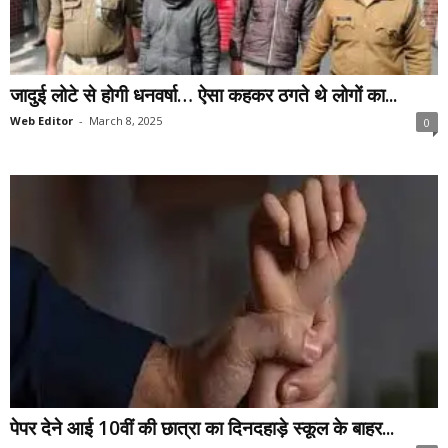
जादुई लोटे से होगी धनवर्षा… ऐसा कहकर ठगते थे लोगों का...
Web Editor
-
March 8, 2025
0
पेपर देने आई 10वीं की छात्रा का दिनदहाड़े स्कूल के बाहर...