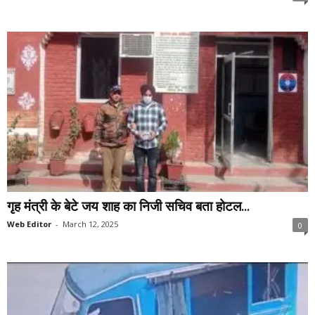
गृह मंत्री के बेटे जय शाह का निजी सचिव बता होटल...
Web Editor
-
March 12, 2025
0