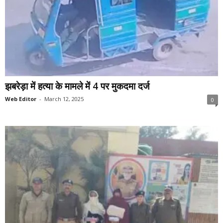
झबरेड़ा में हत्या के मामले में 4 पर मुकदमा दर्ज
Web Editor
-
March 12, 2025
0