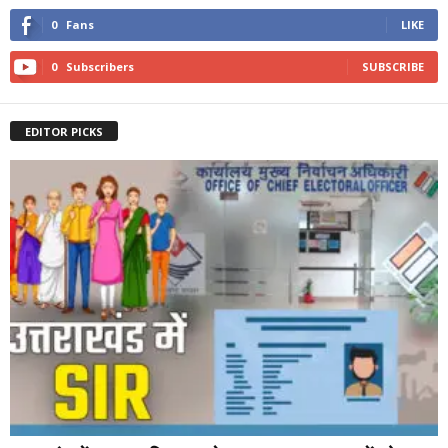
0
Fans
LIKE
0
Subscribers
SUBSCRIBE
EDITOR PICKS