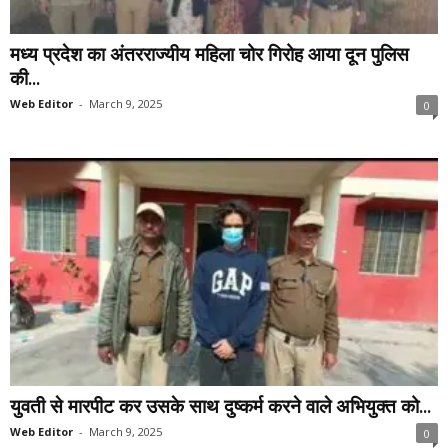
मध्य प्रदेश का अंतरराज्यीय महिला चोर गिरोह आया दून पुलिस
की...
Web Editor
-
March 9, 2025
0
युवती से मारपीट कर उसके साथ दुष्कर्म करने वाले अभियुक्त को...
Web Editor
-
March 9, 2025
0