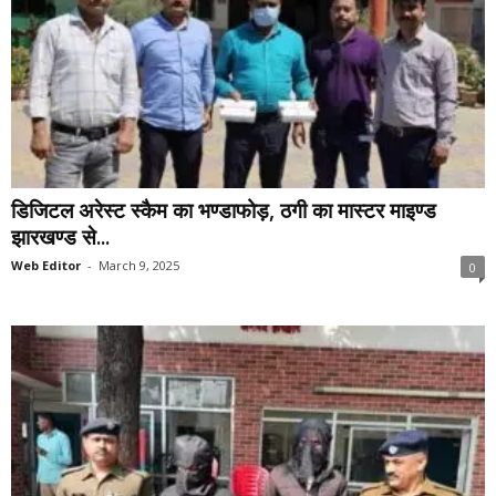
डिजिटल अरेस्ट स्कैम का भण्डाफोड़, ठगी का मास्टर माइण्ड
झारखण्ड से...
Web Editor
-
March 9, 2025
0