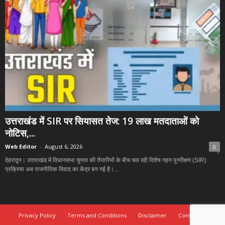
उत्तराखंड में SIR पर सियासत तेज: 19 लाख मतदाताओं को
नोटिस,...
Web Editor
-
August 6, 2026
0
देहरादून। उत्तराखंड में विधानसभा चुनाव की तैयारियों के बीच चल रही विशेष गहन पुनरीक्षण (SIR)
प्रक्रिया अब राजनीतिक विवाद का केंद्र बन गई है।...
Privacy Policy
Terms and Conditions
Disclaimer
Contact Us