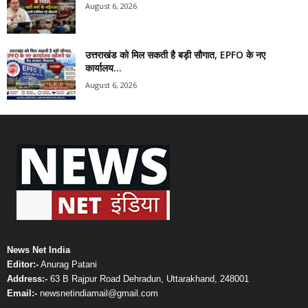
August 6, 2026
उत्तराखंड को मिल सकती है बड़ी सौगात, EPFO के नए
कार्यालय...
August 6, 2026
News Net India
Editor:-
Anurag Patani
Address:-
63 B Rajpur Road Dehradun, Uttarakhand, 248001
Email:-
newsnetindiamail@gmail.com