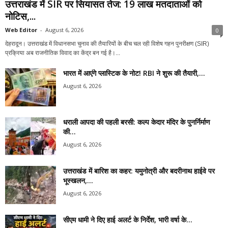
उत्तराखंड में SIR पर सियासत तेज: 19 लाख मतदाताओं को
नोटिस,...
Web Editor
-
August 6, 2026
0
देहरादून। उत्तराखंड में विधानसभा चुनाव की तैयारियों के बीच चल रही विशेष गहन पुनरीक्षण (SIR)
प्रक्रिया अब राजनीतिक विवाद का केंद्र बन गई है।...
भारत में आएंगे प्लास्टिक के नोट! RBI ने शुरू की तैयारी,...
August 6, 2026
धराली आपदा की पहली बरसी: कल्प केदार मंदिर के पुनर्निर्माण
की...
August 6, 2026
उत्तराखंड में बारिश का कहर: यमुनोत्री और बदरीनाथ हाईवे पर
भूस्खलन,...
August 6, 2026
सीएम धामी ने दिए हाई अलर्ट के निर्देश, भारी वर्षा के...