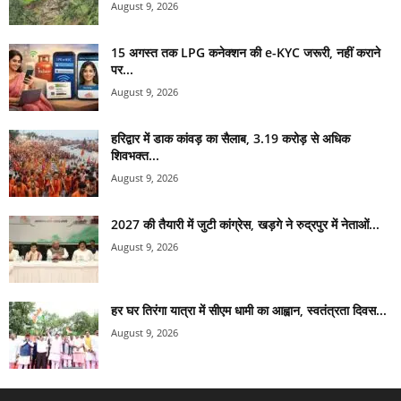
August 9, 2026
15 अगस्त तक LPG कनेक्शन की e-KYC जरूरी, नहीं कराने
पर...
August 9, 2026
हरिद्वार में डाक कांवड़ का सैलाब, 3.19 करोड़ से अधिक
शिवभक्त...
August 9, 2026
2027 की तैयारी में जुटी कांग्रेस, खड़गे ने रुद्रपुर में नेताओं...
August 9, 2026
हर घर तिरंगा यात्रा में सीएम धामी का आह्वान, स्वतंत्रता दिवस...
August 9, 2026