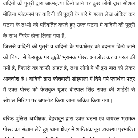
वादिनी की पुत्री द्वारा आत्महत्या किये जाने पर कुछ लोगो द्वारा सोशल
मीडिया प्लेटफार्म पर वादिनी की पुत्री के बारे मे गलत लेख अंकित कर
घटना के तथ्यो को परिवर्तित करते हुए उक्त घटना मे वादिनी की पुत्री
के साथ गैंगरेप होना लिखा गया है,
जिससे वादिनी की पुत्री व वादिनी के गांव/क्षेत्र को बदनाम किये जाने
की नियत से फेसबुक पर झूठी/ भ्रामक पोस्ट अपलोड कर वायरल की
गयी है, जिससे वह काफी आहत है, तथा लोगो मे भी इस बात को लेकर
आक्रोश है। वादिनी द्वारा कोतवाली डोईवाला में दिये गये प्रार्थना पत्र
में उक्त पोस्ट को फेसबुक यूजर बीरपाल सिंह रावत की आईडी से
सोशल मिडिया पर अपलोड किया जाना अंकित किया गया।
वरिष्ठ पुलिस अधीक्षक, देहरादून द्वारा उक्त घटना एंव वायरल भ्रामक
पोस्ट का संज्ञान लेते हुए थाना क्षेत्र मे शान्ति/कानून व्यवस्था प्रभावित