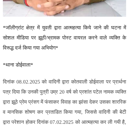
*जॉलीग्रांट क्षेत्र में युवती द्वारा आत्महत्या किये जाने की घटना में
सोशल मीडिया पर झूठी/भ्रामक पोस्ट वायरल करने वाले व्यक्ति के
विरूद्ध दर्ज किया गया अभियोग*
*थाना डोईवाला*
दिनांक 08.02.2025 को वादिनी द्वारा कोतवाली डोईवाला पर प्रार्थना
पत्र दिया कि उनकी पुत्री उम्र 20 वर्ष को प्रशांत पटेल नामक व्यक्ति
द्वारा झूठे प्रेम प्रंसग में फंसाकर विवाह का झांसा देकर उसका शाररिक
व मानसिक शोषण कर प्रताडित किया गया, जिससे वादिनी की बेटी
द्वारा परेशान होकर दिनांक 07.02.2025 को आत्महत्या कर ली गयी है,