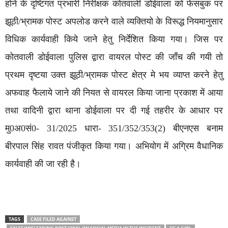
होने के दृष्टिगत प्रभारी निरीक्षक कोतवाली डोईवाला को फेसबुक पर
झूठी/भ्रामक पोस्ट अपलोड करने वाले व्यक्तियो के विरूद्ध नियमानुसार
विधिक कार्यवाही किये जाने हेतु निर्देशित किया गया। जिस पर
कोतवाली डोईवाला पुलिस द्वारा वायरल पोस्ट की जाँच की गयी तो
प्रथम दृष्टया उक्त झूठी/भ्रामक पोस्ट क्षेत्र मे भय व्याप्त करने हेतु
अफवाह फैलाये जाने की नियत से वायरल किया जाना प्रकाश में आया
तथा वादिनी द्वारा थाना डोईवाला पर दी गई तहरीर के आधार पर
मु0अ0सं0- 31/2025 धारा- 351/352/353(2) बीएनएस बनाम
बीरपाल सिंह रावत पंजीकृत किया गया। अभियोग में अग्रिम वैधानिक
कार्यवाही की जा रही है।
TAGS
CASE FILED AGAINST