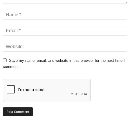
Save my name, email, and website in this browser for the next time I
comment.