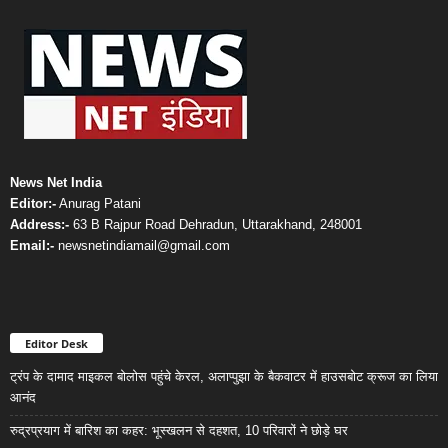
News Net India
Editor:-
Anurag Patani
Address:-
63 B Rajpur Road Dehradun, Uttarakhand, 248001
Email:-
newsnetindiamail@gmail.com
Editor Desk
ट्रंप के दामाद माइकल बोलोस पहुंचे केरल, अलाप्पुझा के बैकवाटर में हाउसबोट क्रूज का लिया
आनंद
रुद्रप्रयाग में बारिश का कहर: भूस्खलन से दहशत, 10 परिवारों ने छोड़े घर