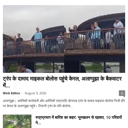
ट्रंप के दामाद माइकल बोलोस पहुंचे केरल, अलाप्पुझा के बैकवाटर
में...
Web Editor
-
August 9, 2026
0
अलाप्पुझा। अमेरिकी कारोबारी और अमेरिकी राष्ट्रपति डोनाल्ड ट्रंप के दामाद माइकल बोलोस निजी दौरे
पर केरल के अलाप्पुझा पहुंचे। टिफनी ट्रंप के पति बोलोस...
रुद्रप्रयाग में बारिश का कहर: भूस्खलन से दहशत, 10 परिवारों
ने...