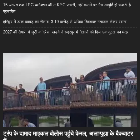
15 अगस्त तक LPG कनेक्शन की e-KYC जरूरी, नहीं कराने पर गैस आपूर्ति हो सकती है
प्रभावित
हरिद्वार में डाक कांवड़ का सैलाब, 3.19 करोड़ से अधिक शिवभक्त गंगाजल लेकर रवाना
2027 की तैयारी में जुटी कांग्रेस, खड़गे ने रुद्रपुर में नेताओं को दिया एकजुटता का मंत्र
ट्रंप के दामाद माइकल बोलोस पहुंचे केरल, अलाप्पुझा के बैकवाटर