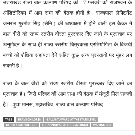
उत्तराखंड राज्य बाल कल्याण परिषद की 17 फरवरी को राजभवन के
ऑडिटोरियम में आम सभा की बैठक होनी है। राज्यपाल लेफ्टिनेंट
जनरल गुरमीत सिंह (सेनि.) की अध्यक्षता में होने वाली इस बैठक में
बाल वीरों को राज्य स्तरीय वीरता पुरस्कार दिए जाने के प्रस्ताव पर
अनुमोदन के साथ ही राज्य स्तरीय चित्रकला प्रतियोगिता के विजयी
बच्चों को शैक्षिक सहायता देने सहित कुछ अन्य प्रस्तावों पर मुहर लग
सकती है।
राज्य के बाल वीरों को राज्य स्तरीय वीरता पुरस्कार दिए जाने का
प्रस्ताव है। जिसे परिषद की आम सभा की बैठक में मंजूरी मिल सकती
है। -पुष्पा मानस, महासचिव, राज्य बाल कल्याण परिषद
TAGS
BRAVE CHILDREN
GALLANT AWARD AT THE STATE LEVEL
OF THE STATE WILL GET
THE APPROVAL OF THE GOVERNOR
WAITING FOR