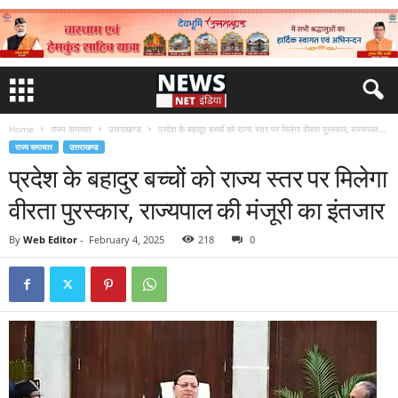
Home
राज्य समाचार
उत्तराखण्ड
प्रदेश के बहादुर बच्चों को राज्य स्तर पर मिलेगा वीरता पुरस्कार, राज्यपाल...
राज्य समाचार
उत्तराखण्ड
प्रदेश के बहादुर बच्चों को राज्य स्तर पर मिलेगा
वीरता पुरस्कार, राज्यपाल की मंजूरी का इंतजार
By
Web Editor
-
February 4, 2025
218
0