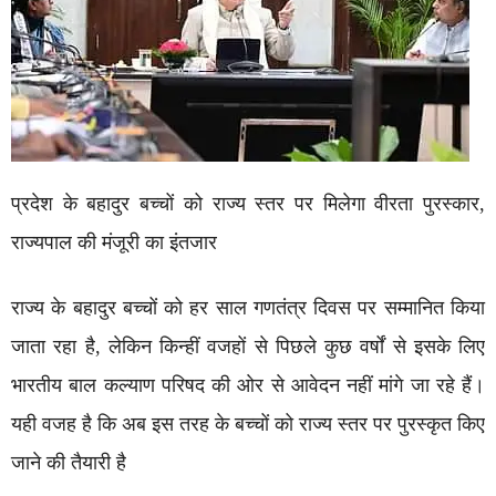
प्रदेश के बहादुर बच्चों को राज्य स्तर पर मिलेगा वीरता पुरस्कार,
राज्यपाल की मंजूरी का इंतजार
राज्य के बहादुर बच्चों को हर साल गणतंत्र दिवस पर सम्मानित किया
जाता रहा है, लेकिन किन्हीं वजहों से पिछले कुछ वर्षों से इसके लिए
भारतीय बाल कल्याण परिषद की ओर से आवेदन नहीं मांगे जा रहे हैं।
यही वजह है कि अब इस तरह के बच्चों को राज्य स्तर पर पुरस्कृत किए
जाने की तैयारी है