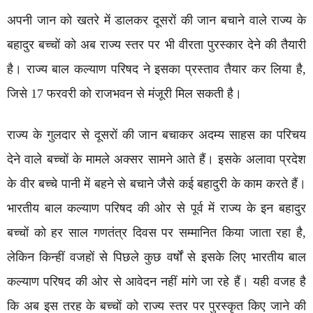
अपनी जान को खतरे में डालकर दूसरों की जान बचाने वाले राज्य के
बहादुर बच्चों को अब राज्य स्तर पर भी वीरता पुरस्कार देने की तैयारी
है। राज्य बाल कल्याण परिषद ने इसका प्रस्ताव तैयार कर लिया है,
जिसे 17 फरवरी को राजभवन से मंजूरी मिल सकती है।
राज्य के गुलदार से दूसरों की जान बचाकर अदम्य साहस का परिचय
देने वाले बच्चों के मामले अक्सर सामने आते हैं। इसके अलावा प्रदेश
के वीर बच्चे पानी में बहने से बचाने जैसे कई बहादुरी के काम करते हैं।
भारतीय बाल कल्याण परिषद की ओर से पूर्व में राज्य के इन बहादुर
बच्चों को हर साल गणतंत्र दिवस पर सम्मानित किया जाता रहा है,
लेकिन किन्हीं वजहों से पिछले कुछ वर्षों से इसके लिए भारतीय बाल
कल्याण परिषद की ओर से आवेदन नहीं मांगे जा रहे हैं। यही वजह है
कि अब इस तरह के बच्चों को राज्य स्तर पर पुरस्कृत किए जाने की