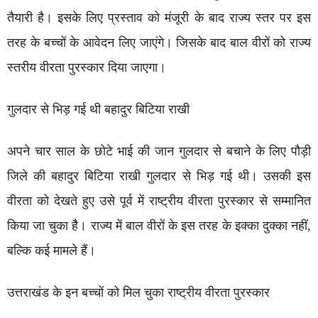
तैयारी है। इसके लिए प्रस्ताव को मंजूरी के बाद राज्य स्तर पर इस
तरह के बच्चों के आवेदन लिए जाएंगे। जिसके बाद बाल वीरों को राज्य
स्तरीय वीरता पुरस्कार दिया जाएगा।
गुलदार से भिड़ गई थी बहादुर बिटिया राखी
अपने चार साल के छोटे भाई की जान गुलदार से बचाने के लिए पौड़ी
जिले की बहादुर बिटिया राखी गुलदार से भिड़ गई थी। उसकी इस
वीरता को देखते हुए उसे पूर्व में राष्ट्रीय वीरता पुरस्कार से सम्मानित
किया जा चुका हैै। राज्य में बाल वीरों के इस तरह के इक्का दुक्का नहीं,
बल्कि कई मामले हैं।
उत्तराखंड के इन बच्चों को मिल चुका राष्ट्रीय वीरता पुरस्कार