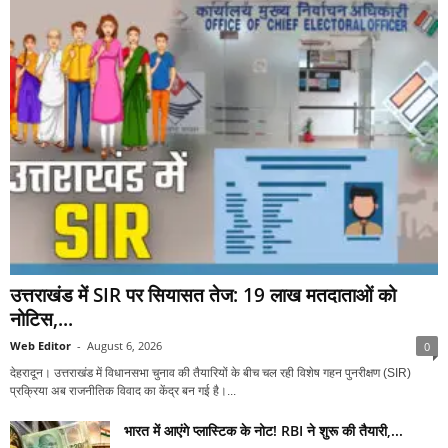
उत्तराखंड में SIR पर सियासत तेज: 19 लाख मतदाताओं को
नोटिस,...
Web Editor
-
August 6, 2026
0
देहरादून। उत्तराखंड में विधानसभा चुनाव की तैयारियों के बीच चल रही विशेष गहन पुनरीक्षण (SIR)
प्रक्रिया अब राजनीतिक विवाद का केंद्र बन गई है।...
भारत में आएंगे प्लास्टिक के नोट! RBI ने शुरू की तैयारी,...