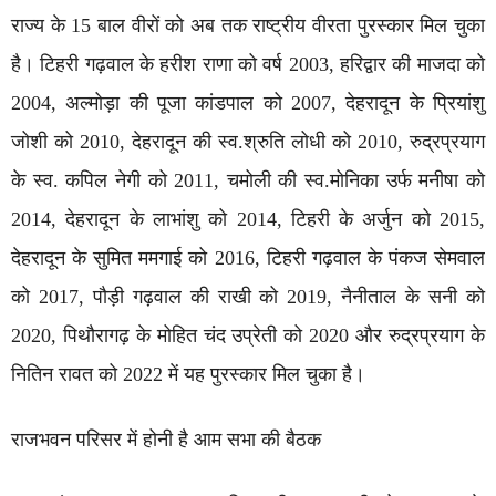
राज्य के 15 बाल वीरों को अब तक राष्ट्रीय वीरता पुरस्कार मिल चुका
है। टिहरी गढ़वाल के हरीश राणा को वर्ष 2003, हरिद्वार की माजदा को
2004, अल्मोड़ा की पूजा कांडपाल को 2007, देहरादून के प्रियांशु
जोशी को 2010, देहरादून की स्व.श्रुति लोधी को 2010, रुद्रप्रयाग
के स्व. कपिल नेगी को 2011, चमोली की स्व.मोनिका उर्फ मनीषा को
2014, देहरादून के लाभांशु को 2014, टिहरी के अर्जुन को 2015,
देहरादून के सुमित ममगाई को 2016, टिहरी गढ़वाल के पंकज सेमवाल
को 2017, पौड़ी गढ़वाल की राखी को 2019, नैनीताल के सनी को
2020, पिथौरागढ़ के मोहित चंद उप्रेती को 2020 और रुद्रप्रयाग के
नितिन रावत को 2022 में यह पुरस्कार मिल चुका है।
राजभवन परिसर में होनी है आम सभा की बैठक