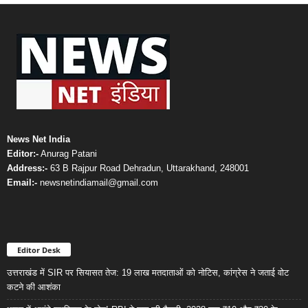
News Net India
Editor:-
Anurag Patani
Address:-
63 B Rajpur Road Dehradun, Uttarakhand, 248001
Email:-
newsnetindiamail@gmail.com
Editor Desk
उत्तराखंड में SIR पर सियासत तेज: 19 लाख मतदाताओं को नोटिस, कांग्रेस ने जताई वोट
कटने की आशंका