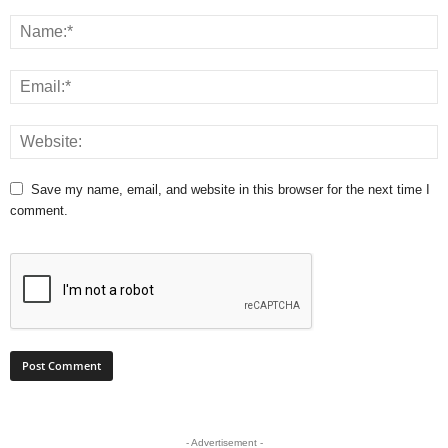
Save my name, email, and website in this browser for the next time I
comment.
- Advertisement -