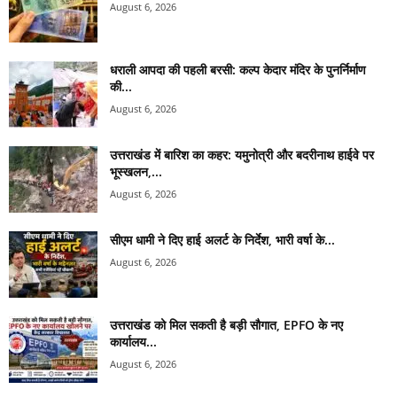
August 6, 2026
धराली आपदा की पहली बरसी: कल्प केदार मंदिर के पुनर्निर्माण
की...
August 6, 2026
उत्तराखंड में बारिश का कहर: यमुनोत्री और बदरीनाथ हाईवे पर
भूस्खलन,...
August 6, 2026
सीएम धामी ने दिए हाई अलर्ट के निर्देश, भारी वर्षा के...
August 6, 2026
उत्तराखंड को मिल सकती है बड़ी सौगात, EPFO के नए
कार्यालय...
August 6, 2026