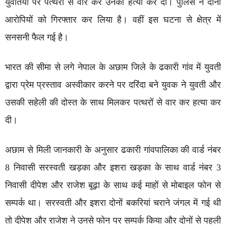
युवतियों पर पत्थरों से वार कर उनकी हत्या कर दी। पुलिस ने दोनों
आरोपियों को गिरफ्तार कर लिया है। वहीं इस घटना से क्षेत्र में
सनसनी फैल गई है।
भारत की सीमा से लगे नेपाल के अछाम जिले के ढकारी गांव में युवती
द्वारा प्रेम प्रस्ताव अस्वीकार करने पर दरिंदा बने युवक ने युवती और
उसकी सहेली की दोस्त के साथ मिलकर पत्थरों से वार कर हत्या कर
दी।
अछाम से मिली जानकारी के अनुसार ढकारी गांवपालिका की वार्ड नंबर
8 निवासी सरस्वती खड़का और इशरा खड़का के साथ वार्ड नंबर 3
निवासी दीपेश और राजेश बूढ़ा के साथ कई माहों से मोबाइल फोन से
सम्पर्क था। सरस्वती और इशरा दोनों बकरियां चराने जंगल में गई थी
तो दीपेश और राजेश ने उनसे फोन पर सम्पर्क किया और दोनों से पहली