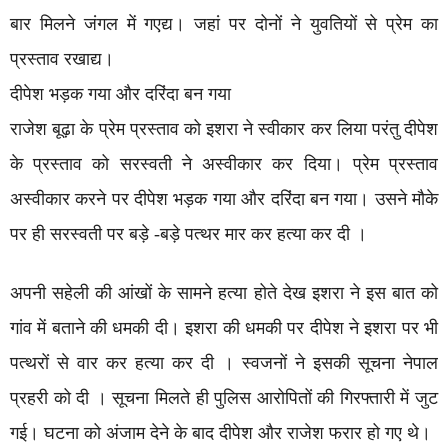
बार मिलने जंगल में गएद्य। जहां पर दोनों ने युवतियों से प्रेम का
प्रस्ताव रखाद्य।
दीपेश भड़क गया और दरिंदा बन गया
राजेश बूढ़ा के प्रेम प्रस्ताव को इशरा ने स्वीकार कर लिया परंतु दीपेश
के प्रस्ताव को सरस्वती ने अस्वीकार कर दिया। प्रेम प्रस्ताव
अस्वीकार करने पर दीपेश भड़क गया और दरिंदा बन गया। उसने मौके
पर ही सरस्वती पर बड़े -बड़े पत्थर मार कर हत्या कर दी ।
अपनी सहेली की आंखों के सामने हत्या होते देख इशरा ने इस बात को
गांव में बताने की धमकी दी। इशरा की धमकी पर दीपेश ने इशरा पर भी
पत्थरों से वार कर हत्या कर दी । स्वजनों ने इसकी सूचना नेपाल
प्रहरी को दी । सूचना मिलते ही पुलिस आरोपितों की गिरफ्तारी में जुट
गई। घटना को अंजाम देने के बाद दीपेश और राजेश फरार हो गए थे।