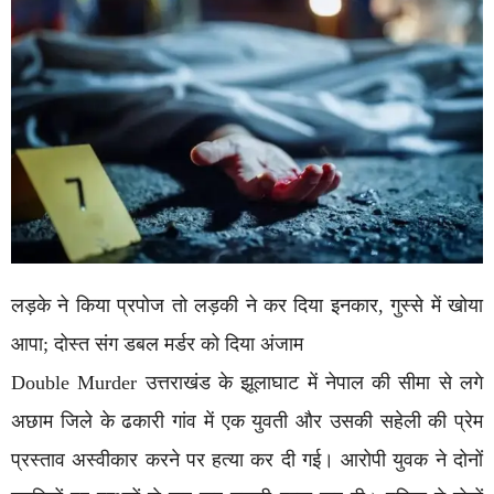
लड़के ने किया प्रपोज तो लड़की ने कर दिया इनकार, गुस्‍से में खोया
आपा; दोस्‍त संग डबल मर्डर को दिया अंजाम
Double Murder उत्तराखंड के झूलाघाट में नेपाल की सीमा से लगे
अछाम जिले के ढकारी गांव में एक युवती और उसकी सहेली की प्रेम
प्रस्ताव अस्वीकार करने पर हत्या कर दी गई। आरोपी युवक ने दोनों