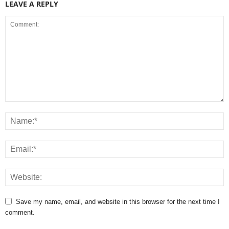
LEAVE A REPLY
Save my name, email, and website in this browser for the next time I
comment.