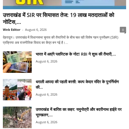
उत्तराखंड में SIR पर सियासत तेज: 19 लाख मतदाताओं को
नोटिस,...
Web Editor
-
August 6, 2026
0
देहरादून। उत्तराखंड में विधानसभा चुनाव की तैयारियों के बीच चल रही विशेष गहन पुनरीक्षण (SIR)
प्रक्रिया अब राजनीतिक विवाद का केंद्र बन गई है।...
भारत में आएंगे प्लास्टिक के नोट! RBI ने शुरू की तैयारी,...
August 6, 2026
धराली आपदा की पहली बरसी: कल्प केदार मंदिर के पुनर्निर्माण
की...
August 6, 2026
उत्तराखंड में बारिश का कहर: यमुनोत्री और बदरीनाथ हाईवे पर
भूस्खलन,...
August 6, 2026