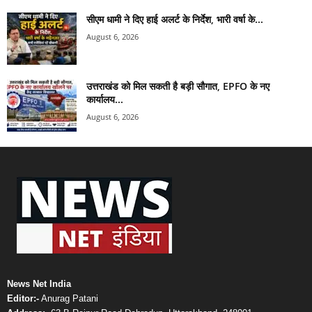
सीएम धामी ने दिए हाई अलर्ट के निर्देश, भारी वर्षा के...
August 6, 2026
उत्तराखंड को मिल सकती है बड़ी सौगात, EPFO के नए
कार्यालय...
August 6, 2026
News Net India
Editor:-
Anurag Patani