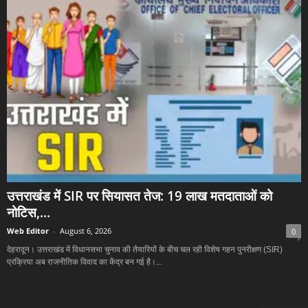
उत्तराखंड में SIR पर सियासत तेज: 19 लाख मतदाताओं को
नोटिस,...
Web Editor
-
August 6, 2026
0
देहरादून। उत्तराखंड में विधानसभा चुनाव की तैयारियों के बीच चल रही विशेष गहन पुनरीक्षण (SIR)
प्रक्रिया अब राजनीतिक विवाद का केंद्र बन गई है।...