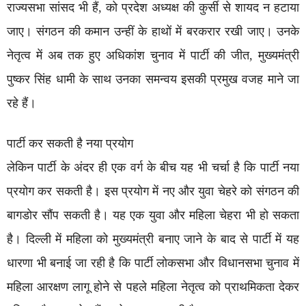
राज्यसभा सांसद भी हैं, को प्रदेश अध्यक्ष की कुर्सी से शायद न हटाया
जाए। संगठन की कमान उन्हीं के हाथों में बरकरार रखी जाए। उनके
नेतृत्व में अब तक हुए अधिकांश चुनाव में पार्टी की जीत, मुख्यमंत्री
पुष्कर सिंह धामी के साथ उनका समन्वय इसकी प्रमुख वजह माने जा
रहे हैं।
पार्टी कर सकती है नया प्रयोग
लेकिन पार्टी के अंदर ही एक वर्ग के बीच यह भी चर्चा है कि पार्टी नया
प्रयोग कर सकती है। इस प्रयोग में नए और युवा चेहरे को संगठन की
बागडोर सौंप सकती है। यह एक युवा और महिला चेहरा भी हो सकता
है। दिल्ली में महिला को मुख्यमंत्री बनाए जाने के बाद से पार्टी में यह
धारणा भी बनाई जा रही है कि पार्टी लोकसभा और विधानसभा चुनाव में
महिला आरक्षण लागू होने से पहले महिला नेतृत्व को प्राथमिकता देकर