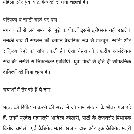
महिला और युवा वोट बैंक को साधना चाहती है।
परिपक्व व खांटी चेहरे पर दांव
मगर पार्टी से लंबे समय से जुड़े कार्यकर्ता इससे इत्तेफाक नहीं रखते।
उनकी राय में संगठन की कमान वैचारिक रूप से मजबूत, खांटी और
सक्रिय चेहरे को सौंप सकती है। ऐसा चेहरा जो राष्ट्रीय स्वयंसेवक
संघ की नर्सरी से निकलकर एबीवीपी, युवा मोर्चा से होते ही सांगठनिक
दायित्वों को निभा चुका है।
चर्चाओं में तैर रहे हैं ये नाम
भट्ट को रिपीट न करने की सूरत में जो नाम संगठन के भीतर गूंज रहे
हैं, उनमें प्रदेश महामंत्री आदित्य कोठारी, पार्टी के तेजतर्रार विधायक
विनोद चमोली, पूर्व कैबिनेट मंत्री खजान दास और एक कैबिनेट मंत्री