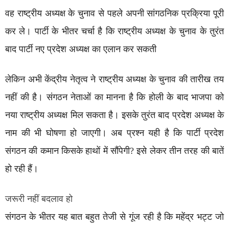
वह राष्ट्रीय अध्यक्ष के चुनाव से पहले अपनी सांगठनिक प्रक्रिया पूरी
कर ले। पार्टी के भीतर चर्चा है कि राष्ट्रीय अध्यक्ष के चुनाव के तुरंत
बाद पार्टी नए प्रदेश अध्यक्ष का एलान कर सकती
लेकिन अभी केंद्रीय नेतृत्व ने राष्ट्रीय अध्यक्ष के चुनाव की तारीख तय
नहीं की है। संगठन नेताओं का मानना है कि होली के बाद भाजपा को
नया राष्ट्रीय अध्यक्ष मिल सकता है। इसके तुरंत बाद प्रदेश अध्यक्ष के
नाम की भी घोषणा हो जाएगी। अब प्रश्न यही है कि पार्टी प्रदेश
संगठन की कमान किसके हाथों में सौंपेगी? इसे लेकर तीन तरह की बातें
हो रही हैं।
जरूरी नहीं बदलाव हो
संगठन के भीतर यह बात बहुत तेजी से गूंज रही है कि महेंद्र भट्ट जो