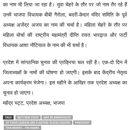
का नाम भी लिया जा रहा है। युवा चेहरे के तौर पर जो नाम तैर रहे हैं
उनमें भाजपा विधायक बीबी गैरोला, बदरी-केदार मंदिर समिति के पूर्व
अध्यक्ष अजेंद्र अजय का नाम की चर्चा है। महिला चेहरे के तौर पर
महिला मोर्चा की राष्ट्रीय महामंत्री दीप्ति रावत भारद्वाज और पार्टी
विधायक आशा नौटियाल के नाम की भी चर्चा है।
प्रदेश में सांगठनिक चुनाव की प्रक्रिया चल रही है। एक-दो दिन में
जिलाध्यक्षों के नामों की घोषणा हो जाएगी। इसके बाद केंद्रीय नेतृत्व
अपना कार्यक्रम भेजेगा। इस महीने के आखिर तक प्रदेश अध्यक्ष का
चुनाव हो जाएगा।
महेंद्र भट्ट, प्रदेश अध्यक्ष, भाजपा
TAGS
BJP'S NEW STATE
MAY BE ANNOUNCED
OF THESE LEADERS ARE FLOATING IN DISCUSSIONS
PRESIDENT
THIS MONTH...THE NAMES