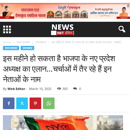
Home
राज्य समाचार
उत्तराखण्ड
इस महीने हो सकता है भाजपा के नए प्रदेश अध्यक्ष का एलान…चर्चाओं...
राज्य समाचार
उत्तराखण्ड
इस महीने हो सकता है भाजपा के नए प्रदेश
अध्यक्ष का एलान…चर्चाओं में तैर रहे हैं इन
नेताओं के नाम
By
Web Editor
-
March 10, 2025
305
0