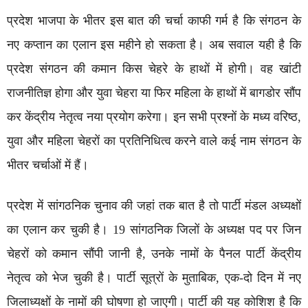
प्रदेश भाजपा के भीतर इस बात की चर्चा काफी गर्म है कि संगठन के
नए कप्तान का एलान इस महीने हो सकता है। अब सवाल यही है कि
प्रदेश संगठन की कमान किस चेहरे के हाथों में होगी। वह खांटी
राजनीतिज्ञ होगा और युवा चेहरा या फिर महिला के हाथों में बागडोर सौंप
कर केंद्रीय नेतृत्व नया प्रयोग करेगा। इन सभी प्रश्नों के मध्य वरिष्ठ,
युवा और महिला चेहरों का प्रतिनिधित्व करने वाले कई नाम संगठन के
भीतर चर्चाओं में हैं।
प्रदेश में सांगठनिक चुनाव की जहां तक बात है तो पार्टी मंडल अध्यक्षों
का एलान कर चुकी है। 19 सांगठनिक जिलों के अध्यक्ष पद पर जिन
चेहरों को कमान सौंपी जानी है, उनके नामों के पैनल पार्टी केंद्रीय
नेतृत्व को भेज चुकी है। पार्टी सूत्रों के मुताबिक, एक-दो दिन में नए
जिलाध्यक्षों के नामों की घोषणा हो जाएगी। पार्टी की यह कोशिश है कि