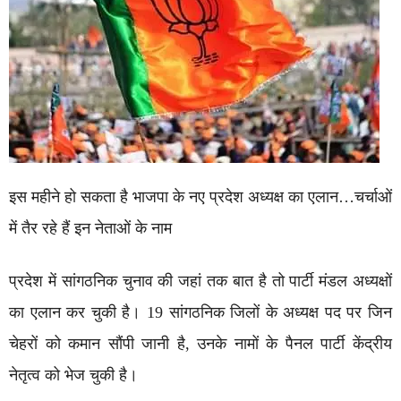
इस महीने हो सकता है भाजपा के नए प्रदेश अध्यक्ष का एलान…चर्चाओं
में तैर रहे हैं इन नेताओं के नाम
प्रदेश में सांगठनिक चुनाव की जहां तक बात है तो पार्टी मंडल अध्यक्षों
का एलान कर चुकी है। 19 सांगठनिक जिलों के अध्यक्ष पद पर जिन
चेहरों को कमान सौंपी जानी है, उनके नामों के पैनल पार्टी केंद्रीय
नेतृत्व को भेज चुकी है।