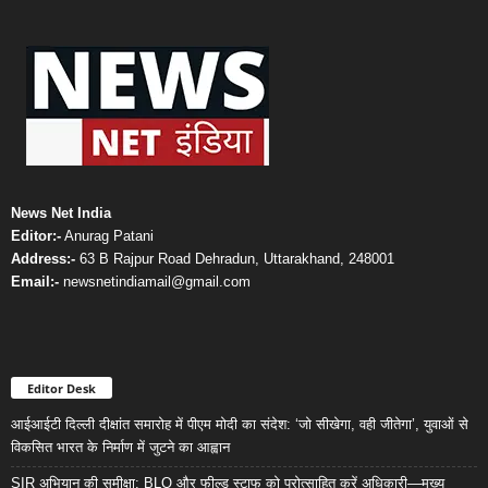
News Net India
Editor:-
Anurag Patani
Address:-
63 B Rajpur Road Dehradun, Uttarakhand, 248001
Email:-
newsnetindiamail@gmail.com
Editor Desk
आईआईटी दिल्ली दीक्षांत समारोह में पीएम मोदी का संदेश: ‘जो सीखेगा, वही जीतेगा’, युवाओं से
विकसित भारत के निर्माण में जुटने का आह्वान
SIR अभियान की समीक्षा: BLO और फील्ड स्टाफ को प्रोत्साहित करें अधिकारी—मुख्य