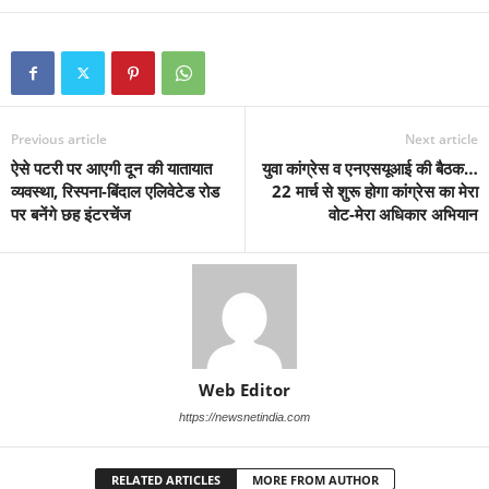
Previous article
Next article
ऐसे पटरी पर आएगी दून की यातायात
युवा कांग्रेस व एनएसयूआई की बैठक…
व्यवस्था, रिस्पना-बिंदाल एलिवेटेड रोड
22 मार्च से शुरू होगा कांग्रेस का मेरा
पर बनेंगे छह इंटरचेंज
वोट-मेरा अधिकार अभियान
Web Editor
https://newsnetindia.com
RELATED ARTICLES
MORE FROM AUTHOR