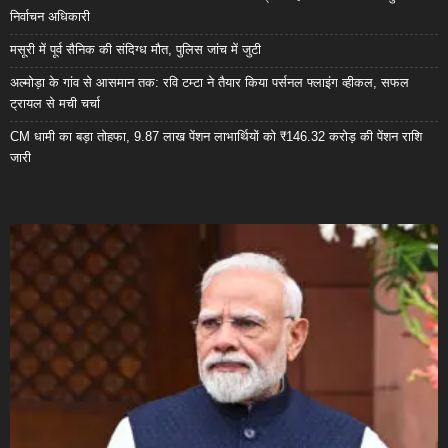
निर्वाचन अधिकारी
मसूरी में पूर्व सैनिक की संदिग्ध मौत, पुलिस जांच में जुटी
अल्मोड़ा के गांव से आसमान तक: रवि टम्टा ने तैयार किया पर्सनल फ्लाइंग व्हीकल, सफल
ट्रायल से मची चर्चा
CM धामी का बड़ा तोहफा, 9.87 लाख पेंशन लाभार्थियों को ₹146.32 करोड़ की पेंशन राशि
जारी