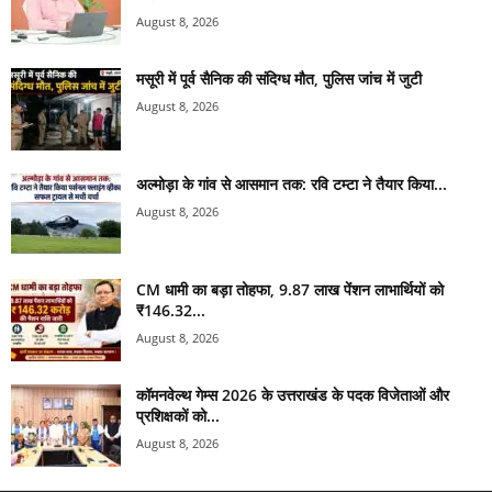
August 8, 2026
मसूरी में पूर्व सैनिक की संदिग्ध मौत, पुलिस जांच में जुटी
August 8, 2026
अल्मोड़ा के गांव से आसमान तक: रवि टम्टा ने तैयार किया...
August 8, 2026
CM धामी का बड़ा तोहफा, 9.87 लाख पेंशन लाभार्थियों को
₹146.32...
August 8, 2026
कॉमनवेल्थ गेम्स 2026 के उत्तराखंड के पदक विजेताओं और
प्रशिक्षकों को...
August 8, 2026