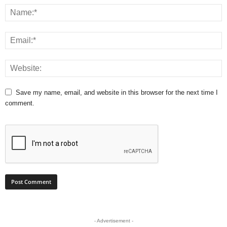
Save my name, email, and website in this browser for the next time I
comment.
- Advertisement -