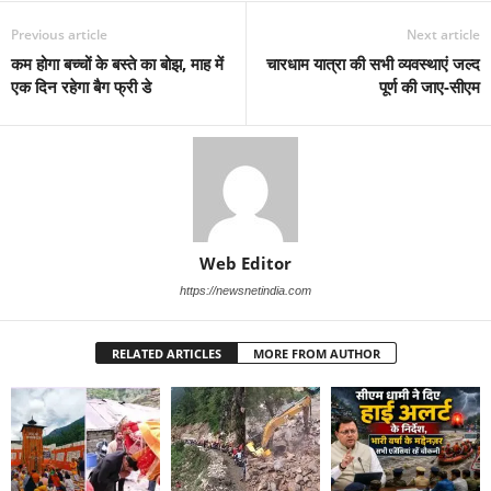
Previous article
Next article
कम होगा बच्चों के बस्ते का बोझ, माह में
चारधाम यात्रा की सभी व्यवस्थाएं जल्द
एक दिन रहेगा बैग फ्री डे
पूर्ण की जाए-सीएम
Web Editor
https://newsnetindia.com
RELATED ARTICLES
MORE FROM AUTHOR