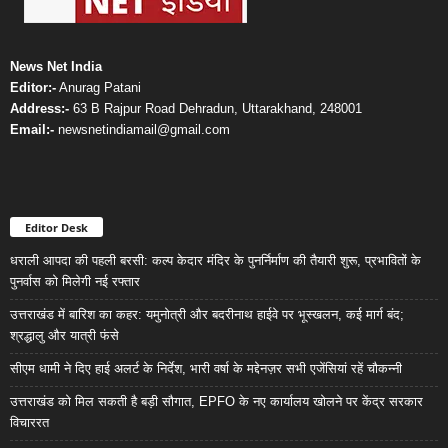
News Net India
Editor:-
Anurag Patani
Address:-
63 B Rajpur Road Dehradun, Uttarakhand, 248001
Email:-
newsnetindiamail@gmail.com
Editor Desk
धराली आपदा की पहली बरसी: कल्प केदार मंदिर के पुनर्निर्माण की तैयारी शुरू, प्रभावितों के
पुनर्वास को मिलेगी नई रफ्तार
उत्तराखंड में बारिश का कहर: यमुनोत्री और बदरीनाथ हाईवे पर भूस्खलन, कई मार्ग बंद;
श्रद्धालु और यात्री फंसे
सीएम धामी ने दिए हाई अलर्ट के निर्देश, भारी वर्षा के मद्देनज़र सभी एजेंसियां रहें चौकन्नी
उत्तराखंड को मिल सकती है बड़ी सौगात, EPFO के नए कार्यालय खोलने पर केंद्र सरकार
विचाररत