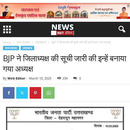
Home
राज्य समाचार
उत्तराखण्ड
BJP ने जिलाध्यक्ष की सूची जारी की इन्हें बनाया गया अध्यक्ष
राज्य समाचार
उत्तराखण्ड
BJP ने जिलाध्यक्ष की सूची जारी की इन्हें बनाया
गया अध्यक्ष
By
Web Editor
-
March 10, 2025
234
0