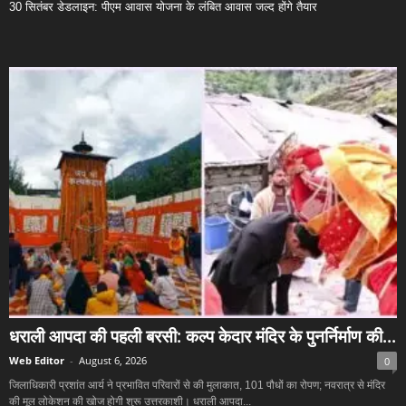
30 सितंबर डेडलाइन: पीएम आवास योजना के लंबित आवास जल्द होंगे तैयार
धराली आपदा की पहली बरसी: कल्प केदार मंदिर के पुनर्निर्माण की...
Web Editor
-
August 6, 2026
0
जिलाधिकारी प्रशांत आर्य ने प्रभावित परिवारों से की मुलाकात, 101 पौधों का रोपण; नवरात्र से मंदिर
की मूल लोकेशन की खोज होगी शुरू उत्तरकाशी। धराली आपदा...