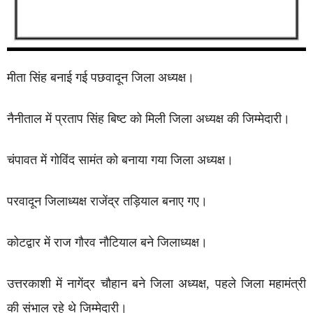
मीता सिंह बनाई गई पछवादून जिला अध्यक्ष।
नैनीताल में प्रताप सिंह बिष्ट को मिली जिला अध्यक्ष की जिम्मेदारी।
चंपावत में गोविंद सामंत को बनाया गया जिला अध्यक्ष।
परवादून जिलाध्यक्ष राजेंद्र तड़ियाल बनाए गए।
कोटद्वार में राज गौरव नौटियाल बने जिलाध्यक्ष।
उत्तरकाशी में नागेंद्र चौहान बने जिला अध्यक्ष, पहले जिला महामंत्री
की संभाल रहे थे जिम्मेदारी।