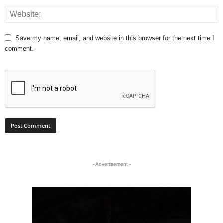
Save my name, email, and website in this browser for the next time I
comment.
- Advertisement -