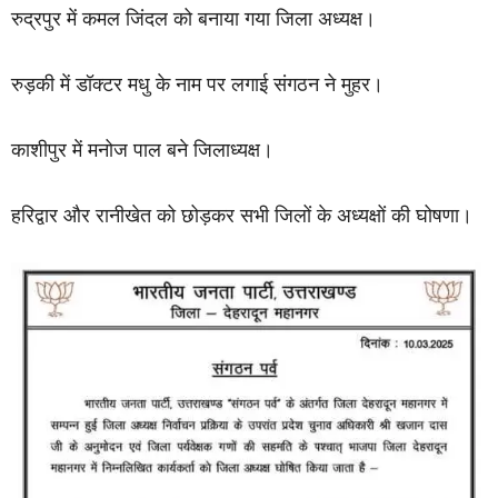
रुद्रपुर में कमल जिंदल को बनाया गया जिला अध्यक्ष।
रुड़की में डॉक्टर मधु के नाम पर लगाई संगठन ने मुहर।
काशीपुर में मनोज पाल बने जिलाध्यक्ष।
हरिद्वार और रानीखेत को छोड़कर सभी जिलों के अध्यक्षों की घोषणा।