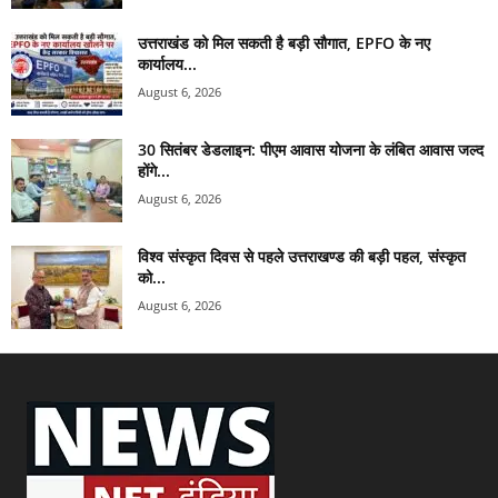
उत्तराखंड को मिल सकती है बड़ी सौगात, EPFO के नए
कार्यालय...
August 6, 2026
30 सितंबर डेडलाइन: पीएम आवास योजना के लंबित आवास जल्द
होंगे...
August 6, 2026
विश्व संस्कृत दिवस से पहले उत्तराखण्ड की बड़ी पहल, संस्कृत
को...
August 6, 2026