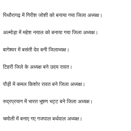
पिथौरागढ़ में गिरीश जोशी को बनाया गया जिला अध्यक्ष।
अल्मोड़ा में महेश नयाल को बनाया गया जिला अध्यक्ष।
बागेश्वर में बसंती देव बनी जिलाध्यक्ष।
टिहरी जिले के अध्यक्ष बने उदय रावत।
पौड़ी में कमल किशोर रावत बने जिला अध्यक्ष।
रुद्रप्रयाग में भारत भूषण भट्ट बने जिला अध्यक्ष।
चमोली में बनाए गए गजपाल बर्थवाल अध्यक्ष।