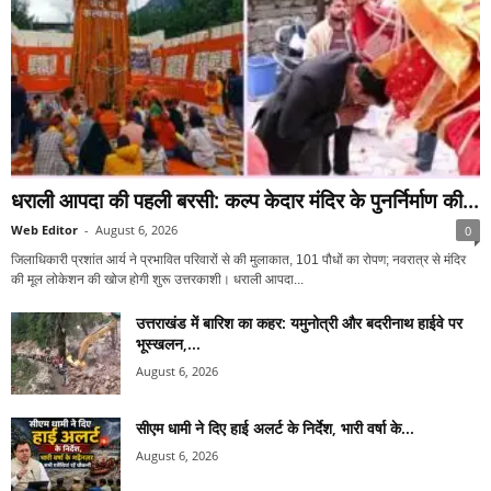
धराली आपदा की पहली बरसी: कल्प केदार मंदिर के पुनर्निर्माण की...
Web Editor
-
August 6, 2026
0
जिलाधिकारी प्रशांत आर्य ने प्रभावित परिवारों से की मुलाकात, 101 पौधों का रोपण; नवरात्र से मंदिर
की मूल लोकेशन की खोज होगी शुरू उत्तरकाशी। धराली आपदा...
उत्तराखंड में बारिश का कहर: यमुनोत्री और बदरीनाथ हाईवे पर
भूस्खलन,...
August 6, 2026
सीएम धामी ने दिए हाई अलर्ट के निर्देश, भारी वर्षा के...
August 6, 2026