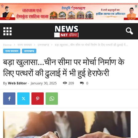
Home
राज्य समाचार
उत्तराखण्ड
बड़ा खुलासा…चीन सीमा पर मोर्चा निर्माण के लिए पत्थरों की ढुलाई में...
राज्य समाचार
उत्तराखण्ड
बड़ा खुलासा…चीन सीमा पर मोर्चा निर्माण के
लिए पत्थरों की ढुलाई में भी हुई हेराफेरी
By
Web Editor
-
January 30, 2025
209
0