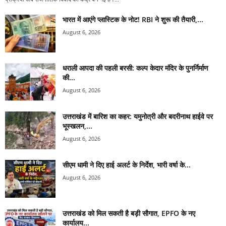
भारत में आएंगे प्लास्टिक के नोट! RBI ने शुरू की तैयारी,...
August 6, 2026
धराली आपदा की पहली बरसी: कल्प केदार मंदिर के पुनर्निर्माण
की...
August 6, 2026
उत्तराखंड में बारिश का कहर: यमुनोत्री और बदरीनाथ हाईवे पर
भूस्खलन,...
August 6, 2026
सीएम धामी ने दिए हाई अलर्ट के निर्देश, भारी वर्षा के...
August 6, 2026
उत्तराखंड को मिल सकती है बड़ी सौगात, EPFO के नए
कार्यालय...