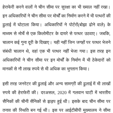
हेराफेरी करने वालों ने चीन सीमा पर सुरक्षा का भी ख्याल नहीं रखा।
इन अधिकारियों ने चीन सीमा पर मोर्चों का निर्माण करने में भी पत्थरों की
ढुलाई में घोटाला किया। अधिकारियों ने पोर्टरों(बोझा ढोने वाले) के
माध्यम से मोर्चे से एक किलोमीटर के दायरे से पत्थर उठवाए। जबकि,
चालान कई गुना दूरी के दिखाए। यही नहीं जिन जगहों पर पत्थर भेजने
संबंधी चालान थे, वहां एक भी पत्थर नहीं भेजा गया। इस तरह इन
अधिकारियों ने चीन सीमा पर इन मोर्चों के निर्माण में भी ठेकेदारों को
मानकों से नौ लाख रुपये से भी अधिक का भुगतान किया।
इसी तरह जनरेटर की ढुलाई और अन्य सामग्री की ढुलाई में भी लाखों
रुपये की हेराफेरी की। दरअसल, 2020 में गलवान घाटी में भारतीय
सैनिकों की चीनी सैनिकों से झड़प हुई थी। इसके बाद चीन सीमा पर
तनाव की स्थिति बन गई थी। इस पर आईटीबीपी मुख्यालय ने सीमा