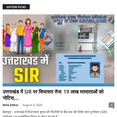
EDITOR PICKS
उत्तराखंड में SIR पर सियासत तेज: 19 लाख मतदाताओं को
नोटिस,...
Web Editor
-
August 6, 2026
0
देहरादून। उत्तराखंड में विधानसभा चुनाव की तैयारियों के बीच चल रही विशेष गहन पुनरीक्षण (SIR)
प्रक्रिया अब राजनीतिक विवाद का केंद्र बन गई है।...