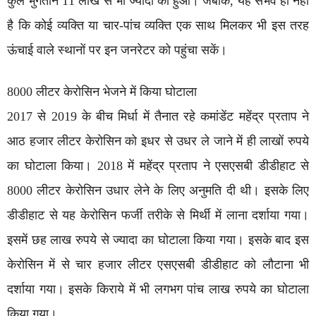
कुल भुगतान 11 लाख से भी ज्यादा का हुआ। जबकि, यह संभव ही नहीं
है कि कोई व्यक्ति या चार-पांच व्यक्ति एक साथ मिलकर भी इस तरह
ऊंचाई वाले स्थानों पर इन जनरेटर को पहुंचा सकें।
8000 लीटर केरोसिन भेजने में किया घोटाला
2017 से 2019 के बीच मिर्धा में तैनात रहे कमांडेंट महेंद्र प्रताप ने
आठ हजार लीटर केरोसिन को इधर से उधर ले जाने में ही लाखों रुपये
का घोटाला किया। 2018 में महेंद्र प्रताप ने एसएसबी डीडीहाट से
8000 लीटर केरोसिन उधार लेने के लिए अनुमति दी थी। इसके लिए
डीडीहाट से यह केरोसिन फर्जी तरीके से मिर्थी में लाना दर्शाया गया।
इसमें छह लाख रुपये से ज्यादा का घोटाला किया गया। इसके बाद इस
केरोसिन में से चार हजार लीटर एसएसबी डीडीहाट को लौटाना भी
दर्शाया गया। इसके किराये में भी लगभग पांच लाख रुपये का घोटाला
किया गया।