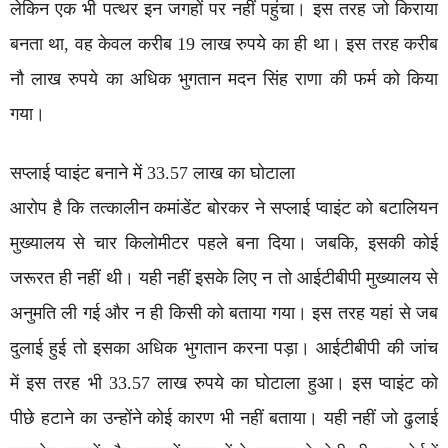
लेकिन एक भी पत्थर इन जगहों पर नहीं पहुंचा। इस तरह जो किराया
बनता था, वह केवल करीब 19 लाख रुपये का ही था। इस तरह करीब
नौ लाख रुपये का अधिक भुगतान मदन सिंह राणा की फर्म को किया
गया।
सप्लाई प्वाइंट बनाने में 33.57 लाख का घोटाला
आरोप है कि तत्कालीन कमांडेंट बोरकर ने सप्लाई प्वाइंट को बटालियन
मुख्यालय से चार किलोमीटर पहले बना दिया। जबकि, इसकी कोई
जरूरत ही नहीं थी। यही नहीं इसके लिए न तो आईटीबीपी मुख्यालय से
अनुमति ली गई और न ही किसी को बताया गया। इस तरह यहां से जब
दुलाई हुई तो इसका अधिक भुगतान करना पड़ा। आईटीबीपी की जांच
में इस तरह भी 33.57 लाख रुपये का घोटाला हुआ। इस प्वाइंट को
पीछे हटाने का उन्होंने कोई कारण भी नहीं बताया। यही नहीं जो ढुलाई