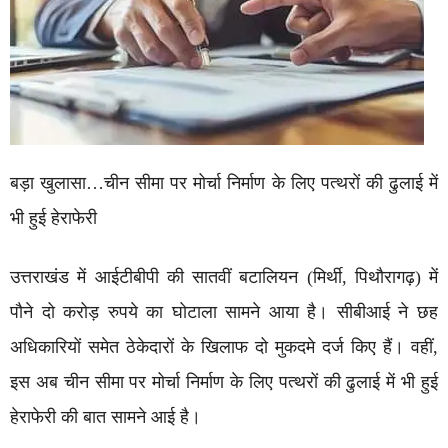
बड़ा खुलासा…चीन सीमा पर मोर्चा निर्माण के लिए पत्थरों की ढुलाई में
भी हुई हेराफेरी
उत्तराखंड में आईटीबीपी की सातवीं बटालियन (मिर्थी, पिथौरागढ़) में
पौने दो करोड़ रुपये का घोटाला सामने आया है। सीबीआई ने छह
अधिकारियों समेत ठेकेदारों के खिलाफ दो मुकदमे दर्ज किए हैं। वहीं,
इस अब चीन सीमा पर मोर्चा निर्माण के लिए पत्थरों की ढुलाई में भी हुई
हेराफेरी की बात सामने आई है।