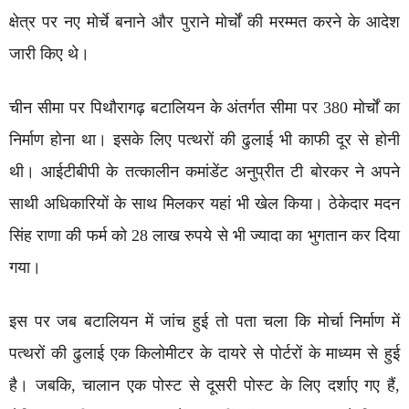
क्षेत्र पर नए मोर्चे बनाने और पुराने मोर्चों की मरम्मत करने के आदेश
जारी किए थे।
चीन सीमा पर पिथौरागढ़ बटालियन के अंतर्गत सीमा पर 380 मोर्चों का
निर्माण होना था। इसके लिए पत्थरों की ढुलाई भी काफी दूर से होनी
थी। आईटीबीपी के तत्कालीन कमांडेंट अनुप्रीत टी बोरकर ने अपने
साथी अधिकारियों के साथ मिलकर यहां भी खेल किया। ठेकेदार मदन
सिंह राणा की फर्म को 28 लाख रुपये से भी ज्यादा का भुगतान कर दिया
गया।
इस पर जब बटालियन में जांच हुई तो पता चला कि मोर्चा निर्माण में
पत्थरों की ढुलाई एक किलोमीटर के दायरे से पोर्टरों के माध्यम से हुई
है। जबकि, चालान एक पोस्ट से दूसरी पोस्ट के लिए दर्शाए गए हैं,