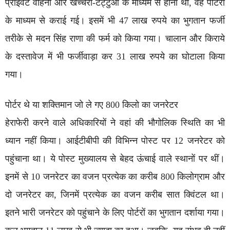
प्राइवेट वाहनों और खच्चरों-टट्टुओं के माध्यम से होनी थी, वह पोर्टरों
के माध्यम से कराई गई। इसमें भी 47 लाख रुपये का भुगतान फर्जी
तरीके से मदन सिंह राणा की फर्म को किया गया। चालान और किराये
के दस्तावेज में भी फर्जीवाड़ा कर 31 लाख रुपये का घोटाला किया
गया।
पोर्टर थे या शक्तिमान जो ले गए 800 किलो का जनरेटर
हेराफेरी करने वाले अधिकारियों ने वहां की भौगोलिक स्थिति का भी
ध्यान नहीं किया। आईटीबीपी की विभिन्न पोस्ट पर 12 जनरेटर को
पहुंचाना था। ये पोस्ट मुख्यालय से बेहद ऊंचाई वाले स्थानों पर थीं।
इनमें से 10 जनरेटर का वजन प्रत्येक का करीब 800 किलोग्राम और
दो जनरेटर का, जिनमें प्रत्येक का वजन करीब सात क्विंटल था।
इतने भारी जनरेटर को पहुंचाने के लिए पोर्टरों का भुगतान दर्शाया गया।