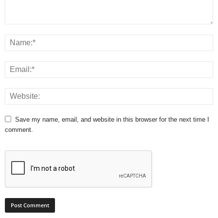
Save my name, email, and website in this browser for the next time I
comment.